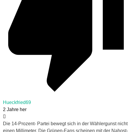
Hueckfried69
2 Jahre her
Die 14-Prozent- Partei bewegt sich in der Wählergunst nicht
einen Millimeter. Die Grünen-Fans scheinen mit der Nahost-