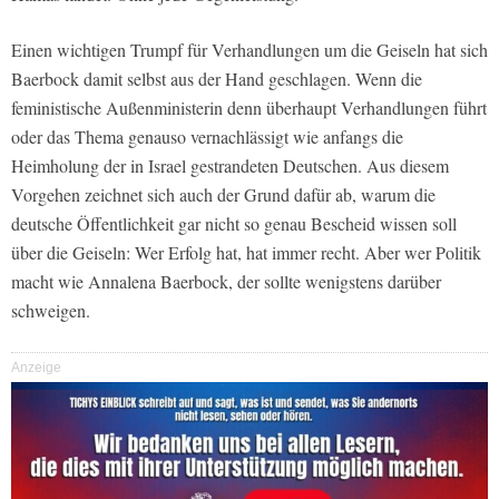
Einen wichtigen Trumpf für Verhandlungen um die Geiseln hat sich
Baerbock damit selbst aus der Hand geschlagen. Wenn die
feministische Außenministerin denn überhaupt Verhandlungen führt
oder das Thema genauso vernachlässigt wie anfangs die
Heimholung der in Israel gestrandeten Deutschen. Aus diesem
Vorgehen zeichnet sich auch der Grund dafür ab, warum die
deutsche Öffentlichkeit gar nicht so genau Bescheid wissen soll
über die Geiseln: Wer Erfolg hat, hat immer recht. Aber wer Politik
macht wie Annalena Baerbock, der sollte wenigstens darüber
schweigen.
Anzeige