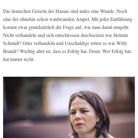
Die deutschen Geiseln der Hamas sind indes eine Wunde. Noch
eine der ohnehin schon waidwunden Ampel. Mit jeder Entführung
kommt zwar grundsätzlich die Frage auf, wie man damit umgeht:
Nicht verhandeln und sich entschlossen durchsetzen wie Helmut
Schmidt? Oder verhandeln und Unschuldige retten so wie Willy
Brandt? Wichtig aber ist, dass es Erfolg hat. Denn: Wer Erfolg hat,
hat immer recht.