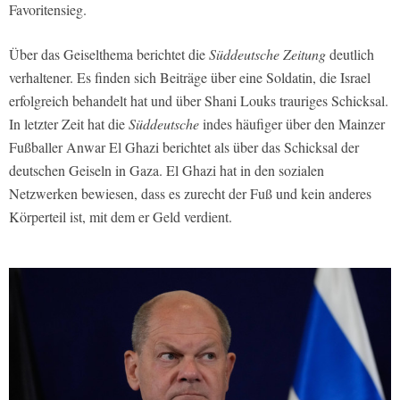
Favoritensieg.
Über das Geiselthema berichtet die
Süddeutsche Zeitung
deutlich
verhaltener. Es finden sich Beiträge über eine Soldatin, die Israel
erfolgreich behandelt hat und über Shani Louks trauriges Schicksal.
In letzter Zeit hat die
Süddeutsche
indes häufiger über den Mainzer
Fußballer Anwar El Ghazi berichtet als über das Schicksal der
deutschen Geiseln in Gaza. El Ghazi hat in den sozialen
Netzwerken bewiesen, dass es zurecht der Fuß und kein anderes
Körperteil ist, mit dem er Geld verdient.