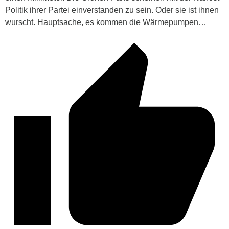
Politik ihrer Partei einverstanden zu sein. Oder sie ist ihnen
wurscht. Hauptsache, es kommen die Wärmepumpen…