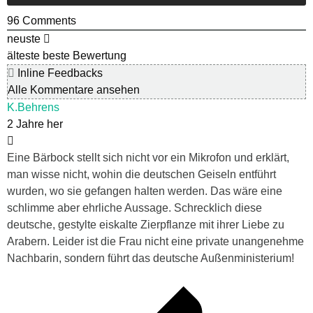
96
Comments
neuste
älteste
beste Bewertung
Inline Feedbacks
Alle Kommentare ansehen
K.Behrens
2 Jahre her
Eine Bärbock stellt sich nicht vor ein Mikrofon und erklärt,
man wisse nicht, wohin die deutschen Geiseln entführt
wurden, wo sie gefangen halten werden. Das wäre eine
schlimme aber ehrliche Aussage. Schrecklich diese
deutsche, gestylte eiskalte Zierpflanze mit ihrer Liebe zu
Arabern. Leider ist die Frau nicht eine private unangenehme
Nachbarin, sondern führt das deutsche Außenministerium!