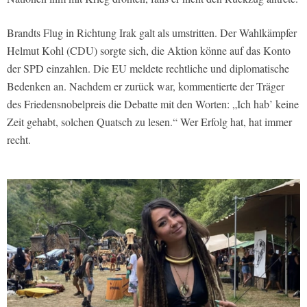
Brandts Flug in Richtung Irak galt als umstritten. Der Wahlkämpfer
Helmut Kohl (CDU) sorgte sich, die Aktion könne auf das Konto
der SPD einzahlen. Die EU meldete rechtliche und diplomatische
Bedenken an. Nachdem er zurück war, kommentierte der Träger
des Friedensnobelpreis die Debatte mit den Worten: „Ich hab’ keine
Zeit gehabt, solchen Quatsch zu lesen.“ Wer Erfolg hat, hat immer
recht.