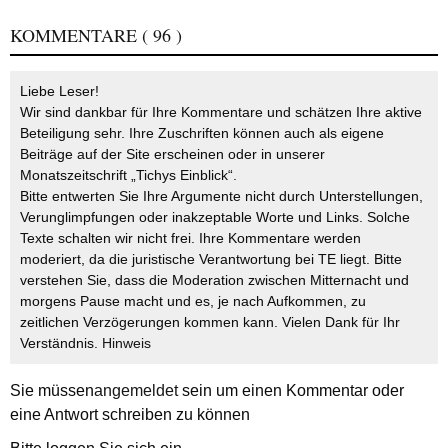
KOMMENTARE
( 96 )
Liebe Leser!
Wir sind dankbar für Ihre Kommentare und schätzen Ihre aktive
Beteiligung sehr. Ihre Zuschriften können auch als eigene
Beiträge auf der Site erscheinen oder in unserer
Monatszeitschrift „Tichys Einblick“.
Bitte entwerten Sie Ihre Argumente nicht durch Unterstellungen,
Verunglimpfungen oder inakzeptable Worte und Links. Solche
Texte schalten wir nicht frei. Ihre Kommentare werden
moderiert, da die juristische Verantwortung bei TE liegt. Bitte
verstehen Sie, dass die Moderation zwischen Mitternacht und
morgens Pause macht und es, je nach Aufkommen, zu
zeitlichen Verzögerungen kommen kann. Vielen Dank für Ihr
Verständnis.
Hinweis
Sie müssen
angemeldet
sein um einen Kommentar oder
eine Antwort schreiben zu können