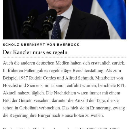
SCHOLZ ÜBERNIMMT VON BAERBOCK
Der Kanzler muss es regeln
Auch die anderen deutschen Medien halten sich erstaunlich zurück.
In früheren Fällen gab es regelmäßige Berichterstattung: Als zum
Beispiel 1987 Rudolf Cordes und Alfred Schmidt, Mitarbeiter von
Hoechst und Siemens, im Libanon entführt wurden, berichtete
RTL
Aktuell
nahezu täglich. Die Nachrichten waren immer mit einem
Bild der Geiseln versehen, darunter die Anzahl der Tage, die sie
schon in Geiselhaft verbrachten. Das hielt sie in Erinnerung, zwang
die Regierung ihre Bürger nach Hause holen zu wollen.