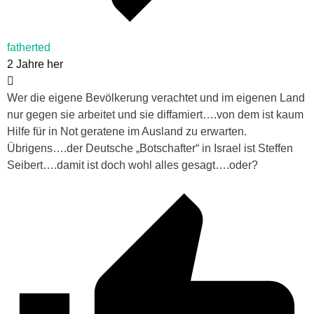
fatherted
2 Jahre her
Wer die eigene Bevölkerung verachtet und im eigenen Land
nur gegen sie arbeitet und sie diffamiert….von dem ist kaum
Hilfe für in Not geratene im Ausland zu erwarten.
Übrigens….der Deutsche „Botschafter“ in Israel ist Steffen
Seibert….damit ist doch wohl alles gesagt….oder?