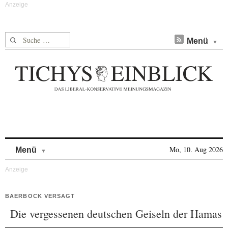
Suche nach:
Menü
Skip to content
Mo, 10. Aug 2026
Menü
BAERBOCK VERSAGT
Die vergessenen deutschen Geiseln der Hamas