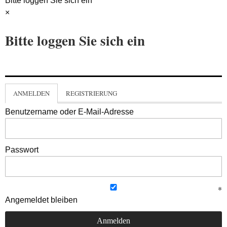
Bitte loggen Sie sich ein
×
Bitte loggen Sie sich ein
ANMELDEN
REGISTRIERUNG
Benutzername oder E-Mail-Adresse
Passwort
Angemeldet bleiben