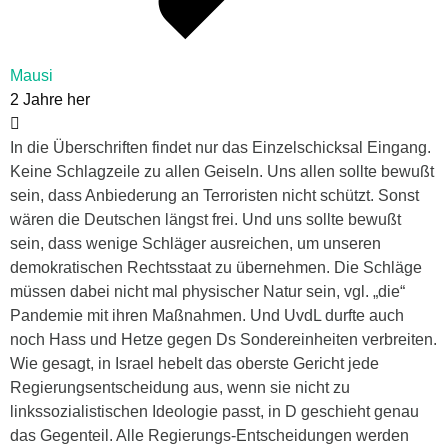
Mausi
2 Jahre her
In die Überschriften findet nur das Einzelschicksal Eingang.
Keine Schlagzeile zu allen Geiseln. Uns allen sollte bewußt
sein, dass Anbiederung an Terroristen nicht schützt. Sonst
wären die Deutschen längst frei. Und uns sollte bewußt
sein, dass wenige Schläger ausreichen, um unseren
demokratischen Rechtsstaat zu übernehmen. Die Schläge
müssen dabei nicht mal physischer Natur sein, vgl. „die“
Pandemie mit ihren Maßnahmen. Und UvdL durfte auch
noch Hass und Hetze gegen Ds Sondereinheiten verbreiten.
Wie gesagt, in Israel hebelt das oberste Gericht jede
Regierungsentscheidung aus, wenn sie nicht zu
linkssozialistischen Ideologie passt, in D geschieht genau
das Gegenteil. Alle Regierungs-Entscheidungen werden