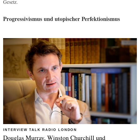
Gesetz.
Progressivismus und utopischer Perfektionismus
INTERVIEW TALK RADIO LONDON
Douglas Murray, Winston Churchill und