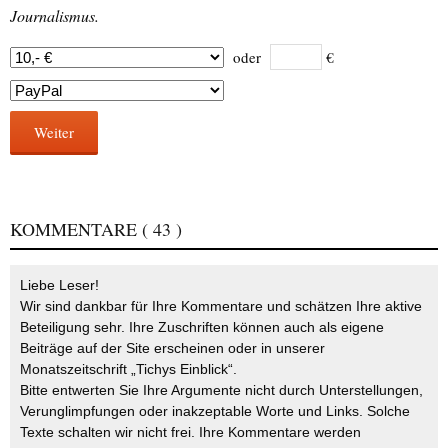
Journalismus.
oder
€
Weiter
KOMMENTARE
( 43 )
Liebe Leser!
Wir sind dankbar für Ihre Kommentare und schätzen Ihre aktive
Beteiligung sehr. Ihre Zuschriften können auch als eigene
Beiträge auf der Site erscheinen oder in unserer
Monatszeitschrift „Tichys Einblick“.
Bitte entwerten Sie Ihre Argumente nicht durch Unterstellungen,
Verunglimpfungen oder inakzeptable Worte und Links. Solche
Texte schalten wir nicht frei. Ihre Kommentare werden