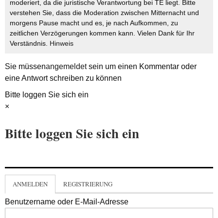
moderiert, da die juristische Verantwortung bei TE liegt. Bitte
verstehen Sie, dass die Moderation zwischen Mitternacht und
morgens Pause macht und es, je nach Aufkommen, zu
zeitlichen Verzögerungen kommen kann. Vielen Dank für Ihr
Verständnis.
Hinweis
Sie müssen
angemeldet
sein um einen Kommentar oder
eine Antwort schreiben zu können
Bitte loggen Sie sich ein
×
Bitte loggen Sie sich ein
ANMELDEN
REGISTRIERUNG
Benutzername oder E-Mail-Adresse