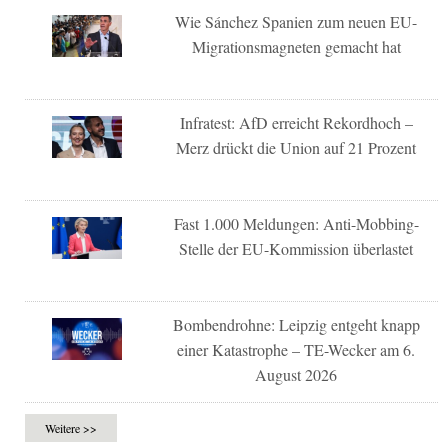
Wie Sánchez Spanien zum neuen EU-
Migrationsmagneten gemacht hat
Infratest: AfD erreicht Rekordhoch –
Merz drückt die Union auf 21 Prozent
Fast 1.000 Meldungen: Anti-Mobbing-
Stelle der EU-Kommission überlastet
Bombendrohne: Leipzig entgeht knapp
einer Katastrophe – TE-Wecker am 6.
August 2026
Weitere >>