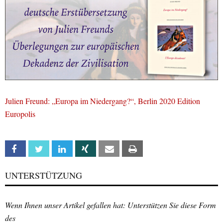
Julien Freund: „Europa im Niedergang?“, Berlin 2020 Edition
Europolis
Facebook
Twitter
Linkedin
Xing
Email
Print
UNTERSTÜTZUNG
Wenn Ihnen unser Artikel gefallen hat: Unterstützen Sie diese Form
des