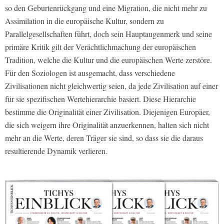
so den Geburtenrückgang und eine Migration, die nicht mehr zu
Assimilation in die europäische Kultur, sondern zu
Parallelgesellschaften führt, doch sein Hauptaugenmerk und seine
primäre Kritik gilt der Verächtlichmachung der europäischen
Tradition, welche die Kultur und die europäischen Werte zerstöre.
Für den Soziologen ist ausgemacht, dass verschiedene
Zivilisationen nicht gleichwertig seien, da jede Zivilisation auf einer
für sie spezifischen Wertehierarchie basiert. Diese Hierarchie
bestimme die Originalität einer Zivilisation. Diejenigen Europäer,
die sich weigern ihre Originalität anzuerkennen, halten sich nicht
mehr an die Werte, deren Träger sie sind, so dass sie die daraus
resultierende Dynamik verlieren.