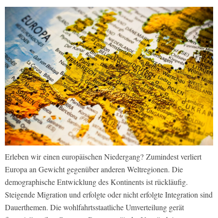
Erleben wir
einen europäischen Niedergang?
Zumindest verliert
Europa an Gewicht gegenüber anderen Weltregionen. Die
demographische Entwicklung des Kontinents ist rückläufig.
Steigende Migration und erfolgte oder nicht erfolgte Integration sind
Dauerthemen. Die wohlfahrtsstaatliche Umverteilung gerät