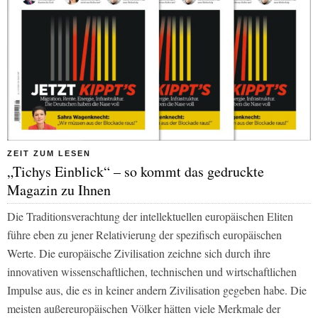
ZEIT ZUM LESEN
„Tichys Einblick“ – so kommt das gedruckte
Magazin zu Ihnen
Die Traditionsverachtung der intellektuellen europäischen Eliten
führe eben zu jener Relativierung der spezifisch europäischen
Werte. Die europäische Zivilisation zeichne sich durch ihre
innovativen wissenschaftlichen, technischen und wirtschaftlichen
Impulse aus, die es in keiner andern Zivilisation gegeben habe. Die
meisten außereuropäischen Völker hätten viele Merkmale der