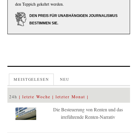
den Teppich gekehrt werden.
DEN PREIS FÜR UNABHÄNGIGEN JOURNALISMUS
BESTIMMEN SIE.
MEISTGELESEN
NEU
24h
letzte Woche
letzter Monat
Die Besteuerung von Renten und das
irreführende Renten-Narrativ