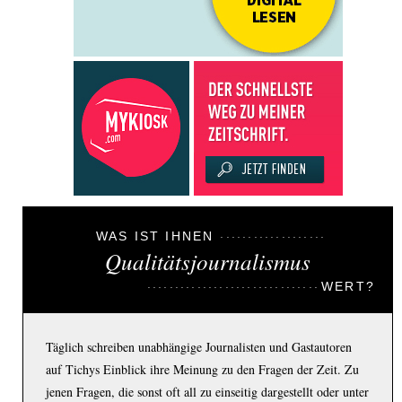
WAS IST IHNEN
Qualitätsjournalismus
WERT?
Täglich schreiben unabhängige Journalisten und Gastautoren
auf Tichys Einblick ihre Meinung zu den Fragen der Zeit. Zu
jenen Fragen, die sonst oft all zu einseitig dargestellt oder unter