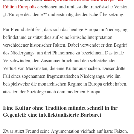
Edition Europolis
erschienen und umfasst die französische Version
„L’Europe décadente?“ und erstmalig die deutsche Übersetzung.
Für Freund steht fest, dass sich das heutige Europa im Niedergang
befindet und er stützt dies auf seine kritische Interpretation
verschiedener historischer Fakten. Dabei verwendet er den Begriff
des Niedergangs, um drei Phänomene zu bezeichnen. Das totale
Verschwinden, den Zusammenbruch und den schleichenden
Verlust von Merkmalen, die eine Kultur ausmachen. Dieser dritte
Fall eines sogenannten fragmentarischen Niedergangs, wie ihn
beispielsweise die monarchischen Regime in Europa erlebt haben,
attestiert der Soziologe auch dem modernen Europa.
Eine Kultur ohne Tradition mündet schnell in ihr
Gegenteil: eine intellektualisierte Barbarei
Zwar stützt Freund seine Argumentation vielfach auf harte Fakten,