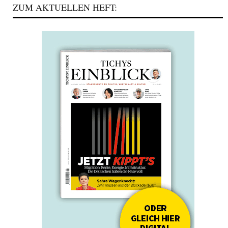
ZUM AKTUELLEN HEFT: