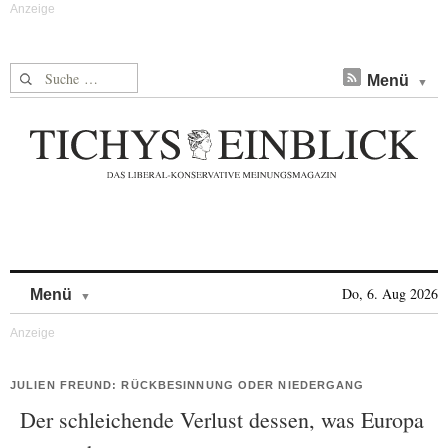
Suche nach:
Menü
Skip to content
Do, 6. Aug 2026
Menü
JULIEN FREUND: RÜCKBESINNUNG ODER NIEDERGANG
Der schleichende Verlust dessen, was Europa