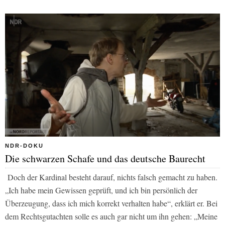
NDR-DOKU
Die schwarzen Schafe und das deutsche Baurecht
Doch der Kardinal besteht darauf, nichts falsch gemacht zu haben.
„Ich habe mein Gewissen geprüft, und ich bin persönlich der
Überzeugung, dass ich mich korrekt verhalten habe“, erklärt er. Bei
dem Rechtsgutachten solle es auch gar nicht um ihn gehen: „Meine