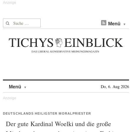
Suche nach:
Menü
Skip to content
Do, 6. Aug 2026
Menü
DEUTSCHLANDS HEILIGSTER MORALPRIESTER
Der gute Kardinal Woelki und die große