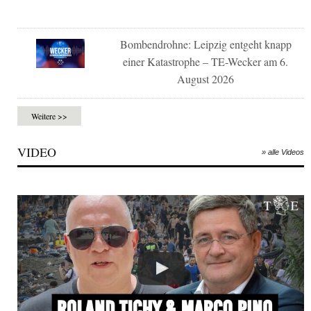
Bombendrohne: Leipzig entgeht knapp
einer Katastrophe – TE-Wecker am 6.
August 2026
Weitere >>
VIDEO
» alle Videos