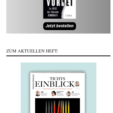
ZUM AKTUELLEN HEFT: