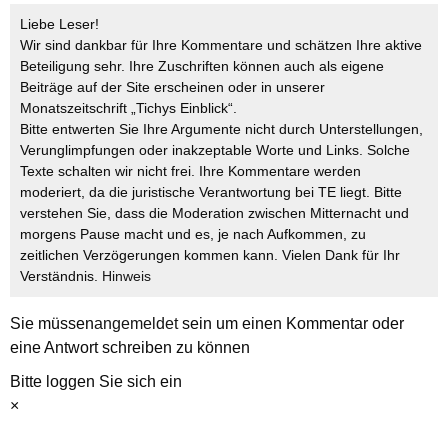
Liebe Leser!
Wir sind dankbar für Ihre Kommentare und schätzen Ihre aktive
Beteiligung sehr. Ihre Zuschriften können auch als eigene
Beiträge auf der Site erscheinen oder in unserer
Monatszeitschrift „Tichys Einblick“.
Bitte entwerten Sie Ihre Argumente nicht durch Unterstellungen,
Verunglimpfungen oder inakzeptable Worte und Links. Solche
Texte schalten wir nicht frei. Ihre Kommentare werden
moderiert, da die juristische Verantwortung bei TE liegt. Bitte
verstehen Sie, dass die Moderation zwischen Mitternacht und
morgens Pause macht und es, je nach Aufkommen, zu
zeitlichen Verzögerungen kommen kann. Vielen Dank für Ihr
Verständnis.
Hinweis
Sie müssen
angemeldet
sein um einen Kommentar oder
eine Antwort schreiben zu können
Bitte loggen Sie sich ein
×