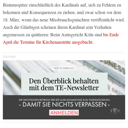
Bistumsspitze einschließlich des Kardinals auf, sich zu Fehlern zu
bekennen und Konsequenzen zu ziehen, und zwar schon vor dem
18. März, wenn das neue Missbrauchsgutachten veröffentlicht wird.
Auch die Gläubigen scheinen ihrem Kardinal sein Verhalten
angemessen zu quittieren: Beim Amtsgericht Köln sind
bis Ende
April die Termine für Kirchenaustritte ausgebucht
.
Anzeige