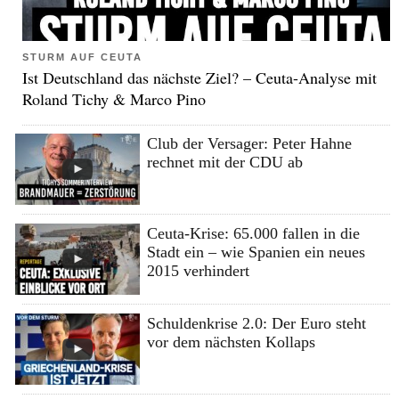
STURM AUF CEUTA
Ist Deutschland das nächste Ziel? – Ceuta-Analyse mit
Roland Tichy & Marco Pino
Club der Versager: Peter Hahne
rechnet mit der CDU ab
Ceuta-Krise: 65.000 fallen in die
Stadt ein – wie Spanien ein neues
2015 verhindert
Schuldenkrise 2.0: Der Euro steht
vor dem nächsten Kollaps