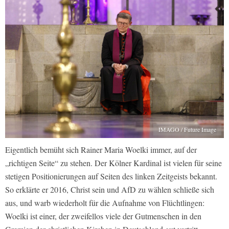
IMAGO / Future Image
Eigentlich bemüht sich Rainer Maria Woelki immer, auf der
„richtigen Seite“ zu stehen. Der Kölner Kardinal ist vielen für seine
stetigen Positionierungen auf Seiten des linken Zeitgeists bekannt.
So erklärte er 2016, Christ sein und AfD zu wählen schließe sich
aus, und warb wiederholt für die Aufnahme von Flüchtlingen:
Woelki ist einer, der zweifellos viele der Gutmenschen in den