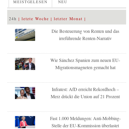
MEISTGELESEN
NEU
24h
letzte Woche
letzter Monat
Die Besteuerung von Renten und das
irreführende Renten-Narrativ
Wie Sánchez Spanien zum neuen EU-
Migrationsmagneten gemacht hat
Infratest: AfD erreicht Rekordhoch –
Merz drückt die Union auf 21 Prozent
Fast 1.000 Meldungen: Anti-Mobbing-
Stelle der EU-Kommission überlastet