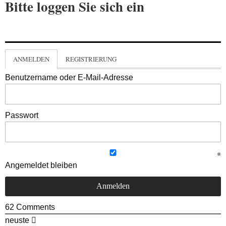
Bitte loggen Sie sich ein
ANMELDEN
REGISTRIERUNG
Benutzername oder E-Mail-Adresse
Passwort
Angemeldet bleiben
62
Comments
neuste