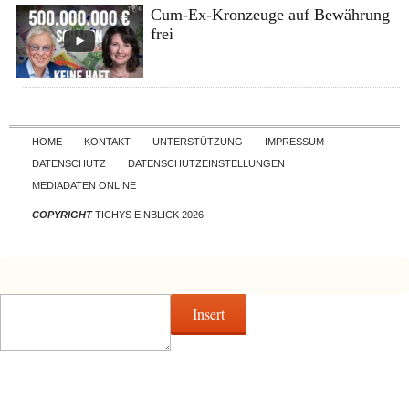
Cum-Ex-Kronzeuge auf Bewährung
frei
Skip to content
HOME
KONTAKT
UNTERSTÜTZUNG
IMPRESSUM
DATENSCHUTZ
DATENSCHUTZEINSTELLUNGEN
MEDIADATEN ONLINE
COPYRIGHT
TICHYS EINBLICK 2026
Insert