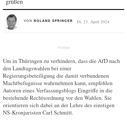
grüßen
Di, 23. April 2024
VON
ROLAND SPRINGER
Um in Thüringen zu verhindern, dass die AfD nach
den Landtagswahlen bei einer
Regierungsbeteiligung die damit verbundenen
Machtbefugnisse wahrnehmen kann, empfehlen
Autoren eines Verfassungsblogs Eingriffe in die
bestehende Rechtsordnung vor den Wahlen. Sie
orientieren sich dabei an der Lehre des einstigen
NS-Kronjuristen Carl Schmitt.