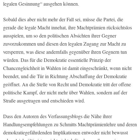
legalen Gesinnung“ ausgehen können.
Sobald dies aber nicht mehr der Fall sei, müsse die Partei, die
gerade die legale Macht innehat, ihre Machtprämien rücksichtslos
ausspielen, um so den politischen Absichten ihrer Gegner
zuvorzukommen und diesen den legalen Zugang zur Macht zu
versperren, was diese andernfalls gegenüber ihren Gegnern tun
würden. Das für die Demokratie essentielle Prinzip der
Chancengleichheit in Wahlen ist damit eingeschränkt, wenn nicht
beendet, und die Tür in Richtung Abschaffung der Demokratie
geöffnet. An die Stelle von Recht und Demokratie tritt der offene
politische Kampf, der nicht mehr über Wahlen, sondern auf der
Straße ausgetragen und entschieden wird.
Dass den Autoren des Verfassungsblogs die Nähe ihrer
Handlungsempfehlungen zu Schmitts Machtprämienlehre und deren
demokratiegefährdenden Implikationen entweder nicht bewusst