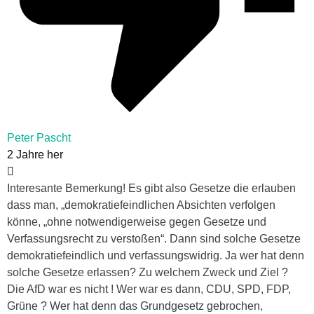
Peter Pascht
2 Jahre her
Interesante Bemerkung! Es gibt also Gesetze die erlauben
dass man, „demokratiefeindlichen Absichten verfolgen
könne, „ohne notwendigerweise gegen Gesetze und
Verfassungsrecht zu verstoßen“. Dann sind solche Gesetze
demokratiefeindlich und verfassungswidrig. Ja wer hat denn
solche Gesetze erlassen? Zu welchem Zweck und Ziel ?
Die AfD war es nicht ! Wer war es dann, CDU, SPD, FDP,
Grüne ? Wer hat denn das Grundgesetz gebrochen,