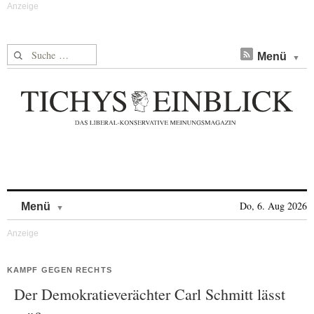
Suche nach:
Menü
Skip to content
Do, 6. Aug 2026
Menü
KAMPF GEGEN RECHTS
Der Demokratieverächter Carl Schmitt lässt