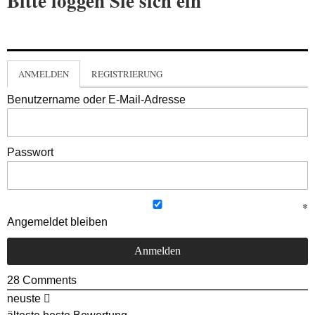
Bitte loggen Sie sich ein
ANMELDEN
REGISTRIERUNG
Benutzername oder E-Mail-Adresse
Passwort
Angemeldet bleiben
28
Comments
neuste