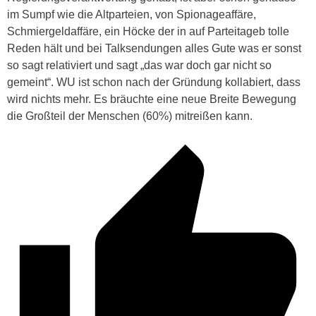
im Sumpf wie die Altparteien, von Spionageaffäre,
Schmiergeldaffäre, ein Höcke der in auf Parteitageb tolle
Reden hält und bei Talksendungen alles Gute was er sonst
so sagt relativiert und sagt „das war doch gar nicht so
gemeint“. WU ist schon nach der Gründung kollabiert, dass
wird nichts mehr. Es bräuchte eine neue Breite Bewegung
die Großteil der Menschen (60%) mitreißen kann.