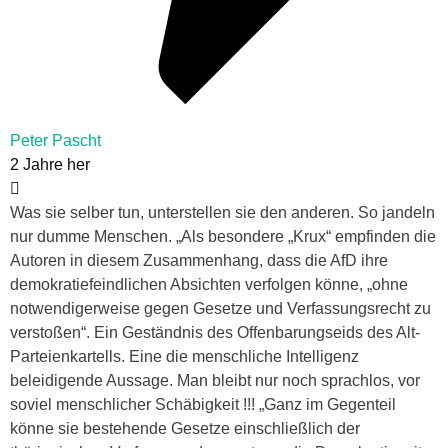
Peter Pascht
2 Jahre her
Was sie selber tun, unterstellen sie den anderen. So jandeln
nur dumme Menschen. „Als besondere „Krux“ empfinden die
Autoren in diesem Zusammenhang, dass die AfD ihre
demokratiefeindlichen Absichten verfolgen könne, „ohne
notwendigerweise gegen Gesetze und Verfassungsrecht zu
verstoßen“. Ein Geständnis des Offenbarungseids des Alt-
Parteienkartells. Eine die menschliche Intelligenz
beleidigende Aussage. Man bleibt nur noch sprachlos, vor
soviel menschlicher Schäbigkeit !!! „Ganz im Gegenteil
könne sie bestehende Gesetze einschließlich der