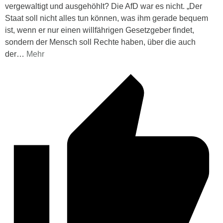
vergewaltigt und ausgehöhlt? Die AfD war es nicht. „Der
Staat soll nicht alles tun können, was ihm gerade bequem
ist, wenn er nur einen willfährigen Gesetzgeber findet,
sondern der Mensch soll Rechte haben, über die auch
der
…
Mehr