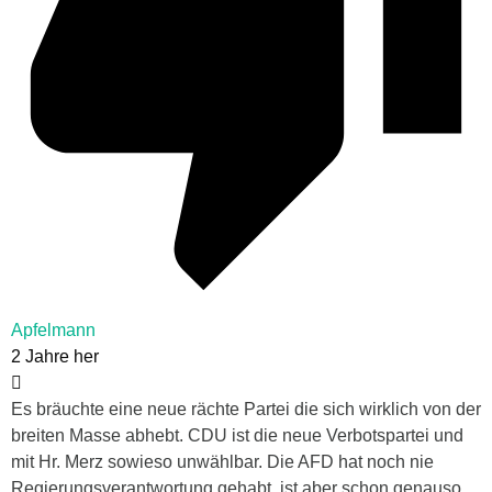
Apfelmann
2 Jahre her
Es bräuchte eine neue rächte Partei die sich wirklich von der
breiten Masse abhebt. CDU ist die neue Verbotspartei und
mit Hr. Merz sowieso unwählbar. Die AFD hat noch nie
Regierungsverantwortung gehabt, ist aber schon genauso