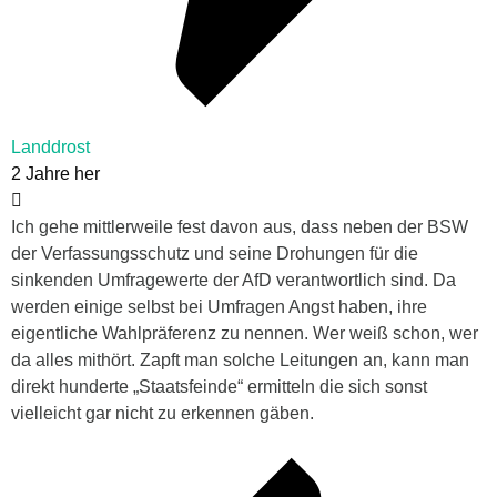
Landdrost
2 Jahre her
Ich gehe mittlerweile fest davon aus, dass neben der BSW
der Verfassungsschutz und seine Drohungen für die
sinkenden Umfragewerte der AfD verantwortlich sind. Da
werden einige selbst bei Umfragen Angst haben, ihre
eigentliche Wahlpräferenz zu nennen. Wer weiß schon, wer
da alles mithört. Zapft man solche Leitungen an, kann man
direkt hunderte „Staatsfeinde“ ermitteln die sich sonst
vielleicht gar nicht zu erkennen gäben.