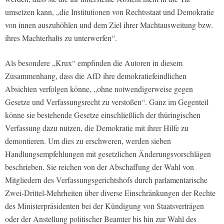
umsetzen kann, „die Institutionen von Rechtsstaat und Demokratie
von innen auszuhöhlen und dem Ziel ihrer Machtausweitung bzw.
ihres Machterhalts zu unterwerfen“.
Als besondere „Krux“ empfinden die Autoren in diesem
Zusammenhang, dass die AfD ihre demokratiefeindlichen
Absichten verfolgen könne, „ohne notwendigerweise gegen
Gesetze und Verfassungsrecht zu verstoßen“. Ganz im Gegenteil
könne sie bestehende Gesetze einschließlich der thüringischen
Verfassung dazu nutzen, die Demokratie mit ihrer Hilfe zu
demontieren. Um dies zu erschweren, werden sieben
Handlungsempfehlungen mit gesetzlichen Änderungsvorschlägen
beschrieben. Sie reichen von der Abschaffung der Wahl von
Mitgliedern des Verfassungsgerichtshofs durch parlamentarische
Zwei-Drittel-Mehrheiten über diverse Einschränkungen der Rechte
des Ministerpräsidenten bei der Kündigung von Staatsverträgen
oder der Anstellung politischer Beamter bis hin zur Wahl des