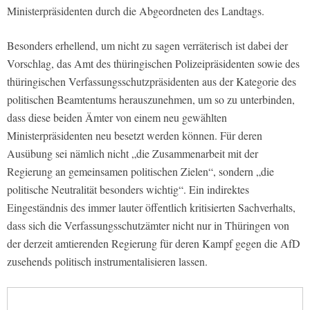
Ministerpräsidenten durch die Abgeordneten des Landtags.
Besonders erhellend, um nicht zu sagen verräterisch ist dabei der
Vorschlag, das Amt des thüringischen Polizeipräsidenten sowie des
thüringischen Verfassungsschutzpräsidenten aus der Kategorie des
politischen Beamtentums herauszunehmen, um so zu unterbinden,
dass diese beiden Ämter von einem neu gewählten
Ministerpräsidenten neu besetzt werden können. Für deren
Ausübung sei nämlich nicht „die Zusammenarbeit mit der
Regierung an gemeinsamen politischen Zielen“, sondern „die
politische Neutralität besonders wichtig“. Ein indirektes
Eingeständnis des immer lauter öffentlich kritisierten Sachverhalts,
dass sich die Verfassungsschutzämter nicht nur in Thüringen von
der derzeit amtierenden Regierung für deren Kampf gegen die AfD
zusehends politisch instrumentalisieren lassen.