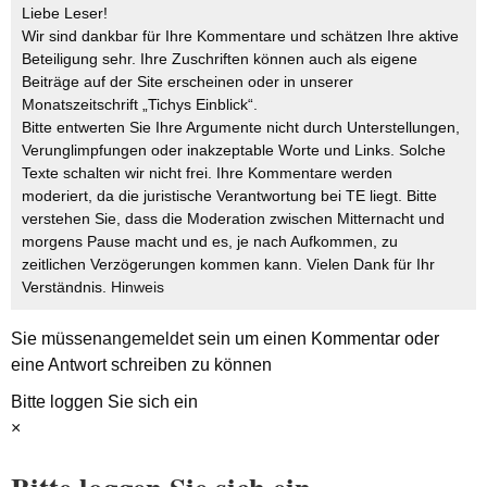
Liebe Leser!
Wir sind dankbar für Ihre Kommentare und schätzen Ihre aktive
Beteiligung sehr. Ihre Zuschriften können auch als eigene
Beiträge auf der Site erscheinen oder in unserer
Monatszeitschrift „Tichys Einblick“.
Bitte entwerten Sie Ihre Argumente nicht durch Unterstellungen,
Verunglimpfungen oder inakzeptable Worte und Links. Solche
Texte schalten wir nicht frei. Ihre Kommentare werden
moderiert, da die juristische Verantwortung bei TE liegt. Bitte
verstehen Sie, dass die Moderation zwischen Mitternacht und
morgens Pause macht und es, je nach Aufkommen, zu
zeitlichen Verzögerungen kommen kann. Vielen Dank für Ihr
Verständnis.
Hinweis
Sie müssen
angemeldet
sein um einen Kommentar oder
eine Antwort schreiben zu können
Bitte loggen Sie sich ein
×