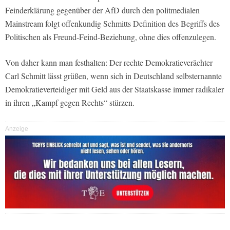
Feinderklärung gegenüber der AfD durch den politmedialen
Mainstream folgt offenkundig Schmitts Definition des Begriffs des
Politischen als Freund-Feind-Beziehung, ohne dies offenzulegen.
Von daher kann man festhalten: Der rechte Demokratieverächter
Carl Schmitt lässt grüßen, wenn sich in Deutschland selbsternannte
Demokratieverteidiger mit Geld aus der Staatskasse immer radikaler
in ihren „Kampf gegen Rechts“ stürzen.
Anzeige