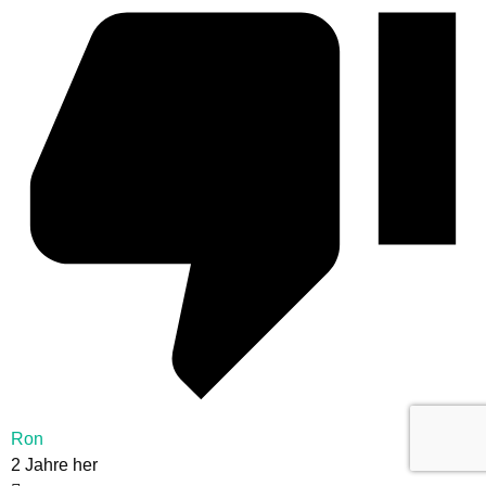
Ron
2 Jahre her