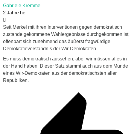
Gabriele Kremmel
2 Jahre her
Seit Merkel mit ihren Interventionen gegen demokratisch
zustande gekommene Wahlergebnisse durchgekommen ist,
offenbart sich zunehmend das äußerst fragwürdige
Demokratieverständnis der Wir-Demokraten.
Es muss demokratisch aussehen, aber wir müssen alles in
der Hand haben.
Dieser Satz stammt auch aus dem Munde
eines Wir-Demokraten aus der demokratischsten aller
Republiken.