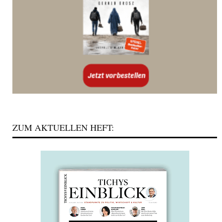
ZUM AKTUELLEN HEFT: