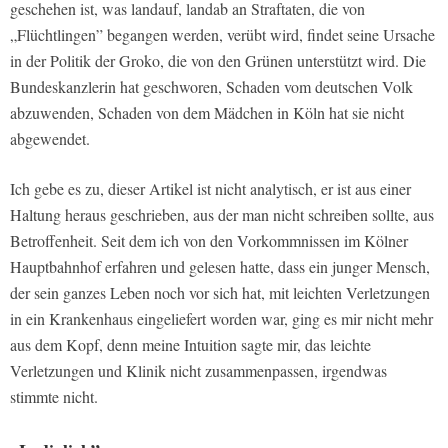
geschehen ist, was landauf, landab an Straftaten, die von
„Flüchtlingen” begangen werden, verübt wird, findet seine Ursache
in der Politik der Groko, die von den Grünen unterstützt wird. Die
Bundeskanzlerin hat geschworen, Schaden vom deutschen Volk
abzuwenden, Schaden von dem Mädchen in Köln hat sie nicht
abgewendet.
Ich gebe es zu, dieser Artikel ist nicht analytisch, er ist aus einer
Haltung heraus geschrieben, aus der man nicht schreiben sollte, aus
Betroffenheit. Seit dem ich von den Vorkommnissen im Kölner
Hauptbahnhof erfahren und gelesen hatte, dass ein junger Mensch,
der sein ganzes Leben noch vor sich hat, mit leichten Verletzungen
in ein Krankenhaus eingeliefert worden war, ging es mir nicht mehr
aus dem Kopf, denn meine Intuition sagte mir, das leichte
Verletzungen und Klinik nicht zusammenpassen, irgendwas
stimmte nicht.