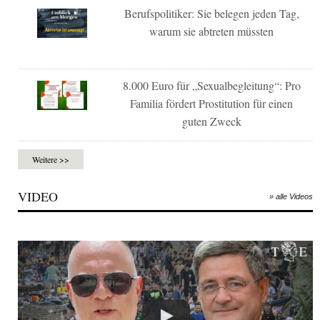
Berufspolitiker: Sie belegen jeden Tag,
warum sie abtreten müssten
8.000 Euro für „Sexualbegleitung“: Pro
Familia fördert Prostitution für einen
guten Zweck
Weitere >>
VIDEO
» alle Videos