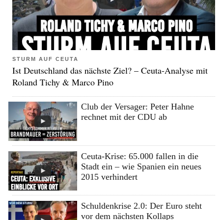
STURM AUF CEUTA
Ist Deutschland das nächste Ziel? – Ceuta-Analyse mit
Roland Tichy & Marco Pino
Club der Versager: Peter Hahne
rechnet mit der CDU ab
Ceuta-Krise: 65.000 fallen in die
Stadt ein – wie Spanien ein neues
2015 verhindert
Schuldenkrise 2.0: Der Euro steht
vor dem nächsten Kollaps