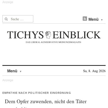
Suche nach:
Menü
Skip to content
Sa, 8. Aug 2026
Menü
EMPATHIE NACH POLITISCHER EINORDNUNG
Dem Opfer zuwenden, nicht den Täter