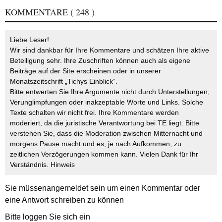
KOMMENTARE
( 248 )
Liebe Leser!
Wir sind dankbar für Ihre Kommentare und schätzen Ihre aktive
Beteiligung sehr. Ihre Zuschriften können auch als eigene
Beiträge auf der Site erscheinen oder in unserer
Monatszeitschrift „Tichys Einblick“.
Bitte entwerten Sie Ihre Argumente nicht durch Unterstellungen,
Verunglimpfungen oder inakzeptable Worte und Links. Solche
Texte schalten wir nicht frei. Ihre Kommentare werden
moderiert, da die juristische Verantwortung bei TE liegt. Bitte
verstehen Sie, dass die Moderation zwischen Mitternacht und
morgens Pause macht und es, je nach Aufkommen, zu
zeitlichen Verzögerungen kommen kann. Vielen Dank für Ihr
Verständnis.
Hinweis
Sie müssen
angemeldet
sein um einen Kommentar oder
eine Antwort schreiben zu können
Bitte loggen Sie sich ein