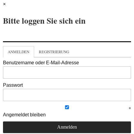
×
Bitte loggen Sie sich ein
ANMELDEN
REGISTRIERUNG
Benutzername oder E-Mail-Adresse
Passwort
Angemeldet bleiben