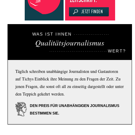
WAS IST IHNEN
Qualitätsjournalismus
WERT?
Täglich schreiben unabhängige Journalisten und Gastautoren
auf Tichys Einblick ihre Meinung zu den Fragen der Zeit. Zu
jenen Fragen, die sonst oft all zu einseitig dargestellt oder unter
den Teppich gekehrt werden.
DEN PREIS FÜR UNABHÄNGIGEN JOURNALISMUS
BESTIMMEN SIE.