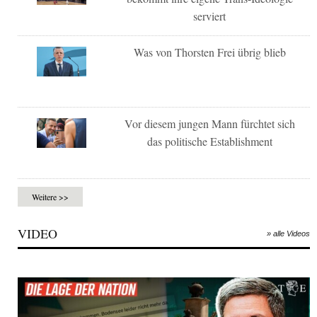
serviert
Was von Thorsten Frei übrig blieb
Vor diesem jungen Mann fürchtet sich
das politische Establishment
Weitere >>
VIDEO
» alle Videos