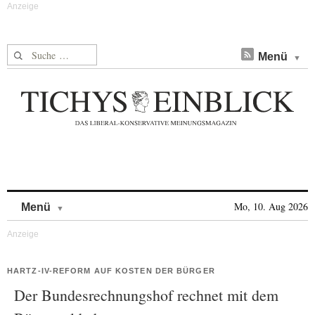
Suche nach:
Menü
Skip to content
Mo, 10. Aug 2026
Menü
HARTZ-IV-REFORM AUF KOSTEN DER BÜRGER
Der Bundesrechnungshof rechnet mit dem