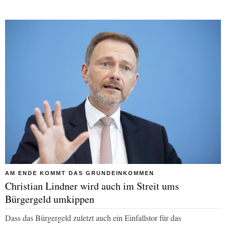
AM ENDE KOMMT DAS GRUNDEINKOMMEN
Christian Lindner wird auch im Streit ums
Bürgergeld umkippen
Dass das Bürgergeld zuletzt auch ein Einfallstor für das