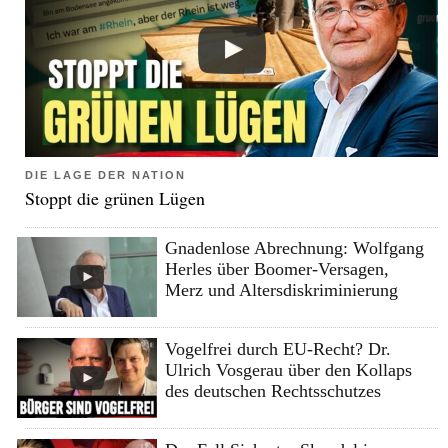
DIE LAGE DER NATION
Stoppt die grünen Lügen
Gnadenlose Abrechnung: Wolfgang
Herles über Boomer-Versagen,
Merz und Altersdiskriminierung
Vogelfrei durch EU-Recht? Dr.
Ulrich Vosgerau über den Kollaps
des deutschen Rechtsschutzes