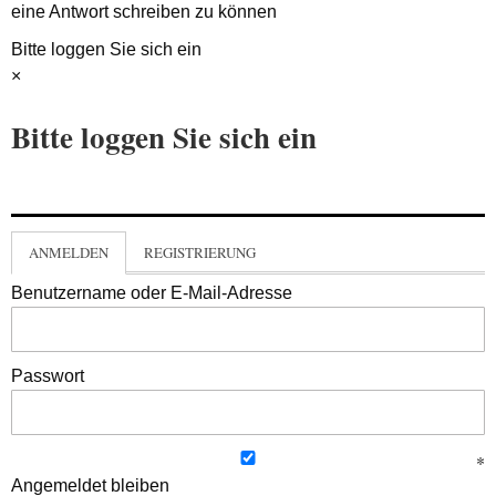
eine Antwort schreiben zu können
Bitte loggen Sie sich ein
×
Bitte loggen Sie sich ein
ANMELDEN
REGISTRIERUNG
Benutzername oder E-Mail-Adresse
Passwort
Angemeldet bleiben