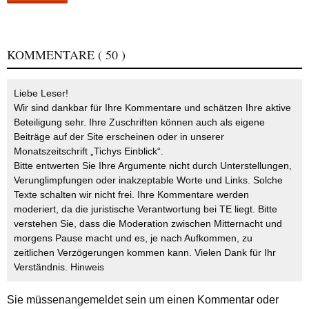
KOMMENTARE
( 50 )
Liebe Leser!
Wir sind dankbar für Ihre Kommentare und schätzen Ihre aktive
Beteiligung sehr. Ihre Zuschriften können auch als eigene
Beiträge auf der Site erscheinen oder in unserer
Monatszeitschrift „Tichys Einblick“.
Bitte entwerten Sie Ihre Argumente nicht durch Unterstellungen,
Verunglimpfungen oder inakzeptable Worte und Links. Solche
Texte schalten wir nicht frei. Ihre Kommentare werden
moderiert, da die juristische Verantwortung bei TE liegt. Bitte
verstehen Sie, dass die Moderation zwischen Mitternacht und
morgens Pause macht und es, je nach Aufkommen, zu
zeitlichen Verzögerungen kommen kann. Vielen Dank für Ihr
Verständnis.
Hinweis
Sie müssen
angemeldet
sein um einen Kommentar oder