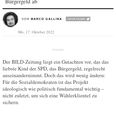
Bürgergeld ab
VON
MARCO GALLINA
Mo, 17. Oktober 2022
Der BILD-Zeitung liegt ein Gutachten vor, das das
liebste Kind der SPD, das Bürgergeld, regelrecht
auseinandernimmt. Doch das wird wenig ändern:
Für die Sozialdemokraten ist das Projekt
ideologisch wie politisch fundamental wichtig –
nicht zuletzt, um sich eine Wählerklientel zu
sichern.