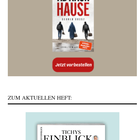
ZUM AKTUELLEN HEFT: