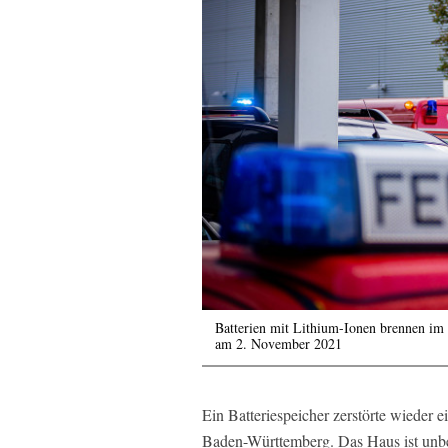
Batterien mit Lithium-Ionen brennen im
am 2. November 2021
Ein Batteriespeicher zerstörte wieder 
Baden-Württemberg. Das Haus ist unbe