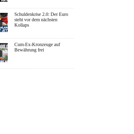
Schuldenkrise 2.0: Der Euro
steht vor dem nächsten
Kollaps
Cum-Ex-Kronzeuge auf
Bewährung frei