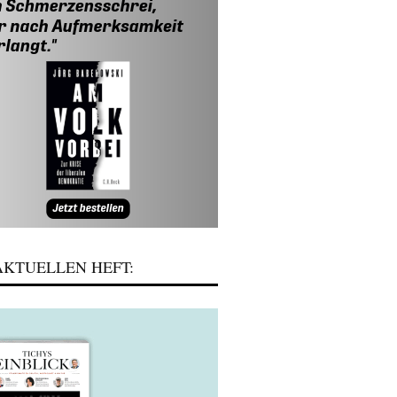
KTUELLEN HEFT: