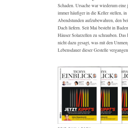
Schaden. Ursache war wiederum eine jen
immer häufiger in die Keller stellen, 
Abendstunden aufzubewahren, den bei 
Dach liefern. Seit Mai besteht in Bade
Häuser Solarzellen zu schrauben. Das 
nicht dazu gesagt, was mit den Unmen
Lebensdauer dieser Gestelle vergangen 