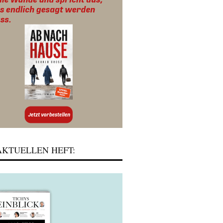
KTUELLEN HEFT: