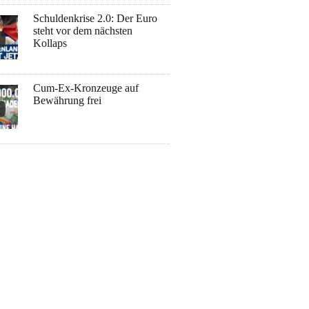
Schuldenkrise 2.0: Der Euro
steht vor dem nächsten
Kollaps
Cum-Ex-Kronzeuge auf
Bewährung frei