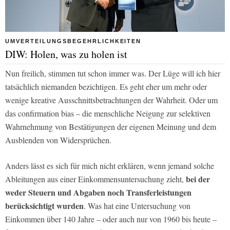
UMVERTEILUNGSBEGEHRLICHKEITEN
DIW: Holen, was zu holen ist
Nun freilich, stimmen tut schon immer was. Der Lüge will ich hier
tatsächlich niemanden bezichtigen. Es geht eher um mehr oder
wenige kreative Ausschnittsbetrachtungen der Wahrheit. Oder um
das
confirmation bias
– die menschliche Neigung zur selektiven
Wahrnehmung von Bestätigungen der eigenen Meinung und dem
Ausblenden von Widersprüchen.
Anders lässt es sich für mich nicht erklären, wenn jemand solche
bei der
Ableitungen aus einer Einkommensuntersuchung zieht,
weder Steuern und Abgaben noch Transferleistungen
berücksichtigt wurden
. Was hat eine Untersuchung von
Einkommen über 140 Jahre – oder auch nur von 1960 bis heute –