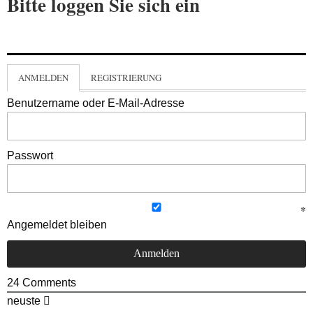
Bitte loggen Sie sich ein
ANMELDEN
REGISTRIERUNG
Benutzername oder E-Mail-Adresse
Passwort
Angemeldet bleiben
24
Comments
neuste