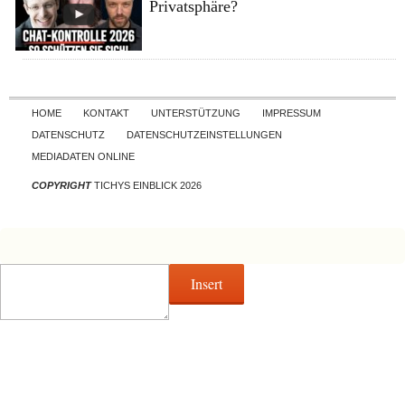
Privatsphäre?
Skip to content
HOME
KONTAKT
UNTERSTÜTZUNG
IMPRESSUM
DATENSCHUTZ
DATENSCHUTZEINSTELLUNGEN
MEDIADATEN ONLINE
COPYRIGHT
TICHYS EINBLICK 2026
Insert