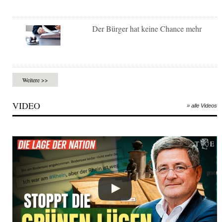
Der Bürger hat keine Chance mehr
Weitere >>
VIDEO
» alle Videos