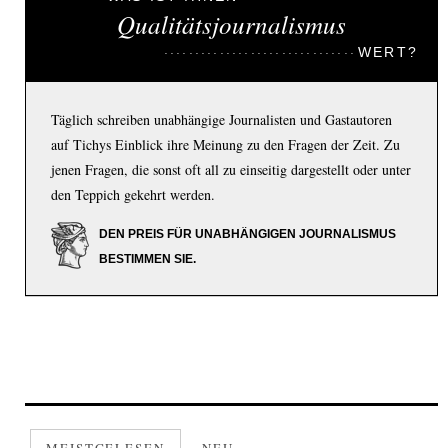
Qualitätsjournalismus
WERT?
Täglich schreiben unabhängige Journalisten und Gastautoren
auf Tichys Einblick ihre Meinung zu den Fragen der Zeit. Zu
jenen Fragen, die sonst oft all zu einseitig dargestellt oder unter
den Teppich gekehrt werden.
DEN PREIS FÜR UNABHÄNGIGEN JOURNALISMUS
BESTIMMEN SIE.