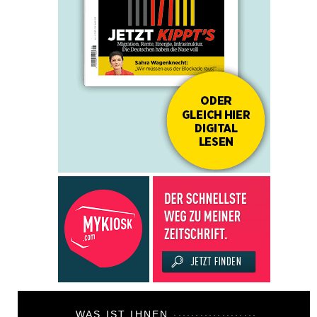
WAS IST IHNEN