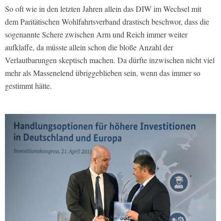
So oft wie in den letzten Jahren allein das DIW im Wechsel mit
dem Paritätischen Wohlfahrtsverband drastisch beschwor, dass die
sogenannte Schere zwischen Arm und Reich immer weiter
aufklaffe, da müsste allein schon die bloße Anzahl der
Verlautbarungen skeptisch machen. Da dürfte inzwischen nicht viel
mehr als Massenelend übriggeblieben sein, wenn das immer so
gestimmt hätte.