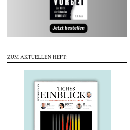
ZUM AKTUELLEN HEFT: