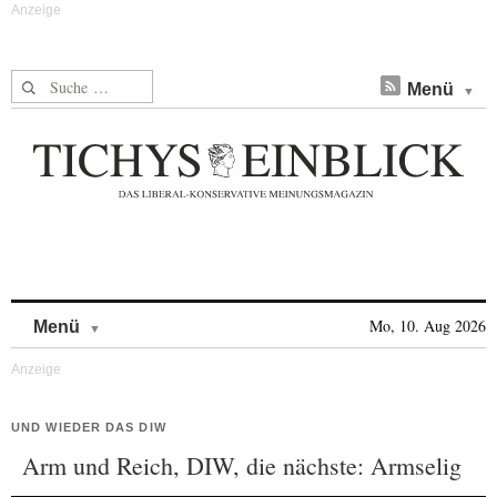
Suche nach:
Menü
Skip to content
Mo, 10. Aug 2026
Menü
UND WIEDER DAS DIW
Arm und Reich, DIW, die nächste: Armselig