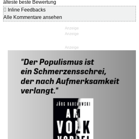
älteste
beste Bewertung
Inline Feedbacks
Alle Kommentare ansehen
Anzeige