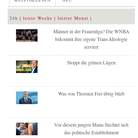
MEISTGELESEN
NEU
24h
letzte Woche
letzter Monat
Männer in der Frauenliga? Die WNBA
bekommt ihre eigene Trans-Ideologie
serviert
Stoppt die grünen Lügen
Was von Thorsten Frei übrig blieb
Vor diesem jungen Mann fürchtet sich
das politische Establishment