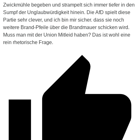
Zwickmühle begeben und strampelt sich immer tiefer in den
Sumpf der Unglaubwürdigkeit hinein. Die AfD spielt diese
Partie sehr clever, und ich bin mir sicher. dass sie noch
weitere Brand-Pfeile über die Brandmauer schicken wird.
Muss man mit der Union Mitleid haben? Das ist wohl eine
rein rhetorische Frage.