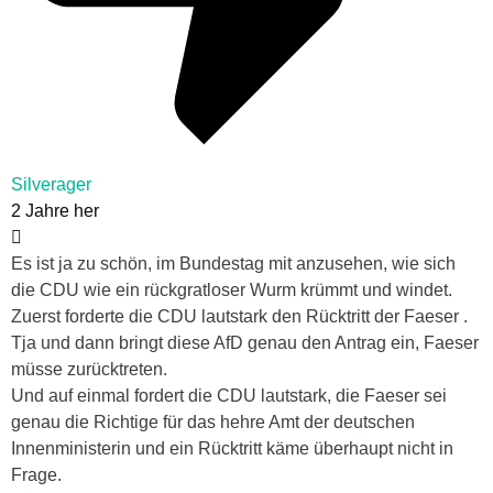
Silverager
2 Jahre her
Es ist ja zu schön, im Bundestag mit anzusehen, wie sich
die CDU wie ein rückgratloser Wurm krümmt und windet.
Zuerst forderte die CDU lautstark den Rücktritt der Faeser .
Tja und dann bringt diese AfD genau den Antrag ein, Faeser
müsse zurücktreten.
Und auf einmal fordert die CDU lautstark, die Faeser sei
genau die Richtige für das hehre Amt der deutschen
Innenministerin und ein Rücktritt käme überhaupt nicht in
Frage.