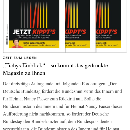
ZEIT ZUM LESEN
„Tichys Einblick“ – so kommt das gedruckte
Magazin zu Ihnen
Der dreiseitige Antrag endet mit folgenden Forderungen: „Der
Deutsche Bundestag fordert die Bundesministerin des Innern und
für Heimat Nancy Faeser zum Rücktritt auf. Sollte die
Bundesministerin des Innern und für Heimat Nancy Faeser dieser
Aufforderung nicht nachkommen, so fordert der Deutsche
Bundestag den Bundeskanzler auf, dem Bundespräsidenten
vorzuschlagen, die Bundesministerin des Innern und für Heimat