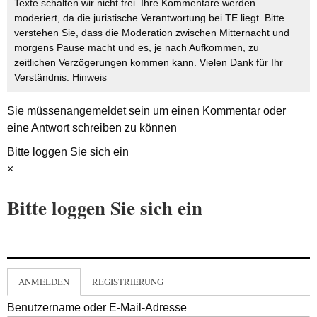
Texte schalten wir nicht frei. Ihre Kommentare werden
moderiert, da die juristische Verantwortung bei TE liegt. Bitte
verstehen Sie, dass die Moderation zwischen Mitternacht und
morgens Pause macht und es, je nach Aufkommen, zu
zeitlichen Verzögerungen kommen kann. Vielen Dank für Ihr
Verständnis.
Hinweis
Sie müssen
angemeldet
sein um einen Kommentar oder
eine Antwort schreiben zu können
Bitte loggen Sie sich ein
×
Bitte loggen Sie sich ein
ANMELDEN
REGISTRIERUNG
Benutzername oder E-Mail-Adresse