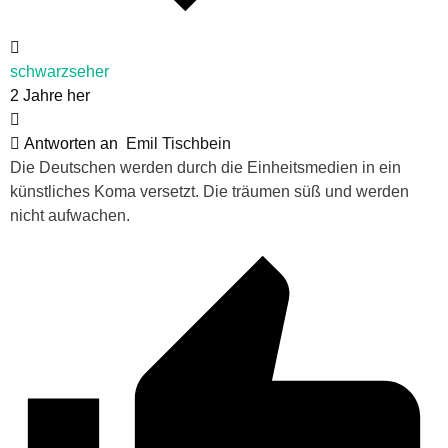
schwarzseher
2 Jahre her
Antworten an
Emil Tischbein
Die Deutschen werden durch die Einheitsmedien in ein
künstliches Koma versetzt. Die träumen süß und werden
nicht aufwachen.