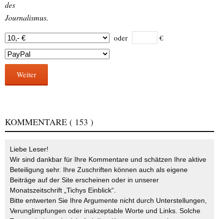
des
Journalismus.
oder
€
Weiter
KOMMENTARE
( 153 )
Liebe Leser!
Wir sind dankbar für Ihre Kommentare und schätzen Ihre aktive
Beteiligung sehr. Ihre Zuschriften können auch als eigene
Beiträge auf der Site erscheinen oder in unserer
Monatszeitschrift „Tichys Einblick“.
Bitte entwerten Sie Ihre Argumente nicht durch Unterstellungen,
Verunglimpfungen oder inakzeptable Worte und Links. Solche