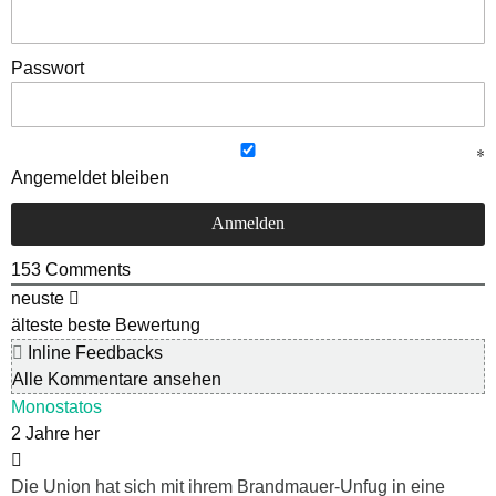
Passwort
Angemeldet bleiben
153
Comments
neuste
älteste
beste Bewertung
Inline Feedbacks
Alle Kommentare ansehen
Monostatos
2 Jahre her
Die Union hat sich mit ihrem Brandmauer-Unfug in eine