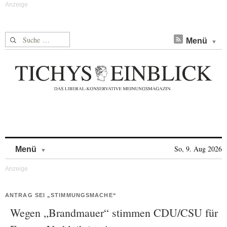
Suche nach:
Menü
Skip to content
So, 9. Aug 2026
Menü
ANTRAG SEI „STIMMUNGSMACHE“
Wegen „Brandmauer“ stimmen CDU/CSU für