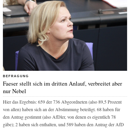
BEFRAGUNG
Faeser stellt sich im dritten Anlauf, verbreitet aber
nur Nebel
Hier das Ergebnis: 659 der 736 Abgeordneten (also 89,5 Prozent
von allen) haben sich an der Abstimmung beteiligt. 68 haben für
den Antrag gestimmt (also AfDler, von denen es eigentlich 78
gäbe); 2 haben sich enthalten, und 589 haben den Antrag der AfD