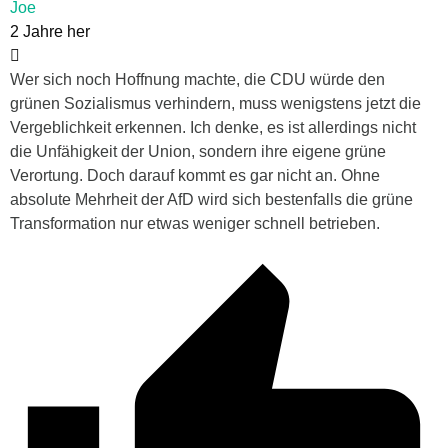
Joe
2 Jahre her
Wer sich noch Hoffnung machte, die CDU würde den
grünen Sozialismus verhindern, muss wenigstens jetzt die
Vergeblichkeit erkennen. Ich denke, es ist allerdings nicht
die Unfähigkeit der Union, sondern ihre eigene grüne
Verortung. Doch darauf kommt es gar nicht an. Ohne
absolute Mehrheit der AfD wird sich bestenfalls die grüne
Transformation nur etwas weniger schnell betrieben.