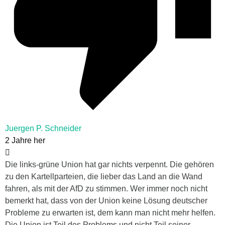
Juergen P. Schneider
2 Jahre her
Die links-grüne Union hat gar nichts verpennt. Die gehören
zu den Kartellparteien, die lieber das Land an die Wand
fahren, als mit der AfD zu stimmen. Wer immer noch nicht
bemerkt hat, dass von der Union keine Lösung deutscher
Probleme zu erwarten ist, dem kann man nicht mehr helfen.
Die Union ist Teil des Problems und nicht Teil seiner