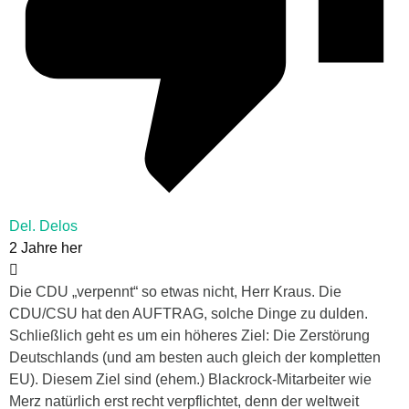
Del. Delos
2 Jahre her
Die CDU „verpennt“ so etwas nicht, Herr Kraus. Die
CDU/CSU hat den AUFTRAG, solche Dinge zu dulden.
Schließlich geht es um ein höheres Ziel: Die Zerstörung
Deutschlands (und am besten auch gleich der kompletten
EU). Diesem Ziel sind (ehem.) Blackrock-Mitarbeiter wie
Merz natürlich erst recht verpflichtet, denn der weltweit