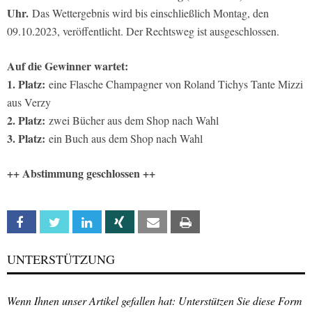
Uhr.
Das Wettergebnis wird bis einschließlich Montag, den
09.10.2023, veröffentlicht. Der Rechtsweg ist ausgeschlossen.
Auf die Gewinner wartet:
1. Platz:
eine Flasche Champagner von Roland Tichys Tante Mizzi
aus Verzy
2. Platz:
zwei Bücher aus dem Shop nach Wahl
3. Platz:
ein Buch aus dem Shop nach Wahl
++ Abstimmung geschlossen ++
Facebook
Twitter
Linkedin
Xing
Email
Print
UNTERSTÜTZUNG
Wenn Ihnen unser Artikel gefallen hat: Unterstützen Sie diese Form