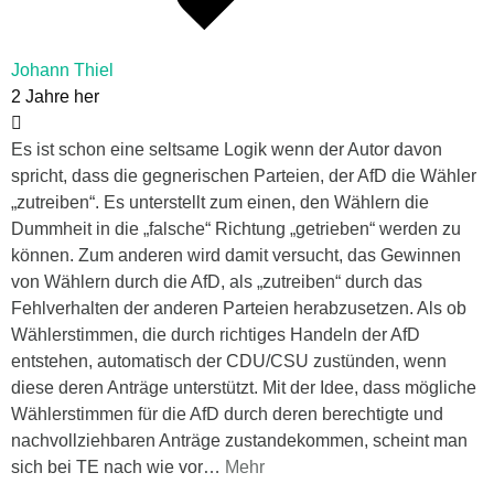
Johann Thiel
2 Jahre her
Es ist schon eine seltsame Logik wenn der Autor davon
spricht, dass die gegnerischen Parteien, der AfD die Wähler
„zutreiben“. Es unterstellt zum einen, den Wählern die
Dummheit in die „falsche“ Richtung „getrieben“ werden zu
können. Zum anderen wird damit versucht, das Gewinnen
von Wählern durch die AfD, als „zutreiben“ durch das
Fehlverhalten der anderen Parteien herabzusetzen. Als ob
Wählerstimmen, die durch richtiges Handeln der AfD
entstehen, automatisch der CDU/CSU zustünden, wenn
diese deren Anträge unterstützt. Mit der Idee, dass mögliche
Wählerstimmen für die AfD durch deren berechtigte und
nachvollziehbaren Anträge zustandekommen, scheint man
sich bei TE nach wie vor
…
Mehr