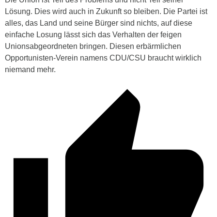
Lösung. Dies wird auch in Zukunft so bleiben. Die Partei ist
alles, das Land und seine Bürger sind nichts, auf diese
einfache Losung lässt sich das Verhalten der feigen
Unionsabgeordneten bringen. Diesen erbärmlichen
Opportunisten-Verein namens CDU/CSU braucht wirklich
niemand mehr.