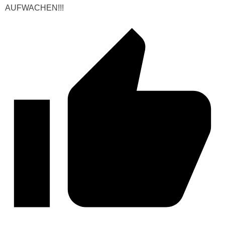
AUFWACHEN!!!