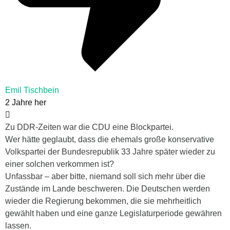
Emil Tischbein
2 Jahre her
Zu DDR-Zeiten war die CDU eine Blockpartei.
Wer hätte geglaubt, dass die ehemals große konservative
Volkspartei der Bundesrepublik 33 Jahre später wieder zu
einer solchen verkommen ist?
Unfassbar – aber bitte, niemand soll sich mehr über die
Zustände im Lande beschweren. Die Deutschen werden
wieder die Regierung bekommen, die sie mehrheitlich
gewählt haben und eine ganze Legislaturperiode gewähren
lassen.