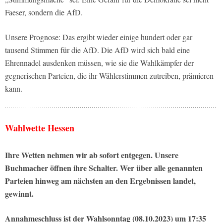
Faeser, sondern die AfD.
Unsere Prognose: Das ergibt wieder einige hundert oder gar
tausend Stimmen für die AfD. Die AfD wird sich bald eine
Ehrennadel ausdenken müssen, wie sie die Wahlkämpfer der
gegnerischen Parteien, die ihr Wählerstimmen zutreiben, prämieren
kann.
Wahlwette Hessen
Ihre Wetten nehmen wir ab sofort entgegen. Unsere
Buchmacher öffnen ihre Schalter. Wer über alle genannten
Parteien hinweg am nächsten an den Ergebnissen landet,
gewinnt.
Annahmeschluss ist der Wahlsonntag (08.10.2023) um 17:35