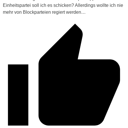
Einheitspartei soll ich es schicken? Allerdings wollte ich nie
mehr von Blockparteien regiert werden…