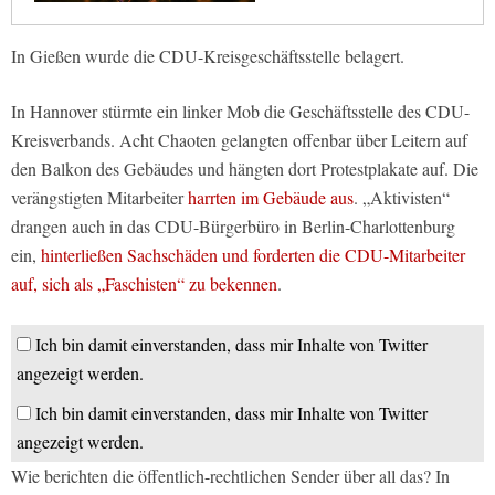
In Gießen wurde die CDU-Kreisgeschäftsstelle belagert.
In Hannover stürmte ein linker Mob die Geschäftsstelle des CDU-
Kreisverbands. Acht Chaoten gelangten offenbar über Leitern auf
den Balkon des Gebäudes und hängten dort Protestplakate auf. Die
verängstigten Mitarbeiter
harrten im Gebäude aus
. „Aktivisten“
drangen auch in das CDU-Bürgerbüro in Berlin-Charlottenburg
ein,
hinterließen Sachschäden und forderten die CDU-Mitarbeiter
auf, sich als „Faschisten“ zu bekennen
.
Ich bin damit einverstanden, dass mir Inhalte von Twitter
angezeigt werden.
Ich bin damit einverstanden, dass mir Inhalte von Twitter
angezeigt werden.
Wie berichten die öffentlich-rechtlichen Sender über all das? In