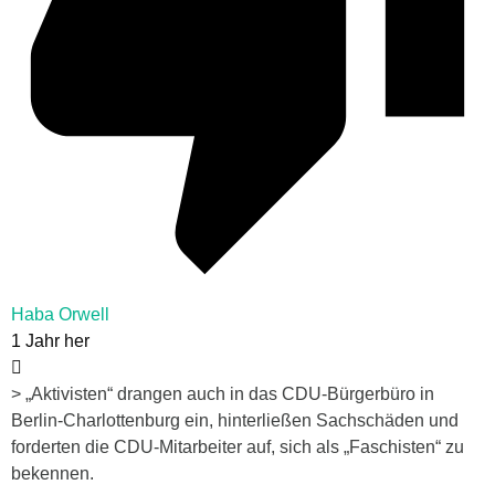
Haba Orwell
1 Jahr her
> „Aktivisten“ drangen auch in das CDU-Bürgerbüro in
Berlin-Charlottenburg ein, hinterließen Sachschäden und
forderten die CDU-Mitarbeiter auf, sich als „Faschisten“ zu
bekennen.