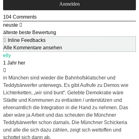
104
Comments
neuste
älteste
beste Bewertung
Inline Feedbacks
Alle Kommentare ansehen
elly
1 Jahr her
in München sind wieder die Bahnhofsklatscher und
Teddybärwerfer unterwegs. Es gibt Aufrufe zu Demos wie
Lichterketten, „wir sind bunt“. Gelebte Demokratie wäre
Städte und Kommunen zu entlasten / unterstützen und
ehrenamtlich die Integration in die Hand zu nehmen. Das
aber wäre ja Arbeit und das scheuten die Münchner
Teddybärwerfer schon damals. Die Münchner Schickeria
und alle die sich dazu zählen, zeigt sich weltoffen und
schottet sich dann ab.