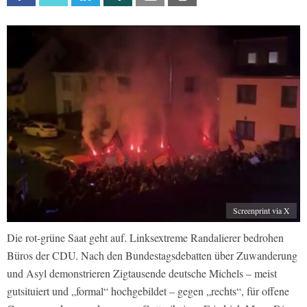
Screenprint via X
Die rot-grüne Saat geht auf. Linksextreme Randalierer bedrohen
Büros der CDU. Nach den Bundestagsdebatten über Zuwanderung
und Asyl demonstrieren Zigtausende deutsche Michels – meist
gutsituiert und „formal“ hochgebildet – gegen „rechts“, für offene