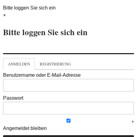
Bitte loggen Sie sich ein
×
Bitte loggen Sie sich ein
ANMELDEN
REGISTRIERUNG
Benutzername oder E-Mail-Adresse
Passwort
Angemeldet bleiben