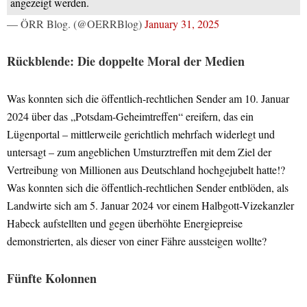
angezeigt werden.
— ÖRR Blog. (@OERRBlog)
January 31, 2025
Rückblende: Die doppelte Moral der Medien
Was konnten sich die öffentlich-rechtlichen Sender am 10. Januar
2024 über das „Potsdam-Geheimtreffen“ ereifern, das ein
Lügenportal – mittlerweile gerichtlich mehrfach widerlegt und
untersagt – zum angeblichen Umsturztreffen mit dem Ziel der
Vertreibung von Millionen aus Deutschland hochgejubelt hatte!?
Was konnten sich die öffentlich-rechtlichen Sender entblöden, als
Landwirte sich am 5. Januar 2024 vor einem Halbgott-Vizekanzler
Habeck aufstellten und gegen überhöhte Energiepreise
demonstrierten, als dieser von einer Fähre aussteigen wollte?
Fünfte Kolonnen