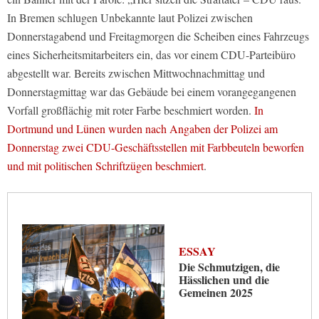
In Bremen schlugen Unbekannte laut Polizei zwischen
Donnerstagabend und Freitagmorgen die Scheiben eines Fahrzeugs
eines Sicherheitsmitarbeiters ein, das vor einem CDU-Parteibüro
abgestellt war. Bereits zwischen Mittwochnachmittag und
Donnerstagmittag war das Gebäude bei einem vorangegangenen
Vorfall großflächig mit roter Farbe beschmiert worden.
In
Dortmund und Lünen wurden nach Angaben der Polizei am
Donnerstag zwei CDU-Geschäftsstellen mit Farbbeuteln beworfen
und mit politischen Schriftzügen beschmiert
.
ESSAY
Die Schmutzigen, die
Hässlichen und die
Gemeinen 2025