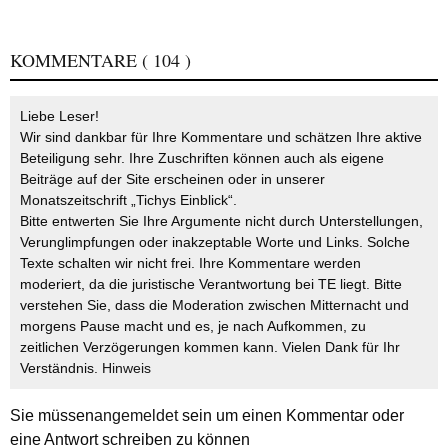
KOMMENTARE
( 104 )
Liebe Leser!
Wir sind dankbar für Ihre Kommentare und schätzen Ihre aktive
Beteiligung sehr. Ihre Zuschriften können auch als eigene
Beiträge auf der Site erscheinen oder in unserer
Monatszeitschrift „Tichys Einblick“.
Bitte entwerten Sie Ihre Argumente nicht durch Unterstellungen,
Verunglimpfungen oder inakzeptable Worte und Links. Solche
Texte schalten wir nicht frei. Ihre Kommentare werden
moderiert, da die juristische Verantwortung bei TE liegt. Bitte
verstehen Sie, dass die Moderation zwischen Mitternacht und
morgens Pause macht und es, je nach Aufkommen, zu
zeitlichen Verzögerungen kommen kann. Vielen Dank für Ihr
Verständnis.
Hinweis
Sie müssen
angemeldet
sein um einen Kommentar oder
eine Antwort schreiben zu können