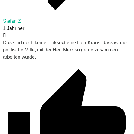
Stefan Z
1 Jahr her
Das sind doch keine Linksextreme Herr Kraus, dass ist die
politische Mitte, mit der Herr Merz so gerne zusammen
arbeiten würde.