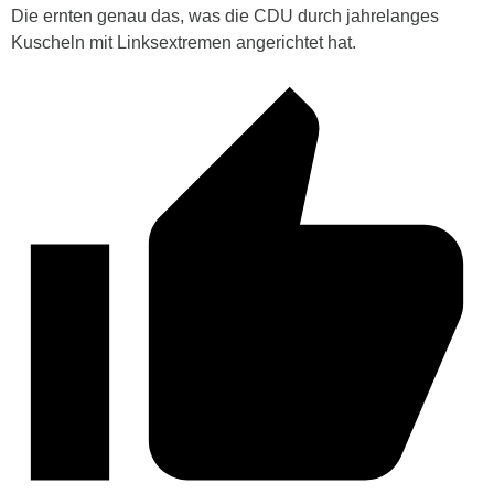
Die ernten genau das, was die CDU durch jahrelanges
Kuscheln mit Linksextremen angerichtet hat.