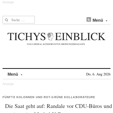
Suche nach:
Menü
Skip to content
Do, 6. Aug 2026
Menü
FÜNFTE KOLONNEN UND ROT-GRÜNE KOLLABORATEURE
Die Saat geht auf: Randale vor CDU-Büros und