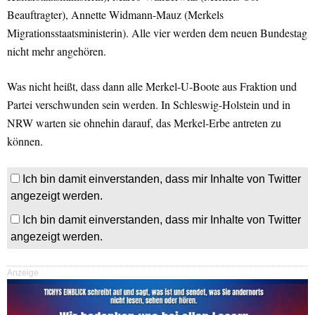
Beauftragter), Annette Widmann-Mauz (Merkels
Migrationsstaatsministerin). Alle vier werden dem neuen Bundestag
nicht mehr angehören.
Was nicht heißt, dass dann alle Merkel-U-Boote aus Fraktion und
Partei verschwunden sein werden. In Schleswig-Holstein und in
NRW warten sie ohnehin darauf, das Merkel-Erbe antreten zu
können.
Ich bin damit einverstanden, dass mir Inhalte von Twitter
angezeigt werden.
Ich bin damit einverstanden, dass mir Inhalte von Twitter
angezeigt werden.
Anzeige