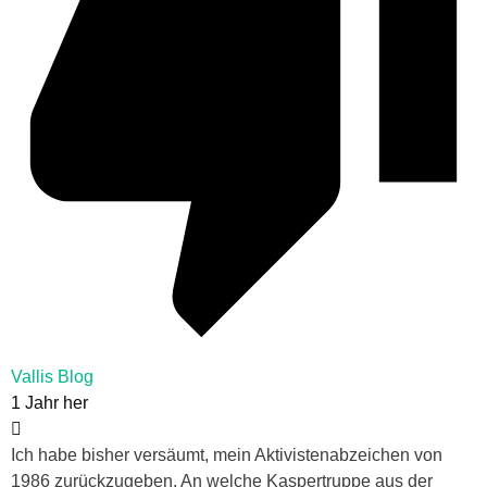
Vallis Blog
1 Jahr her
Ich habe bisher versäumt, mein Aktivistenabzeichen von
1986 zurückzugeben. An welche Kaspertruppe aus der