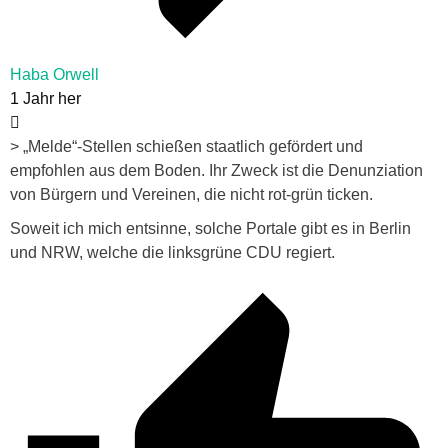
Haba Orwell
1 Jahr her
> „Melde“-Stellen schießen staatlich gefördert und
empfohlen aus dem Boden. Ihr Zweck ist die Denunziation
von Bürgern und Vereinen, die nicht rot-grün ticken.
Soweit ich mich entsinne, solche Portale gibt es in Berlin
und NRW, welche die linksgrüne CDU regiert.