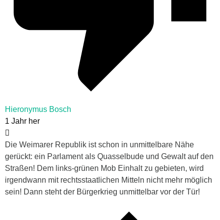
Hieronymus Bosch
1 Jahr her
Die Weimarer Republik ist schon in unmittelbare Nähe
gerückt: ein Parlament als Quasselbude und Gewalt auf den
Straßen! Dem links-grünen Mob Einhalt zu gebieten, wird
irgendwann mit rechtsstaatlichen Mitteln nicht mehr möglich
sein! Dann steht der Bürgerkrieg unmittelbar vor der Tür!