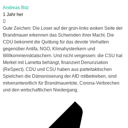
Andreas Bitz
1 Jahr her
Gute Zeichen: Die Loser auf der grün-links woken Seite der
Brandmauer erkennen das Schwinden ihrer Macht. Die
CDU bekommt die Quittung für das devote Verhalten
gegenüber Antifa, NGO, Klimahysterikern und
Willkommensklatschern. Und nicht vergessen: die CSU hat
Merkel mit Lametta behängt, finanziert Denunziation
(ReSpect). CDU und CSU haben aus parteitaktischen
Spielchen die Dämonisierung der AfD mitbetrieben, sind
mitverantwortlich für Brandmauertote, Corona-Verbrechen
und den wirtschaftlichen Niedergang.