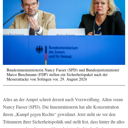
Bundesinnenministerin Nancy Faeser (SPD) und Bundesjustizminister
Marco Buschmann (FDP) stellen ein Sicherheitspaket nach der
Messerattacke von Solingen vor, 29. August 2024
Alles an der Ampel schreit derzeit nach Verzweiflung. Allen voran
Nancy Faeser (SPD). Die Innenministerin hat alle Konzentration
ihrem „Kampf gegen Rechts“ gewidmet. Jetzt steht sie vor den
Trümmern ihrer Sicherheitspolitik und stellt fest, dass hinter ihr alles