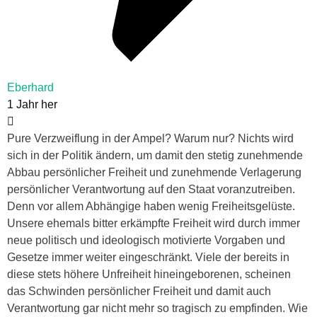
Eberhard
1 Jahr her
Pure Verzweiflung in der Ampel? Warum nur? Nichts wird
sich in der Politik ändern, um damit den stetig zunehmende
Abbau persönlicher Freiheit und zunehmende Verlagerung
persönlicher Verantwortung auf den Staat voranzutreiben.
Denn vor allem Abhängige haben wenig Freiheitsgelüste.
Unsere ehemals bitter erkämpfte Freiheit wird durch immer
neue politisch und ideologisch motivierte Vorgaben und
Gesetze immer weiter eingeschränkt. Viele der bereits in
diese stets höhere Unfreiheit hineingeborenen, scheinen
das Schwinden persönlicher Freiheit und damit auch
Verantwortung gar nicht mehr so tragisch zu empfinden. Wie