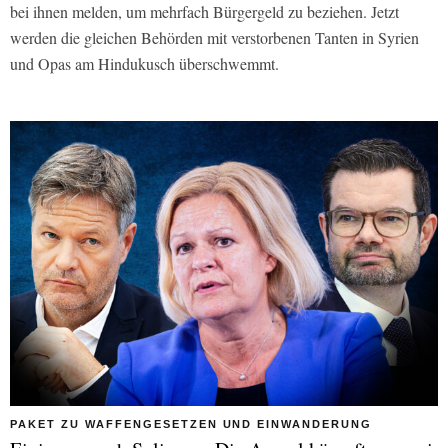
bei ihnen melden, um mehrfach Bürgergeld zu beziehen. Jetzt
werden die gleichen Behörden mit verstorbenen Tanten in Syrien
und Opas am Hindukusch überschwemmt.
PAKET ZU WAFFENGESETZEN UND EINWANDERUNG