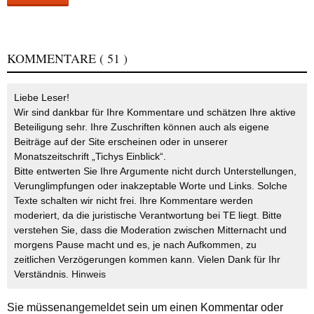
KOMMENTARE
( 51 )
Liebe Leser!
Wir sind dankbar für Ihre Kommentare und schätzen Ihre aktive
Beteiligung sehr. Ihre Zuschriften können auch als eigene
Beiträge auf der Site erscheinen oder in unserer
Monatszeitschrift „Tichys Einblick“.
Bitte entwerten Sie Ihre Argumente nicht durch Unterstellungen,
Verunglimpfungen oder inakzeptable Worte und Links. Solche
Texte schalten wir nicht frei. Ihre Kommentare werden
moderiert, da die juristische Verantwortung bei TE liegt. Bitte
verstehen Sie, dass die Moderation zwischen Mitternacht und
morgens Pause macht und es, je nach Aufkommen, zu
zeitlichen Verzögerungen kommen kann. Vielen Dank für Ihr
Verständnis.
Hinweis
Sie müssen
angemeldet
sein um einen Kommentar oder