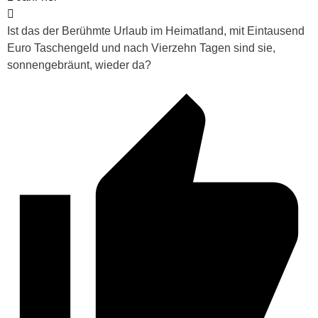
Ist das der Berühmte Urlaub im Heimatland, mit Eintausend
Euro Taschengeld und nach Vierzehn Tagen sind sie,
sonnengebräunt, wieder da?