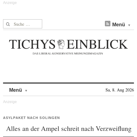
Suche nach:
Menü
Skip to content
Sa, 8. Aug 2026
Menü
ASYLPAKET NACH SOLINGEN
Alles an der Ampel schreit nach Verzweiflung