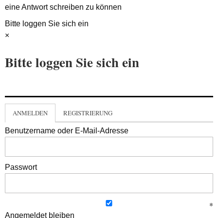
eine Antwort schreiben zu können
Bitte loggen Sie sich ein
×
Bitte loggen Sie sich ein
ANMELDEN
REGISTRIERUNG
Benutzername oder E-Mail-Adresse
Passwort
Angemeldet bleiben