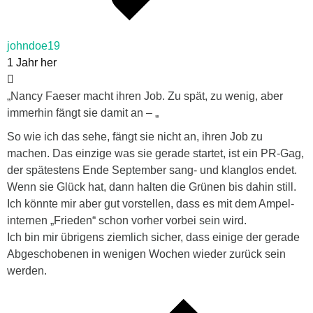
johndoe19
1 Jahr her
„Nancy Faeser macht ihren Job. Zu spät, zu wenig, aber
immerhin fängt sie damit an – „
So wie ich das sehe, fängt sie nicht an, ihren Job zu
machen. Das einzige was sie gerade startet, ist ein PR-Gag,
der spätestens Ende September sang- und klanglos endet.
Wenn sie Glück hat, dann halten die Grünen bis dahin still.
Ich könnte mir aber gut vorstellen, dass es mit dem Ampel-
internen „Frieden“ schon vorher vorbei sein wird.
Ich bin mir übrigens ziemlich sicher, dass einige der gerade
Abgeschobenen in wenigen Wochen wieder zurück sein
werden.