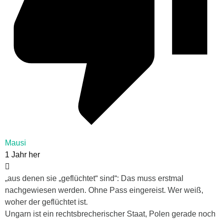
Mausi
1 Jahr her
„aus denen sie „geflüchtet“ sind“: Das muss erstmal
nachgewiesen werden. Ohne Pass eingereist. Wer weiß,
woher der geflüchtet ist.
Ungarn ist ein rechtsbrecherischer Staat, Polen gerade noch