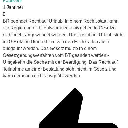
PaulKehl
1 Jahr her
BR beendet Recht auf Urlaub: In einem Rechtsstaat kann
die Regierung nicht entscheiden, daß geltende Gesetze
nicht mehr angewendet werden. Das Recht auf Urlaub steht
im Gesetz und kann damit von den Fachkräften auch
ausgeübt werden. Das Gesetz müßte in einem
Gesetzgebungsverfahren vom BT geändert werden.-
Umgekehrt die Sache mit der Beerdigung. Das Recht auf
Teilnahme an einer Bestattung steht nicht im Gesetz und
kann demnach nicht ausgeübt werden.