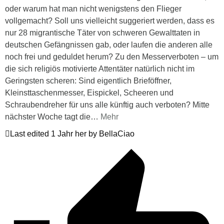
oder warum hat man nicht wenigstens den Flieger
vollgemacht? Soll uns vielleicht suggeriert werden, dass es
nur 28 migrantische Täter von schweren Gewalttaten in
deutschen Gefängnissen gab, oder laufen die anderen alle
noch frei und geduldet herum? Zu den Messerverboten – um
die sich religiös motivierte Attentäter natürlich nicht im
Geringsten scheren: Sind eigentlich Brieföffner,
Kleinsttaschenmesser, Eispickel, Scheeren und
Schraubendreher für uns alle künftig auch verboten? Mitte
nächster Woche tagt die
…
Mehr
Last edited 1 Jahr her by BellaCiao