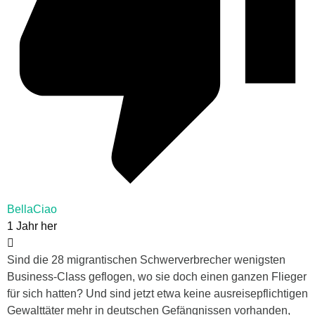
BellaCiao
1 Jahr her
Sind die 28 migrantischen Schwerverbrecher wenigsten
Business-Class geflogen, wo sie doch einen ganzen Flieger
für sich hatten? Und sind jetzt etwa keine ausreisepflichtigen
Gewalttäter mehr in deutschen Gefängnissen vorhanden,