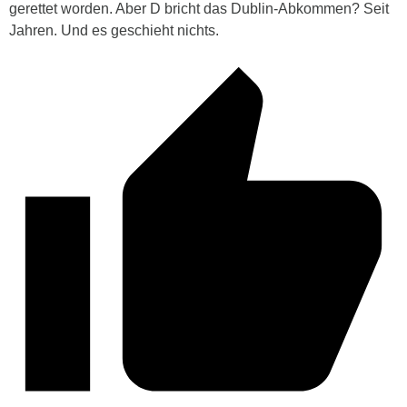
gerettet worden. Aber D bricht das Dublin-Abkommen? Seit
Jahren. Und es geschieht nichts.