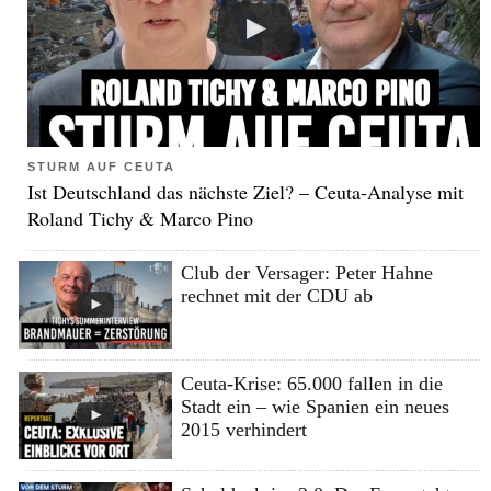
STURM AUF CEUTA
Ist Deutschland das nächste Ziel? – Ceuta-Analyse mit
Roland Tichy & Marco Pino
Club der Versager: Peter Hahne
rechnet mit der CDU ab
Ceuta-Krise: 65.000 fallen in die
Stadt ein – wie Spanien ein neues
2015 verhindert