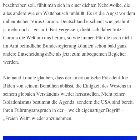
beschreiben soll, fühlt man sich in einer dichten Nebelwolke, die
alles andere wie ein Wattebausch umhüllt. Es ist die Angst vor dem
unheimlichen Virus Corona. Deutschland erscheint wie gelähmt –
ja mehr noch – erstarrt. Fast vergessen, dreht sich dabei trotz
Corona die Welt um uns herum, so wie immer. Für die noch nicht
im Amt befindliche Bundesregierung könnten schon bald ganz
andere Entscheidungsnöte als jetzt zum unbequemen Begleiter
werden.
Niemand konnte glauben, dass der amerikanische Präsident Joe
Biden von seinem Bemühen ablässt, die Einigkeit des Westens in
seinem globalen Verständnis wieder herzustellen. Nicht reiner
Isolationismus bestimmt die Agenda, sondern die USA sind bereit,
ihren Führungsanspruch in der – welch eigenartiger Begriff –
„Freien Welt“ wieder anzunehmen.