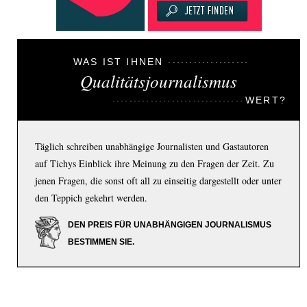
WAS IST IHNEN
Qualitätsjournalismus
WERT?
Täglich schreiben unabhängige Journalisten und Gastautoren
auf Tichys Einblick ihre Meinung zu den Fragen der Zeit. Zu
jenen Fragen, die sonst oft all zu einseitig dargestellt oder unter
den Teppich gekehrt werden.
DEN PREIS FÜR UNABHÄNGIGEN JOURNALISMUS
BESTIMMEN SIE.