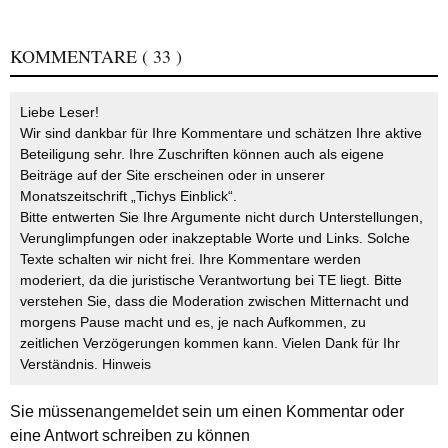
KOMMENTARE
( 33 )
Liebe Leser!
Wir sind dankbar für Ihre Kommentare und schätzen Ihre aktive
Beteiligung sehr. Ihre Zuschriften können auch als eigene
Beiträge auf der Site erscheinen oder in unserer
Monatszeitschrift „Tichys Einblick“.
Bitte entwerten Sie Ihre Argumente nicht durch Unterstellungen,
Verunglimpfungen oder inakzeptable Worte und Links. Solche
Texte schalten wir nicht frei. Ihre Kommentare werden
moderiert, da die juristische Verantwortung bei TE liegt. Bitte
verstehen Sie, dass die Moderation zwischen Mitternacht und
morgens Pause macht und es, je nach Aufkommen, zu
zeitlichen Verzögerungen kommen kann. Vielen Dank für Ihr
Verständnis.
Hinweis
Sie müssen
angemeldet
sein um einen Kommentar oder
eine Antwort schreiben zu können