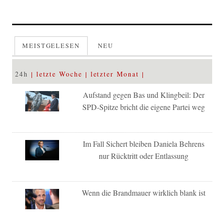
MEISTGELESEN
NEU
24h
letzte Woche
letzter Monat
Aufstand gegen Bas und Klingbeil: Der
SPD-Spitze bricht die eigene Partei weg
Im Fall Sichert bleiben Daniela Behrens
nur Rücktritt oder Entlassung
Wenn die Brandmauer wirklich blank ist