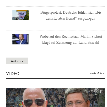
Bürgerprotest: Deutsche fühlen sich „bis
zum Letzten Hemd“ ausgezogen
Probe auf den Rechtsstaat: Martin Sichert
klagt auf Zulassung zur Landratswahl
Weitere >>
VIDEO
» alle Videos