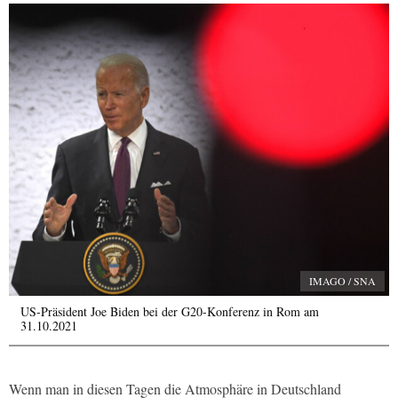
IMAGO / SNA
US-Präsident Joe Biden bei der G20-Konferenz in Rom am
31.10.2021
Wenn man in diesen Tagen die Atmosphäre in Deutschland