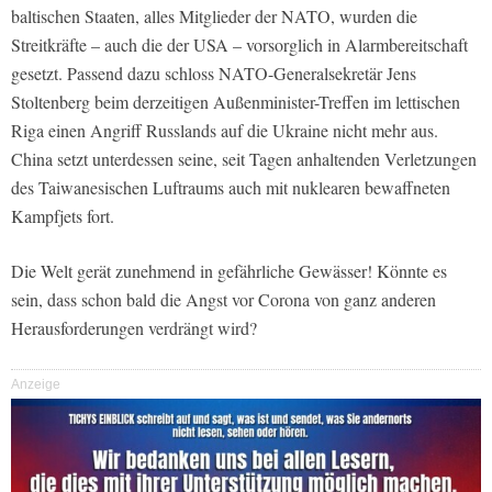
baltischen Staaten, alles Mitglieder der NATO, wurden die
Streitkräfte – auch die der USA – vorsorglich in Alarmbereitschaft
gesetzt. Passend dazu schloss NATO-Generalsekretär Jens
Stoltenberg beim derzeitigen Außenminister-Treffen im lettischen
Riga einen Angriff Russlands auf die Ukraine nicht mehr aus.
China setzt unterdessen seine, seit Tagen anhaltenden Verletzungen
des Taiwanesischen Luftraums auch mit nuklearen bewaffneten
Kampfjets fort.
Die Welt gerät zunehmend in gefährliche Gewässer! Könnte es
sein, dass schon bald die Angst vor Corona von ganz anderen
Herausforderungen verdrängt wird?
Anzeige