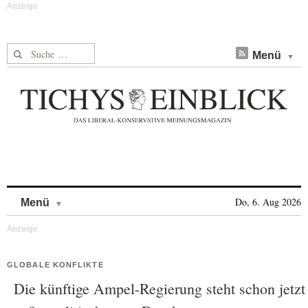
Suche nach:
Menü
Skip to content
Do, 6. Aug 2026
Menü
GLOBALE KONFLIKTE
Die künftige Ampel-Regierung steht schon jetzt