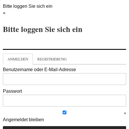
Bitte loggen Sie sich ein
×
Bitte loggen Sie sich ein
ANMELDEN
REGISTRIERUNG
Benutzername oder E-Mail-Adresse
Passwort
Angemeldet bleiben