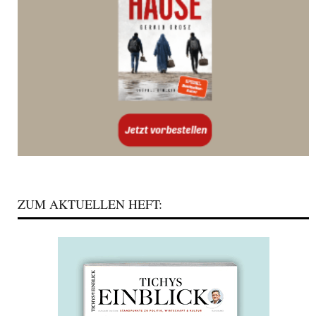
ZUM AKTUELLEN HEFT: