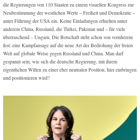
die Regierungen von 110 Staaten zu einem visuellen Kongress zur
Neubestimmung der westlichen Werte – Freiheit und Demokratie –
unter Führung der USA ein. Keine Einladungen erhielten unter
anderem China, Russland, die Türkei, Pakistan und – für viele
überraschend – Ungarn. Die Botschaft steht schon von vornherein
fest: eine Kampfansage auf die neue Art der Bedrohung der freien
Welt auf globale Weise gegen Russland und China. Man darf
gespannt sein, wie sich die deutsche Regierung, mit ihrem
eigentlichen Willen zu einer eher neutralen Position, hier einbringen
und positionieren wird?