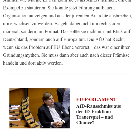
Exempel zu statuieren. Sie könnte jetzt Führung aufbauen,
Organisation aufzeigen und aus der juvenilen Anarchie ausbrechen,
um erwachsen zu werden. Es geht dabei nicht um rechts oder
moderat, sondern um Format. Das sollte sie nicht nur mit Blick auf
Deutschland, sondern auch auf Europa tun. Die AfD hat Recht,
wenn sie das Problem auf EU-Ebene verortet – das war einer ihrer
Gründungsmythen. Sie muss dann aber auch nach dieser Prämisse
handeln und dort aktiv werden.
EU-PARLAMENT
AfD-Rausschmiss aus
der ID-Fraktion:
Trauerspiel – und
Chance?