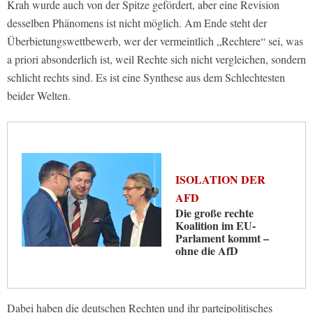
Krah wurde auch von der Spitze gefördert, aber eine Revision
desselben Phänomens ist nicht möglich. Am Ende steht der
Überbietungswettbewerb, wer der vermeintlich „Rechtere“ sei, was
a priori absonderlich ist, weil Rechte sich nicht vergleichen, sondern
schlicht rechts sind. Es ist eine Synthese aus dem Schlechtesten
beider Welten.
ISOLATION DER
AFD
Die große rechte
Koalition im EU-
Parlament kommt –
ohne die AfD
Dabei haben die deutschen Rechten und ihr parteipolitisches