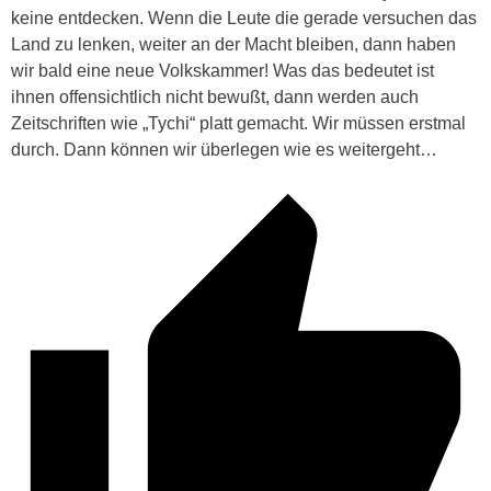
keine entdecken. Wenn die Leute die gerade versuchen das
Land zu lenken, weiter an der Macht bleiben, dann haben
wir bald eine neue Volkskammer! Was das bedeutet ist
ihnen offensichtlich nicht bewußt, dann werden auch
Zeitschriften wie „Tychi“ platt gemacht. Wir müssen erstmal
durch. Dann können wir überlegen wie es weitergeht…