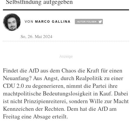
Selbstfindung aufgegeben
VON
MARCO GALLINA
So, 26. Mai 2024
Findet die AfD aus dem Chaos die Kraft für einen
Neuanfang? Aus Angst, durch Realpolitik zu einer
CDU 2.0 zu degenerieren, nimmt die Partei ihre
machtpolitische Bedeutungslosigkeit in Kauf. Dabei
ist nicht Prinzipienreiterei, sondern Wille zur Macht
Kennzeichen der Rechten. Dem hat die AfD am
Freitag eine Absage erteilt.