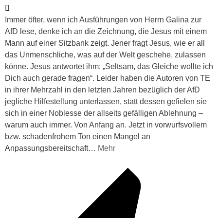
Immer öfter, wenn ich Ausführungen von Herrn Galina zur
AfD lese, denke ich an die Zeichnung, die Jesus mit einem
Mann auf einer Sitzbank zeigt. Jener fragt Jesus, wie er all
das Unmenschliche, was auf der Welt geschehe, zulassen
könne. Jesus antwortet ihm: „Seltsam, das Gleiche wollte ich
Dich auch gerade fragen“. Leider haben die Autoren von TE
in ihrer Mehrzahl in den letzten Jahren bezüglich der AfD
jegliche Hilfestellung unterlassen, statt dessen gefielen sie
sich in einer Noblesse der allseits gefälligen Ablehnung –
warum auch immer. Von Anfang an. Jetzt in vorwurfsvollem
bzw. schadenfrohem Ton einen Mangel an
Anpassungsbereitschaft
…
Mehr