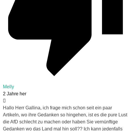
Melly
2 Jahre her
Hallo Herr Gallina, ich frage mich schon seit ein paar
Artikeln, wo ihre Gedanken so hingehen, ist es die pure Lust
die AfD schlecht zu machen oder haben Sie vernünftige
Gedanken wo das Land mal hin soll?? Ich kann jedenfalls