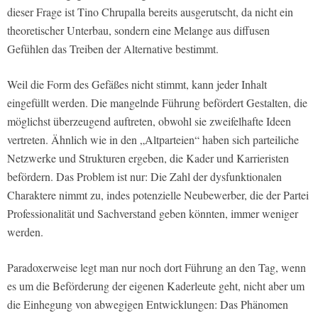
dieser Frage ist Tino Chrupalla bereits ausgerutscht, da nicht ein
theoretischer Unterbau, sondern eine Melange aus diffusen
Gefühlen das Treiben der Alternative bestimmt.
Weil die Form des Gefäßes nicht stimmt, kann jeder Inhalt
eingefüllt werden. Die mangelnde Führung befördert Gestalten, die
möglichst überzeugend auftreten, obwohl sie zweifelhafte Ideen
vertreten. Ähnlich wie in den „Altparteien“ haben sich parteiliche
Netzwerke und Strukturen ergeben, die Kader und Karrieristen
befördern. Das Problem ist nur: Die Zahl der dysfunktionalen
Charaktere nimmt zu, indes potenzielle Neubewerber, die der Partei
Professionalität und Sachverstand geben könnten, immer weniger
werden.
Paradoxerweise legt man nur noch dort Führung an den Tag, wenn
es um die Beförderung der eigenen Kaderleute geht, nicht aber um
die Einhegung von abwegigen Entwicklungen: Das Phänomen