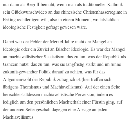
nur dann als Begriff bemüht, wenn man als traditioneller Katholik
sein Glückwunschvideo an das chinesische Christenhasserregime in
Peking rechtfertigen will, also in einem Moment, wo tatsächlich
ideologische Festigkeit gefragt gewesen wäre.
Dabei war der Fehler der Merkel-Jahre nicht der Mangel an
Ideologie oder ein Zuviel an falscher Ideologie. Es war der Mangel
an machiavellistischer Staatsräson, das zu tun, was der Republik als
Ganzem nützt, das zu tun, was sie langfristig stärkt und im Sinne
zukunftsgewandter Politik darauf zu achten, was für das
Allgemeinwohl der Republik zuträglich ist (hier treffen sich
übrigens Thomismus und Machiavellismus). Auf der einen Seite
herrschte stattdessen machiavellistische Perversion, indem es
lediglich um den persönlichen Machterhalt einer Fürstin ging, auf
der anderen Seite geschah dagegen eine Absage an jeden
Machiavellismus.