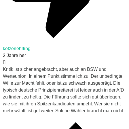
ketzerlehrling
2 Jahre her
Kritik ist sicher angebracht, aber auch an BSW und
Werteunion. In einem Punkt stimme ich zu. Der unbedingte
Wille zur Macht fehlt, oder ist zu schwach ausgeprägt. Die
typisch deutsche Prinzipienreiterei ist leider auch in der AfD
zu finden, zu heftig. Die Führung sollte sich gut überlegen,
wie sie mit ihren Spitzenkandidaten umgeht. Wer sie nicht
mehr wählt, ist gut weiter. Solche Wähler braucht man nicht.