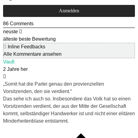
86
Comments
neuste
älteste
beste Bewertung
Inline Feedbacks
Alle Kommentare ansehen
Vau8
2 Jahre her
„Somit hat die Partei genau den provienziellen
Vorsitzenden, den sie verdient.“
Das sehe ich auch so. Insbesondere das Volk hat so einen
Vorsitzenden verdient, der aus der Mitte der Gesellschaft
kommt, selbständiger Handwerker ist und nicht einer elitären
Minderheitenblase entstammt.