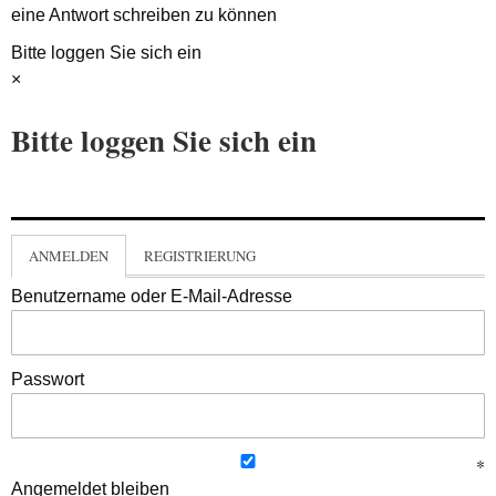
eine Antwort schreiben zu können
Bitte loggen Sie sich ein
×
Bitte loggen Sie sich ein
ANMELDEN
REGISTRIERUNG
Benutzername oder E-Mail-Adresse
Passwort
Angemeldet bleiben