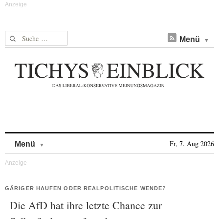
Suche nach:
Menü
Skip to content
Fr, 7. Aug 2026
Menü
GÄRIGER HAUFEN ODER REALPOLITISCHE WENDE?
Die AfD hat ihre letzte Chance zur