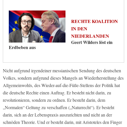
RECHTE KOALITION
IN DEN
NIEDERLANDEN
Geert Wilders löst ein
Erdbeben aus
Nicht aufgrund irgendeiner messianischen Sendung des deutschen
Volkes, sondern aufgrund dieses Mangels an Wiederherstellung des
Allgemeinwohls, des Wieder-auf-die-Füße-Stellens der Politik hat
die deutsche Rechte einen Auftrag. Er besteht nicht darin, zu
revolutionieren, sondern zu ordnen. Er besteht darin, dem
„Normalen“ Geltung zu verschaffen („Naturrecht“). Er besteht
darin, sich an der Lebenspraxis auszurichten und nicht an der
schnöden Theorie. Und er besteht darin, mit Aristoteles den Finger