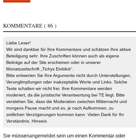
KOMMENTARE
( 86 )
Liebe Leser!
Wir sind dankbar für Ihre Kommentare und schätzen Ihre aktive
Beteiligung sehr. Ihre Zuschriften können auch als eigene
Beiträge auf der Site erscheinen oder in unserer
Monatszeitschrift „Tichys Einblick“.
Bitte entwerten Sie Ihre Argumente nicht durch Unterstellungen,
Verunglimpfungen oder inakzeptable Worte und Links. Solche
Texte schalten wir nicht frei. Ihre Kommentare werden
moderiert, da die juristische Verantwortung bei TE liegt. Bitte
verstehen Sie, dass die Moderation zwischen Mitternacht und
morgens Pause macht und es, je nach Aufkommen, zu
zeitlichen Verzögerungen kommen kann. Vielen Dank für Ihr
Verständnis.
Hinweis
Sie müssen
angemeldet
sein um einen Kommentar oder