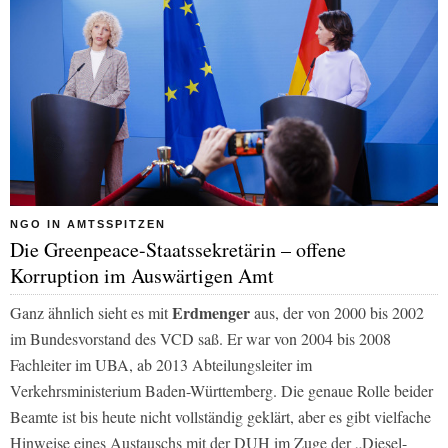
NGO IN AMTSSPITZEN
Die Greenpeace-Staatssekretärin – offene
Korruption im Auswärtigen Amt
Erdmenger
Ganz ähnlich sieht es mit
aus, der von 2000 bis 2002
im Bundesvorstand des VCD saß. Er war von 2004 bis 2008
Fachleiter im UBA, ab 2013 Abteilungsleiter im
Verkehrsministerium Baden-Württemberg. Die genaue Rolle beider
Beamte ist bis heute nicht vollständig geklärt, aber es gibt vielfache
Hinweise eines Austauschs mit der DUH im Zuge der „Diesel-