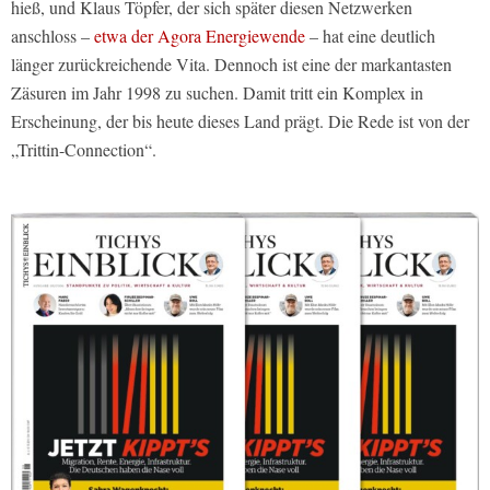
hieß, und Klaus Töpfer, der sich später diesen Netzwerken
anschloss –
etwa der Agora Energiewende
– hat eine deutlich
länger zurückreichende Vita. Dennoch ist eine der markantasten
Zäsuren im Jahr 1998 zu suchen. Damit tritt ein Komplex in
Erscheinung, der bis heute dieses Land prägt. Die Rede ist von der
„Trittin-Connection“.