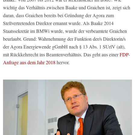
wichtig das Verhältnis zwischen Baake und Graichen ist, zeigt sich
daran, dass Graichen bereits bei Gründung der Agora zum
Stellvertretenden Direktor ernannt wurde. Als Baake 2014
Staatssekretär im BMWi wurde, wurde der verbeamtete Graichen
beurlaubt. Grund: Wahrnehmung der Funktion der/s Direktorin/s
der Agora Energiewende gGmbH nach § 13 Abs. 1 SUrlV (alt),
mit Rückkehrrecht ins Beamtenverhältnis. Das geht aus einer
FDP-
Anfrage aus dem Jahr 2018
hervor.