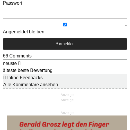
Passwort
Angemeldet bleiben
66
Comments
neuste
älteste
beste Bewertung
Inline Feedbacks
Alle Kommentare ansehen
Anzeige