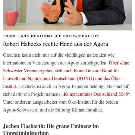
THINK-TANK BESTIMMT DIE ENERGIEPOLITIK
Robert Habecks rechte Hand aus der Agora
Graichen kann nicht nur auf die vielfältigen nationalen wie
internationalen Vernetzungen der Agora zurückgreifen.
Über seine
Schwester Verena ergeben sich auch Kontakte zum Bund für
Umwelt und Naturschutz Deutschland (BUND) und das Öko-
Institut.
Letzteres ist auch an Agora-Papieren beteiligt. Beispielhaft
steht dafür ein Projekt namens
„Klimaneutrales Deutschland 2045“
.
Unter anderem ausgearbeitet vom Öko-Institut für die beiden
Agora-Schwestern und die Stiftung Klimaneutralität.
Jochen Flasbarth: Die graue Eminenz im
Umweltministerium