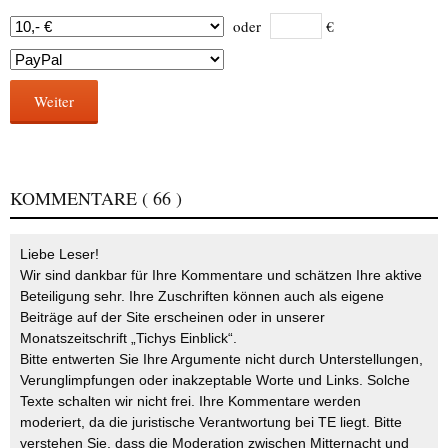
oder
€
Weiter
KOMMENTARE
( 66 )
Liebe Leser!
Wir sind dankbar für Ihre Kommentare und schätzen Ihre aktive
Beteiligung sehr. Ihre Zuschriften können auch als eigene
Beiträge auf der Site erscheinen oder in unserer
Monatszeitschrift „Tichys Einblick“.
Bitte entwerten Sie Ihre Argumente nicht durch Unterstellungen,
Verunglimpfungen oder inakzeptable Worte und Links. Solche
Texte schalten wir nicht frei. Ihre Kommentare werden
moderiert, da die juristische Verantwortung bei TE liegt. Bitte
verstehen Sie, dass die Moderation zwischen Mitternacht und