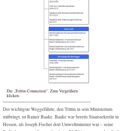
Die „Trittin-Connection“. Zum Vergrößern
klicken.
Der wichtigste Weggefährte, den Trittin in sein Ministerium
mitbringt, ist Rainer Baake. Baake war bereits Staatssekretär in
Hessen, als Joseph Fischer dort Umweltminister war – seine