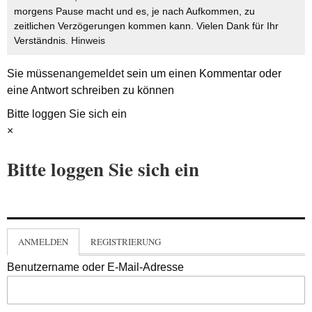
morgens Pause macht und es, je nach Aufkommen, zu
zeitlichen Verzögerungen kommen kann. Vielen Dank für Ihr
Verständnis.
Hinweis
Sie müssen
angemeldet
sein um einen Kommentar oder
eine Antwort schreiben zu können
Bitte loggen Sie sich ein
×
Bitte loggen Sie sich ein
ANMELDEN
REGISTRIERUNG
Benutzername oder E-Mail-Adresse