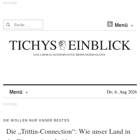
Suche nach:
Menü
Skip to content
Do, 6. Aug 2026
Menü
SIE WOLLEN NUR UNSER BESTES
Die „Trittin-Connection“: Wie unser Land in