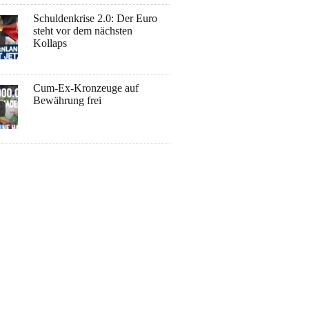
Schuldenkrise 2.0: Der Euro
steht vor dem nächsten
Kollaps
Cum-Ex-Kronzeuge auf
Bewährung frei