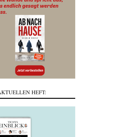
KTUELLEN HEFT: