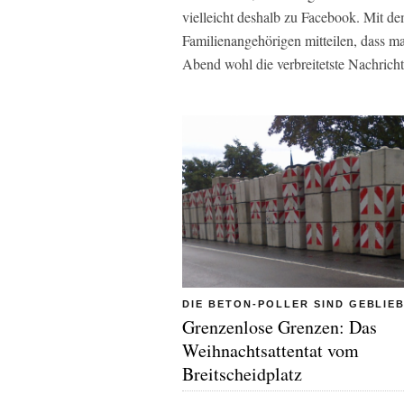
vielleicht deshalb zu Facebook. Mit 
Familienangehörigen mitteilen, dass ma
Abend wohl die verbreitetste Nachricht
DIE BETON-POLLER SIND GEBLIE
Grenzenlose Grenzen: Das
Weihnachtsattentat vom
Breitscheidplatz