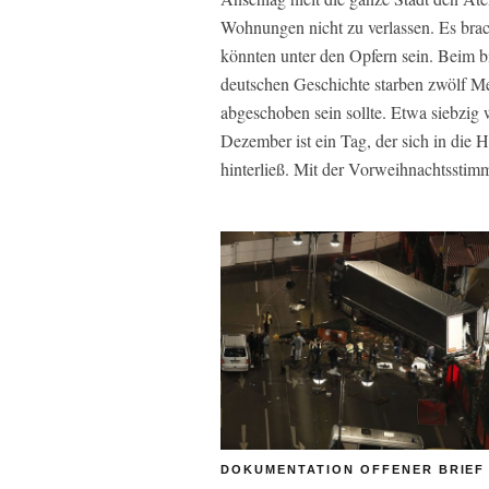
Wohnungen nicht zu verlassen. Es brach
könnten unter den Opfern sein. Beim b
deutschen Geschichte starben zwölf Me
abgeschoben sein sollte. Etwa siebzig 
Dezember ist ein Tag, der sich in die
hinterließ. Mit der Vorweihnachtsstimm
DOKUMENTATION OFFENER BRIEF