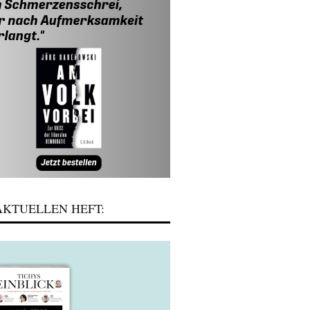
KTUELLEN HEFT: