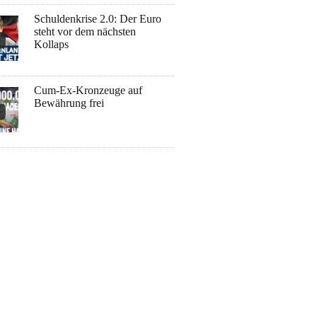
Schuldenkrise 2.0: Der Euro
steht vor dem nächsten
Kollaps
Cum-Ex-Kronzeuge auf
Bewährung frei