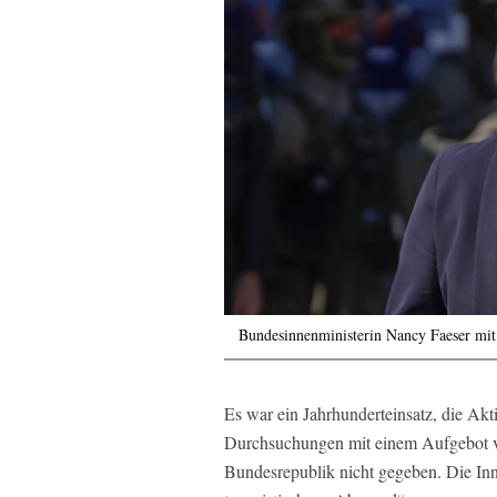
Bundesinnenministerin Nancy Faeser mit
Es war ein Jahrhunderteinsatz, die Ak
Durchsuchungen mit einem Aufgebot von
Bundesrepublik nicht gegeben. Die Inn