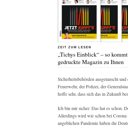
ZEIT ZUM LESEN
„Tichys Einblick“ – so kommt
gedruckte Magazin zu Ihnen
Sicherheitsbehörden ausgetauscht und d
Feuerwehr, der Polizei, der Generalst
hoffe sehr, dass sich das in Zukunft b
Ich bin mir sicher: Das hat es schon. 
Allerdings wird wie schon bei Corona 
angeblichen Pandemie haben die Deutsc