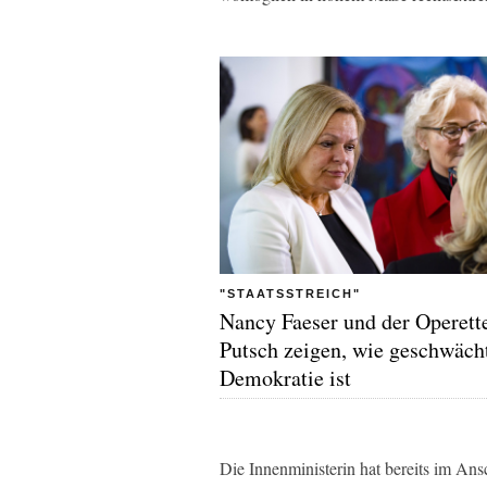
"STAATSSTREICH"
Nancy Faeser und der Operett
Putsch zeigen, wie geschwäch
Demokratie ist
Die Innenministerin hat bereits im Ans