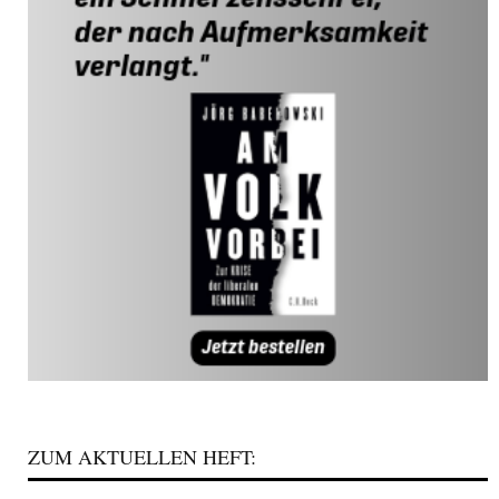
ZUM AKTUELLEN HEFT: