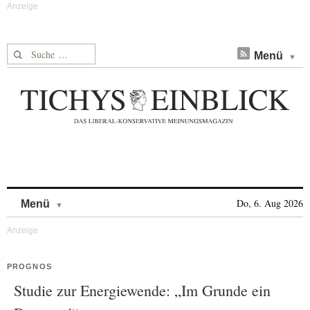
Suche nach:
Menü
Skip to content
Do, 6. Aug 2026
Menü
PROGNOS
Studie zur Energiewende: „Im Grunde ein