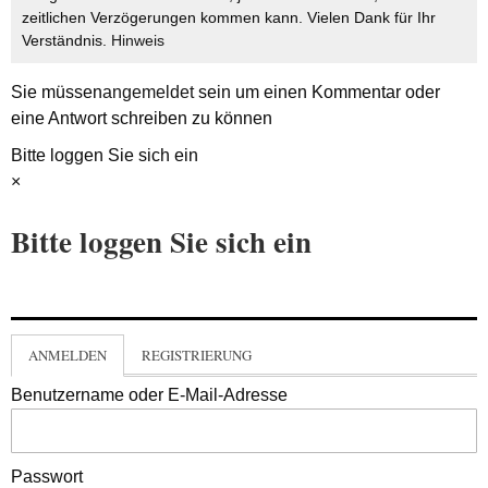
zeitlichen Verzögerungen kommen kann. Vielen Dank für Ihr
Verständnis.
Hinweis
Sie müssen
angemeldet
sein um einen Kommentar oder
eine Antwort schreiben zu können
Bitte loggen Sie sich ein
×
Bitte loggen Sie sich ein
ANMELDEN
REGISTRIERUNG
Benutzername oder E-Mail-Adresse
Passwort