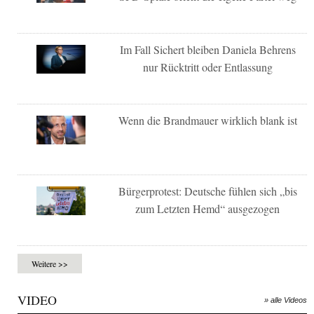
Im Fall Sichert bleiben Daniela Behrens
nur Rücktritt oder Entlassung
Wenn die Brandmauer wirklich blank ist
Bürgerprotest: Deutsche fühlen sich „bis
zum Letzten Hemd“ ausgezogen
Weitere >>
VIDEO
» alle Videos