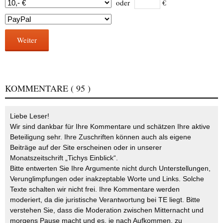
oder
€
Weiter
KOMMENTARE
( 95 )
Liebe Leser!
Wir sind dankbar für Ihre Kommentare und schätzen Ihre aktive
Beteiligung sehr. Ihre Zuschriften können auch als eigene
Beiträge auf der Site erscheinen oder in unserer
Monatszeitschrift „Tichys Einblick“.
Bitte entwerten Sie Ihre Argumente nicht durch Unterstellungen,
Verunglimpfungen oder inakzeptable Worte und Links. Solche
Texte schalten wir nicht frei. Ihre Kommentare werden
moderiert, da die juristische Verantwortung bei TE liegt. Bitte
verstehen Sie, dass die Moderation zwischen Mitternacht und
morgens Pause macht und es, je nach Aufkommen, zu