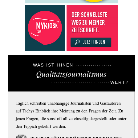
WAS IST IHNEN
Qualitätsjournalismus
WERT?
Täglich schreiben unabhängige Journalisten und Gastautoren
auf Tichys Einblick ihre Meinung zu den Fragen der Zeit. Zu
jenen Fragen, die sonst oft all zu einseitig dargestellt oder unter
den Teppich gekehrt werden.