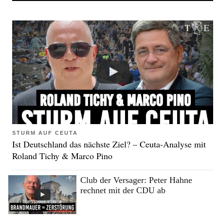
STURM AUF CEUTA
Ist Deutschland das nächste Ziel? – Ceuta-Analyse mit
Roland Tichy & Marco Pino
Club der Versager: Peter Hahne
rechnet mit der CDU ab