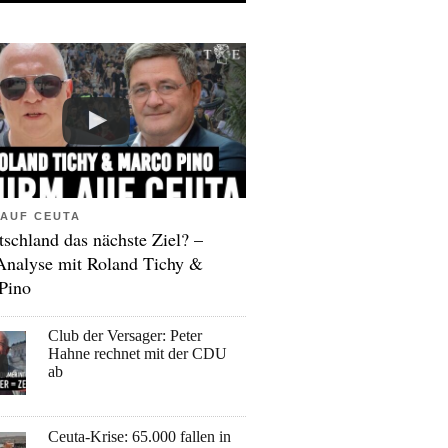
AUF CEUTA
tschland das nächste Ziel? –
Analyse mit Roland Tichy &
Pino
Club der Versager: Peter
Hahne rechnet mit der CDU
ab
Ceuta-Krise: 65.000 fallen in