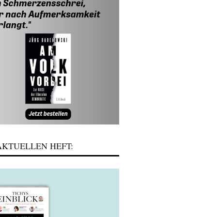
KTUELLEN HEFT: