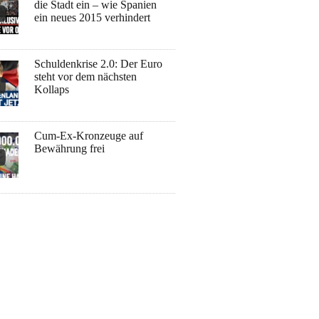
die Stadt ein – wie Spanien
ein neues 2015 verhindert
Schuldenkrise 2.0: Der Euro
steht vor dem nächsten
Kollaps
Cum-Ex-Kronzeuge auf
Bewährung frei