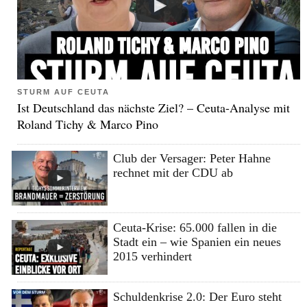
STURM AUF CEUTA
Ist Deutschland das nächste Ziel? – Ceuta-Analyse mit
Roland Tichy & Marco Pino
Club der Versager: Peter Hahne
rechnet mit der CDU ab
Ceuta-Krise: 65.000 fallen in die
Stadt ein – wie Spanien ein neues
2015 verhindert
Schuldenkrise 2.0: Der Euro steht