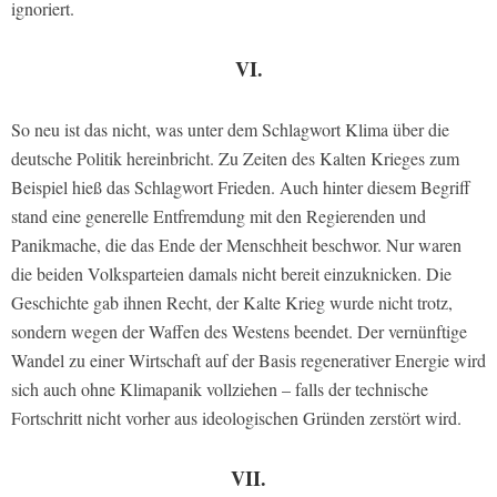
ignoriert.
VI.
So neu ist das nicht, was unter dem Schlagwort Klima über die
deutsche Politik hereinbricht. Zu Zeiten des Kalten Krieges zum
Beispiel hieß das Schlagwort Frieden. Auch hinter diesem Begriff
stand eine generelle Entfremdung mit den Regierenden und
Panikmache, die das Ende der Menschheit beschwor. Nur waren
die beiden Volksparteien damals nicht bereit einzuknicken. Die
Geschichte gab ihnen Recht, der Kalte Krieg wurde nicht trotz,
sondern wegen der Waffen des Westens beendet. Der vernünftige
Wandel zu einer Wirtschaft auf der Basis regenerativer Energie wird
sich auch ohne Klimapanik vollziehen – falls der technische
Fortschritt nicht vorher aus ideologischen Gründen zerstört wird.
VII.