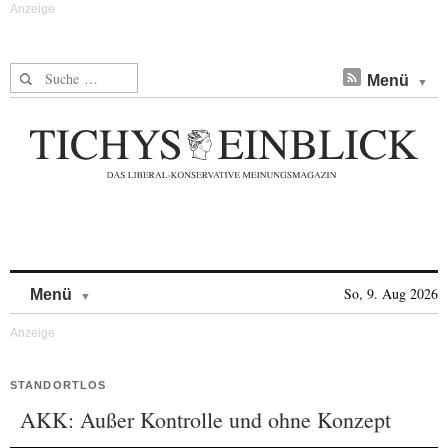
Suche nach:
Menü
Skip to content
So, 9. Aug 2026
Menü
STANDORTLOS
AKK: Außer Kontrolle und ohne Konzept