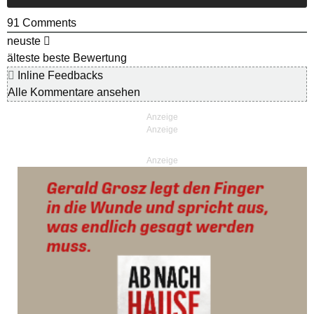
91
Comments
neuste
älteste
beste Bewertung
Inline Feedbacks
Alle Kommentare ansehen
Anzeige