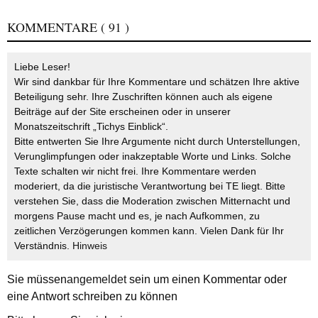
KOMMENTARE
( 91 )
Liebe Leser!
Wir sind dankbar für Ihre Kommentare und schätzen Ihre aktive
Beteiligung sehr. Ihre Zuschriften können auch als eigene
Beiträge auf der Site erscheinen oder in unserer
Monatszeitschrift „Tichys Einblick“.
Bitte entwerten Sie Ihre Argumente nicht durch Unterstellungen,
Verunglimpfungen oder inakzeptable Worte und Links. Solche
Texte schalten wir nicht frei. Ihre Kommentare werden
moderiert, da die juristische Verantwortung bei TE liegt. Bitte
verstehen Sie, dass die Moderation zwischen Mitternacht und
morgens Pause macht und es, je nach Aufkommen, zu
zeitlichen Verzögerungen kommen kann. Vielen Dank für Ihr
Verständnis.
Hinweis
Sie müssen
angemeldet
sein um einen Kommentar oder
eine Antwort schreiben zu können