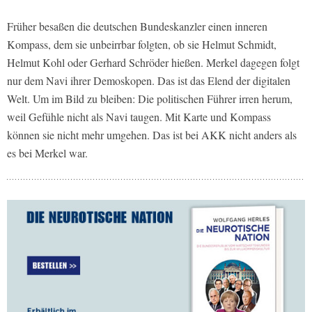
Früher besaßen die deutschen Bundeskanzler einen inneren
Kompass, dem sie unbeirrbar folgten, ob sie Helmut Schmidt,
Helmut Kohl oder Gerhard Schröder hießen. Merkel dagegen folgt
nur dem Navi ihrer Demoskopen. Das ist das Elend der digitalen
Welt. Um im Bild zu bleiben: Die politischen Führer irren herum,
weil Gefühle nicht als Navi taugen. Mit Karte und Kompass
können sie nicht mehr umgehen. Das ist bei AKK nicht anders als
es bei Merkel war.