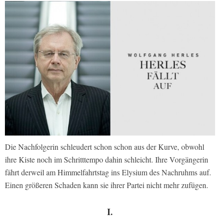
Die Nachfolgerin schleudert schon schon aus der Kurve, obwohl
ihre Kiste noch im Schritttempo dahin schleicht. Ihre Vorgängerin
fährt derweil am Himmelfahrtstag ins Elysium des Nachruhms auf.
Einen größeren Schaden kann sie ihrer Partei nicht mehr zufügen.
I.