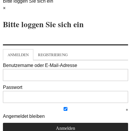
Bitte loggen Sie sich ein
×
Bitte loggen Sie sich ein
ANMELDEN
REGISTRIERUNG
Benutzername oder E-Mail-Adresse
Passwort
Angemeldet bleiben