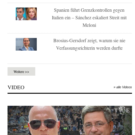
Spanien führt Grenzkontrollen gegen
Italien ein – Sánchez eskaliert Streit mit
Meloni
Brosius-Gersdorf zeigt, warum sie nie
Verfassungsrichterin werden durfte
Weitere >>
VIDEO
» alle Videos