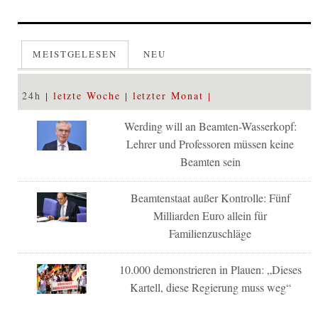
MEISTGELESEN
NEU
24h
letzte Woche
letzter Monat
Werding will an Beamten-Wasserkopf:
Lehrer und Professoren müssen keine
Beamten sein
Beamtenstaat außer Kontrolle: Fünf
Milliarden Euro allein für
Familienzuschläge
10.000 demonstrieren in Plauen: „Dieses
Kartell, diese Regierung muss weg“