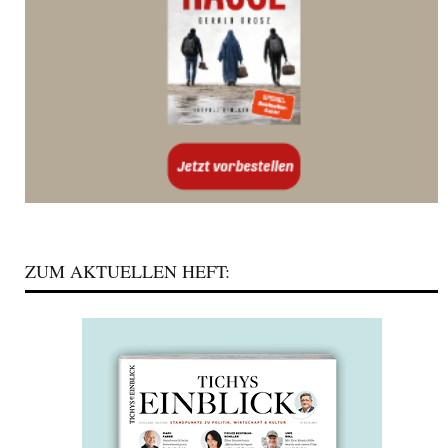
ZUM AKTUELLEN HEFT: