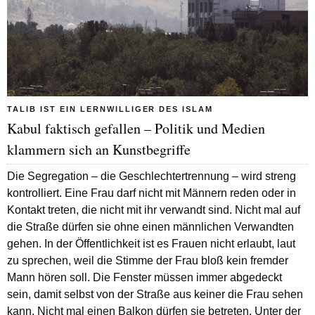
TALIB IST EIN LERNWILLIGER DES ISLAM
Kabul faktisch gefallen – Politik und Medien
klammern sich an Kunstbegriffe
Die Segregation – die Geschlechtertrennung – wird streng
kontrolliert. Eine Frau darf nicht mit Männern reden oder in
Kontakt treten, die nicht mit ihr verwandt sind. Nicht mal auf
die Straße dürfen sie ohne einen männlichen Verwandten
gehen. In der Öffentlichkeit ist es Frauen nicht erlaubt, laut
zu sprechen, weil die Stimme der Frau bloß kein fremder
Mann hören soll. Die Fenster müssen immer abgedeckt
sein, damit selbst von der Straße aus keiner die Frau sehen
kann. Nicht mal einen Balkon dürfen sie betreten. Unter der