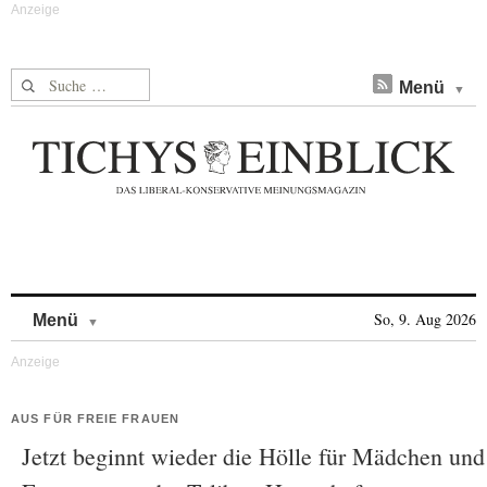
Suche nach:
Menü
Skip to content
So, 9. Aug 2026
Menü
AUS FÜR FREIE FRAUEN
Jetzt beginnt wieder die Hölle für Mädchen und