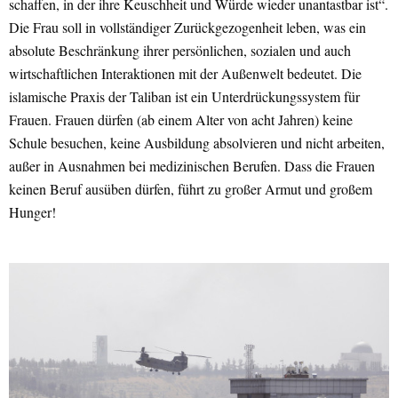
schaffen, in der ihre Keuschheit und Würde wieder unantastbar ist“.
Die Frau soll in vollständiger Zurückgezogenheit leben, was ein
absolute Beschränkung ihrer persönlichen, sozialen und auch
wirtschaftlichen Interaktionen mit der Außenwelt bedeutet. Die
islamische Praxis der Taliban ist ein Unterdrückungssystem für
Frauen. Frauen dürfen (ab einem Alter von acht Jahren) keine
Schule besuchen, keine Ausbildung absolvieren und nicht arbeiten,
außer in Ausnahmen bei medizinischen Berufen. Dass die Frauen
keinen Beruf ausüben dürfen, führt zu großer Armut und großem
Hunger!