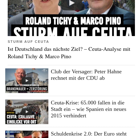
STURM AUF CEUTA
Ist Deutschland das nächste Ziel? – Ceuta-Analyse mit
Roland Tichy & Marco Pino
Club der Versager: Peter Hahne
rechnet mit der CDU ab
Ceuta-Krise: 65.000 fallen in die
Stadt ein – wie Spanien ein neues
2015 verhindert
Schuldenkrise 2.0: Der Euro steht