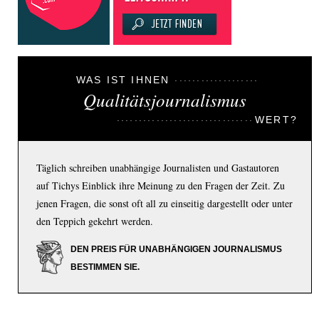
WAS IST IHNEN
Qualitätsjournalismus
WERT?
Täglich schreiben unabhängige Journalisten und Gastautoren
auf Tichys Einblick ihre Meinung zu den Fragen der Zeit. Zu
jenen Fragen, die sonst oft all zu einseitig dargestellt oder unter
den Teppich gekehrt werden.
DEN PREIS FÜR UNABHÄNGIGEN JOURNALISMUS
BESTIMMEN SIE.