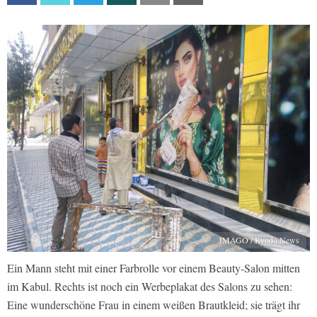
IMAGO / Kyodo News
Ein Mann steht mit einer Farbrolle vor einem Beauty-Salon mitten
im Kabul. Rechts ist noch ein Werbeplakat des Salons zu sehen:
Eine wunderschöne Frau in einem weißen Brautkleid; sie trägt ihr