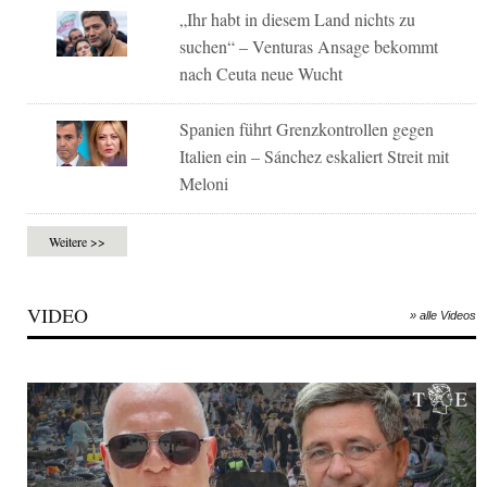
„Ihr habt in diesem Land nichts zu
suchen“ – Venturas Ansage bekommt
nach Ceuta neue Wucht
Spanien führt Grenzkontrollen gegen
Italien ein – Sánchez eskaliert Streit mit
Meloni
Weitere >>
VIDEO
» alle Videos