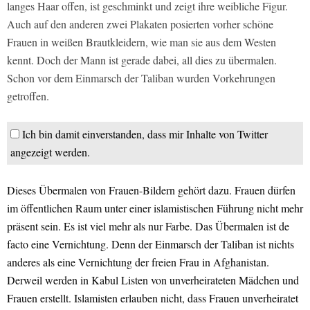
langes Haar offen, ist geschminkt und zeigt ihre weibliche Figur.
Auch auf den anderen zwei Plakaten posierten vorher schöne
Frauen in weißen Brautkleidern, wie man sie aus dem Westen
kennt. Doch der Mann ist gerade dabei, all dies zu übermalen.
Schon vor dem Einmarsch der Taliban wurden Vorkehrungen
getroffen.
Ich bin damit einverstanden, dass mir Inhalte von Twitter
angezeigt werden.
Dieses Übermalen von Frauen-Bildern gehört dazu. Frauen dürfen
im öffentlichen Raum unter einer islamistischen Führung nicht mehr
präsent sein. Es ist viel mehr als nur Farbe. Das Übermalen ist de
facto eine Vernichtung. Denn der Einmarsch der Taliban ist nichts
anderes als eine Vernichtung der freien Frau in Afghanistan.
Derweil werden in Kabul Listen von unverheirateten Mädchen und
Frauen erstellt. Islamisten erlauben nicht, dass Frauen unverheiratet