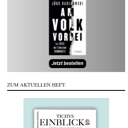
ZUM AKTUELLEN HEFT: