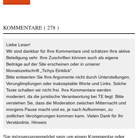
KOMMENTARE
( 278 )
Liebe Leser!
Wir sind dankbar für Ihre Kommentare und schätzen Ihre aktive
Beteiligung sehr. Ihre Zuschriften können auch als eigene
Beiträge auf der Site erscheinen oder in unserer
Monatszeitschrift „Tichys Einblick“.
Bitte entwerten Sie Ihre Argumente nicht durch Unterstellungen,
Verunglimpfungen oder inakzeptable Worte und Links. Solche
Texte schalten wir nicht frei. Ihre Kommentare werden
moderiert, da die juristische Verantwortung bei TE liegt. Bitte
verstehen Sie, dass die Moderation zwischen Mitternacht und
morgens Pause macht und es, je nach Aufkommen, zu
zeitlichen Verzögerungen kommen kann. Vielen Dank für Ihr
Verständnis.
Hinweis
Sie müssen
angemeldet
sein um einen Kommentar oder