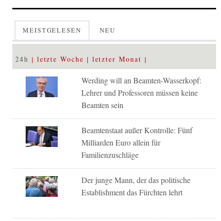
MEISTGELESEN
NEU
24h
letzte Woche
letzter Monat
Werding will an Beamten-Wasserkopf:
Lehrer und Professoren müssen keine
Beamten sein
Beamtenstaat außer Kontrolle: Fünf
Milliarden Euro allein für
Familienzuschläge
Der junge Mann, der das politische
Establishment das Fürchten lehrt