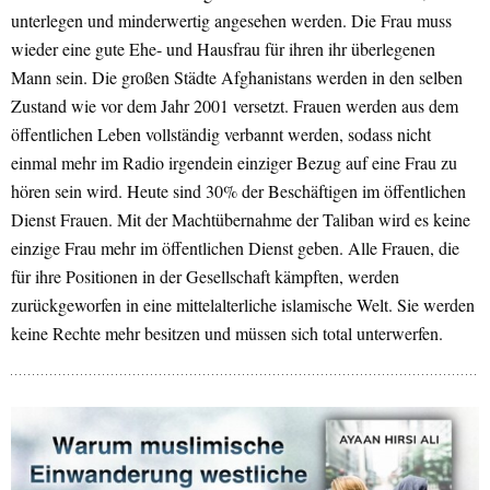
unterlegen und minderwertig angesehen werden. Die Frau muss
wieder eine gute Ehe- und Hausfrau für ihren ihr überlegenen
Mann sein. Die großen Städte Afghanistans werden in den selben
Zustand wie vor dem Jahr 2001 versetzt. Frauen werden aus dem
öffentlichen Leben vollständig verbannt werden, sodass nicht
einmal mehr im Radio irgendein einziger Bezug auf eine Frau zu
hören sein wird. Heute sind 30% der Beschäftigen im öffentlichen
Dienst Frauen. Mit der Machtübernahme der Taliban wird es keine
einzige Frau mehr im öffentlichen Dienst geben. Alle Frauen, die
für ihre Positionen in der Gesellschaft kämpften, werden
zurückgeworfen in eine mittelalterliche islamische Welt. Sie werden
keine Rechte mehr besitzen und müssen sich total unterwerfen.