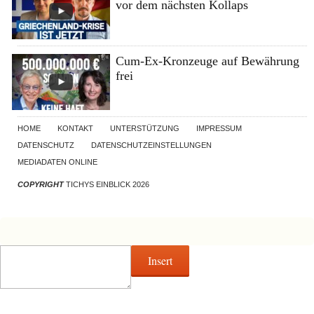
vor dem nächsten Kollaps
Cum-Ex-Kronzeuge auf Bewährung
frei
HOME
KONTAKT
UNTERSTÜTZUNG
IMPRESSUM
DATENSCHUTZ
DATENSCHUTZEINSTELLUNGEN
MEDIADATEN ONLINE
COPYRIGHT
TICHYS EINBLICK 2026
Insert