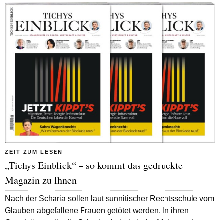
ZEIT ZUM LESEN
„Tichys Einblick“ – so kommt das gedruckte
Magazin zu Ihnen
Nach der Scharia sollen laut sunnitischer Rechtsschule vom
Glauben abgefallene Frauen getötet werden. In ihren