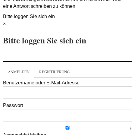
eine Antwort schreiben zu können
Bitte loggen Sie sich ein
×
Bitte loggen Sie sich ein
ANMELDEN
REGISTRIERUNG
Benutzername oder E-Mail-Adresse
Passwort