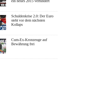
ein neues 2015 verhindert
Schuldenkrise 2.0: Der Euro
steht vor dem nächsten
Kollaps
Cum-Ex-Kronzeuge auf
Bewährung frei