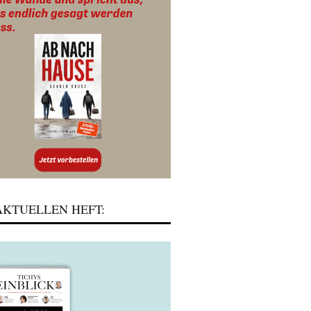
KTUELLEN HEFT: