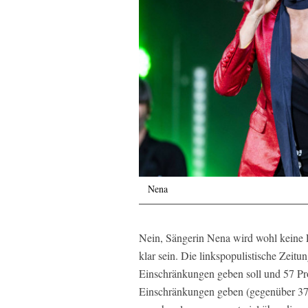
Nena
Nein, Sängerin Nena wird wohl keine
klar sein. Die linkspopulistische Zeit
Einschränkungen geben soll und 57 Pr
Einschränkungen geben (gegenüber 37