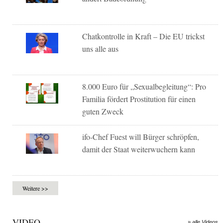
Chatkontrolle in Kraft – Die EU trickst
uns alle aus
8.000 Euro für „Sexualbegleitung“: Pro
Familia fördert Prostitution für einen
guten Zweck
ifo-Chef Fuest will Bürger schröpfen,
damit der Staat weiterwuchern kann
Weitere >>
VIDEO
» alle Videos