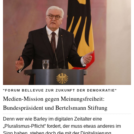
"FORUM BELLEVUE ZUR ZUKUNFT DER DEMOKRATIE"
Medien-Mission gegen Meinungsfreiheit:
Bundespräsident und Bertelsmann Stiftung
Denn wer wie Barley im digitalen Zeitalter eine
„Pluralismus-Pflicht“ fordert, der muss etwas anderes im
Sinn haben, stehen doch die mit der Digitalisierung