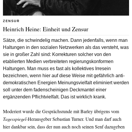
ZENSUR
Heinrich Heine: Einheit und Zensur
Sätze, die schwindelig machen. Dann jedenfalls, wenn man
Haltungen in den sozialen Netzwerken als das versteht, was
sie in großer Zahl sind: Korrekturen solcher von den
etablierten Medien verbreiteten regierungskonformen
Haltungen. Man muss es fast als kollektives Irresein
bezeichnen, wenn hier auf diese Weise mit gefährlich anti-
demokratischen Energien Meinungsvielfalt eliminiert werden
soll unter dem fadenscheinigen Deckmantel einer
ergänzenden Pflichtvielfalt. Das ist wirklich krank.
Moderiert wurde die Gesprächsrunde mit Barley übrigens vom
Tagesspiegel
-Herausgeber Sebastian Turner. Und man darf auch
hier dankbar sein, dass der nun auch noch seinen Senf dazugeben