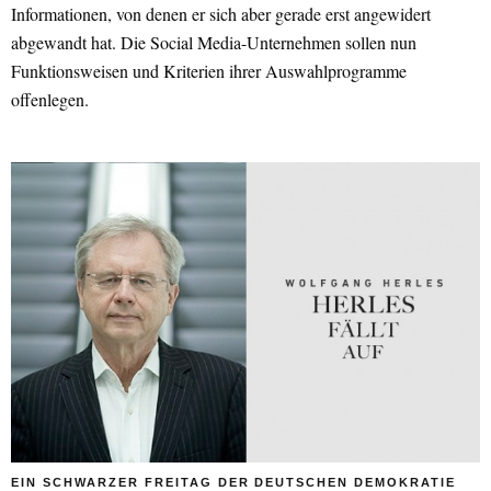
Informationen, von denen er sich aber gerade erst angewidert
abgewandt hat. Die Social Media-Unternehmen sollen nun
Funktionsweisen und Kriterien ihrer Auswahlprogramme
offenlegen.
EIN SCHWARZER FREITAG DER DEUTSCHEN DEMOKRATIE