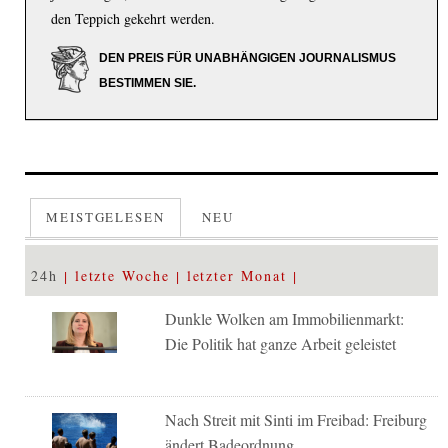
den Teppich gekehrt werden.
DEN PREIS FÜR UNABHÄNGIGEN JOURNALISMUS
BESTIMMEN SIE.
MEISTGELESEN
NEU
24h
letzte Woche
letzter Monat
Dunkle Wolken am Immobilienmarkt:
Die Politik hat ganze Arbeit geleistet
Nach Streit mit Sinti im Freibad: Freiburg
ändert Badeordnung