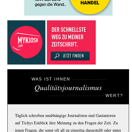
WAS IST IHNEN
Qualitätsjournalismus
WERT?
Täglich schreiben unabhängige Journalisten und Gastautoren
auf Tichys Einblick ihre Meinung zu den Fragen der Zeit. Zu
jenen Fragen, die sonst oft all zu einseitig dargestellt oder unter