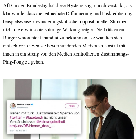
AfD in den Bundestag hat diese Hysterie sogar noch verstärkt, als
klar wurde, dass die leitmediale Diffamierung und Diskreditierung
beispielsweise zuwanderungskritischer oppositioneller Stimmen
nicht die erwünschte sofortige Wirkung zeigte: Die kritisierten
Bürger waren nicht mundtot zu bekommen, sie wandten sich
einfach von diesen sie bevormundenden Medien ab, anstatt mit
ihnen in ein streng von den Medien kontrollierten Zustimmungs-
Ping-Pong zu gehen.