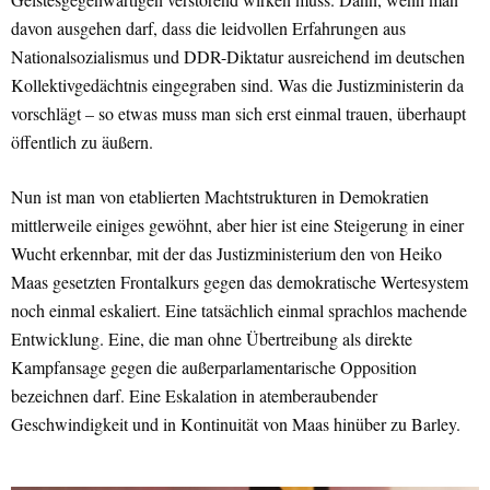
davon ausgehen darf, dass die leidvollen Erfahrungen aus
Nationalsozialismus und DDR-Diktatur ausreichend im deutschen
Kollektivgedächtnis eingegraben sind. Was die Justizministerin da
vorschlägt – so etwas muss man sich erst einmal trauen, überhaupt
öffentlich zu äußern.
Nun ist man von etablierten Machtstrukturen in Demokratien
mittlerweile einiges gewöhnt, aber hier ist eine Steigerung in einer
Wucht erkennbar, mit der das Justizministerium den von Heiko
Maas gesetzten Frontalkurs gegen das demokratische Wertesystem
noch einmal eskaliert. Eine tatsächlich einmal sprachlos machende
Entwicklung. Eine, die man ohne Übertreibung als direkte
Kampfansage gegen die außerparlamentarische Opposition
bezeichnen darf. Eine Eskalation in atemberaubender
Geschwindigkeit und in Kontinuität von Maas hinüber zu Barley.