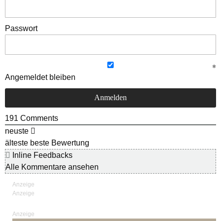
Passwort
Angemeldet bleiben
191
Comments
neuste
älteste
beste Bewertung
Inline Feedbacks
Alle Kommentare ansehen
Anzeige