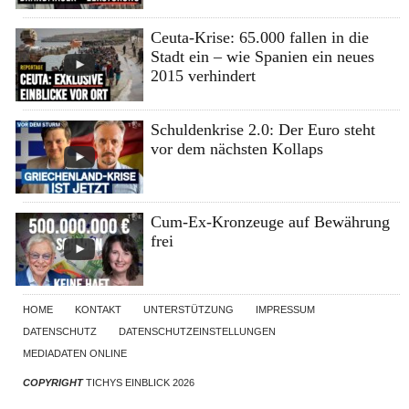
Ceuta-Krise: 65.000 fallen in die
Stadt ein – wie Spanien ein neues
2015 verhindert
Schuldenkrise 2.0: Der Euro steht
vor dem nächsten Kollaps
Cum-Ex-Kronzeuge auf Bewährung
frei
HOME
KONTAKT
UNTERSTÜTZUNG
IMPRESSUM
DATENSCHUTZ
DATENSCHUTZEINSTELLUNGEN
MEDIADATEN ONLINE
COPYRIGHT
TICHYS EINBLICK 2026