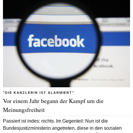
"DIE KANZLERIN IST ALARMIERT"
Vor einem Jahr begann der Kampf um die
Meinungsfreiheit
Passiert ist indes: nichts. Im Gegenteil: Nun ist die
Bundesjustizministerin angetreten, diese in den sozialen