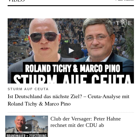
STURM AUF CEUTA
Ist Deutschland das nächste Ziel? – Ceuta-Analyse mit
Roland Tichy & Marco Pino
Club der Versager: Peter Hahne
rechnet mit der CDU ab