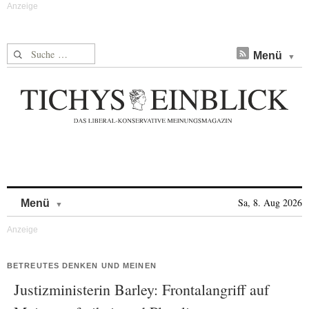
Suche nach:
Menü
Skip to content
Sa, 8. Aug 2026
Menü
BETREUTES DENKEN UND MEINEN
Justizministerin Barley: Frontalangriff auf