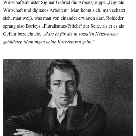
Wirtschaftsminister Sigmar Gabriel die Arbeitsgruppe „Digitale
Wirtschaft und digitales Arbeiten“. Man kennt sich, man schätzt
sich, man weiß, was man von einander erwarten darf. Rohleder
sprang also Barleys „Pluralismus-Pflicht“ zur Seite, als er es als
Gefahr bezeichnete,
„dass es für die in sozialen Netzwerken
gebildeten Meinungen keine Korrekturen gebe.“