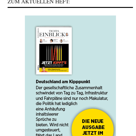
ZUM AKTUELLEN HEFT: