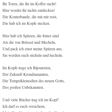
Ihr Toren, die ihr im Koffer sucht!
Hier werdet ihr nichts entdecken!
Die Konterbande, die mit mir reist,
Die hab ich im Kopfe stecken.
Hier hab ich Spitzen, die feiner sind
Als die von Brüssel und Mecheln,
Und pack ich einst meine Spitzen aus,
Sie werden euch sticheln und hecheln.
Im Kopfe trage ich Bijouterien,
Der Zukunft Krondiamanten,
Die Tempelkleinodien des neuen Gotts,
Des großen Unbekannten.
Und viele Bücher trag ich im Kopf!
Ich darf es euch versichern,