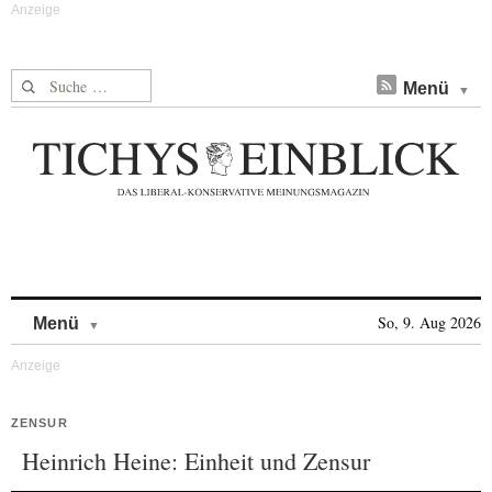
Suche nach:
Menü
Skip to content
So, 9. Aug 2026
Menü
ZENSUR
Heinrich Heine: Einheit und Zensur