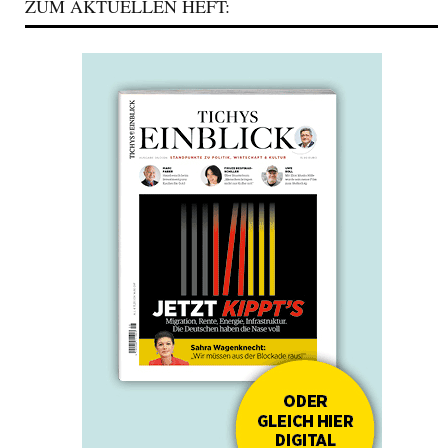
ZUM AKTUELLEN HEFT: