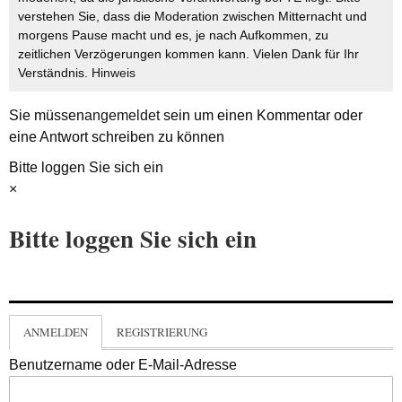
verstehen Sie, dass die Moderation zwischen Mitternacht und
morgens Pause macht und es, je nach Aufkommen, zu
zeitlichen Verzögerungen kommen kann. Vielen Dank für Ihr
Verständnis.
Hinweis
Sie müssen
angemeldet
sein um einen Kommentar oder
eine Antwort schreiben zu können
Bitte loggen Sie sich ein
×
Bitte loggen Sie sich ein
ANMELDEN
REGISTRIERUNG
Benutzername oder E-Mail-Adresse