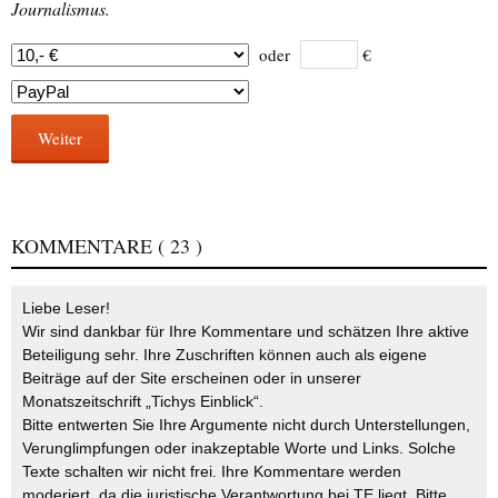
Journalismus.
oder
€
Weiter
KOMMENTARE
( 23 )
Liebe Leser!
Wir sind dankbar für Ihre Kommentare und schätzen Ihre aktive
Beteiligung sehr. Ihre Zuschriften können auch als eigene
Beiträge auf der Site erscheinen oder in unserer
Monatszeitschrift „Tichys Einblick“.
Bitte entwerten Sie Ihre Argumente nicht durch Unterstellungen,
Verunglimpfungen oder inakzeptable Worte und Links. Solche
Texte schalten wir nicht frei. Ihre Kommentare werden
moderiert, da die juristische Verantwortung bei TE liegt. Bitte