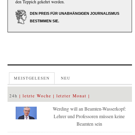
den Teppich gekehrt werden.
DEN PREIS FÜR UNABHÄNGIGEN JOURNALISMUS
BESTIMMEN SIE.
MEISTGELESEN
NEU
24h
letzte Woche
letzter Monat
Werding will an Beamten-Wasserkopf:
Lehrer und Professoren müssen keine
Beamten sein