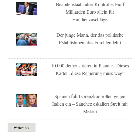
Beamtenstaat außer Kontrolle: Fünf
Milliarden Euro allein für
Familienzuschläge
Der junge Mann, der das politische
Establishment das Fürchten lehrt
10.000 demonstrieren in Plauen: „Dieses
Kartell, diese Regierung muss weg“
Spanien führt Grenzkontrollen gegen
Italien ein – Sánchez eskaliert Streit mit
Meloni
Weitere >>