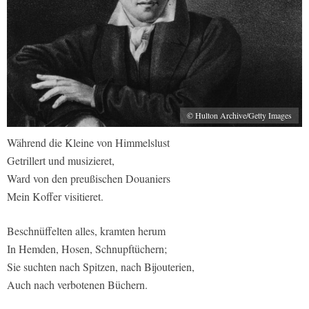
© Hulton Archive/Getty Images
Während die Kleine von Himmelslust
Getrillert und musizieret,
Ward von den preußischen Douaniers
Mein Koffer visitieret.
Beschnüffelten alles, kramten herum
In Hemden, Hosen, Schnupftüchern;
Sie suchten nach Spitzen, nach Bijouterien,
Auch nach verbotenen Büchern.