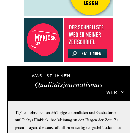
WAS IST IHNEN
Qualitätsjournalismus
WERT?
Täglich schreiben unabhängige Journalisten und Gastautoren
auf Tichys Einblick ihre Meinung zu den Fragen der Zeit. Zu
jenen Fragen, die sonst oft all zu einseitig dargestellt oder unter