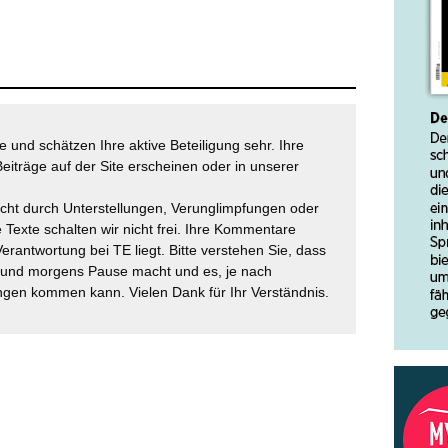
 und schätzen Ihre aktive Beteiligung sehr. Ihre
eiträge auf der Site erscheinen oder in unserer
icht durch Unterstellungen, Verunglimpfungen oder
 Texte schalten wir nicht frei. Ihre Kommentare
Verantwortung bei TE liegt. Bitte verstehen Sie, dass
t und morgens Pause macht und es, je nach
gen kommen kann. Vielen Dank für Ihr Verständnis.