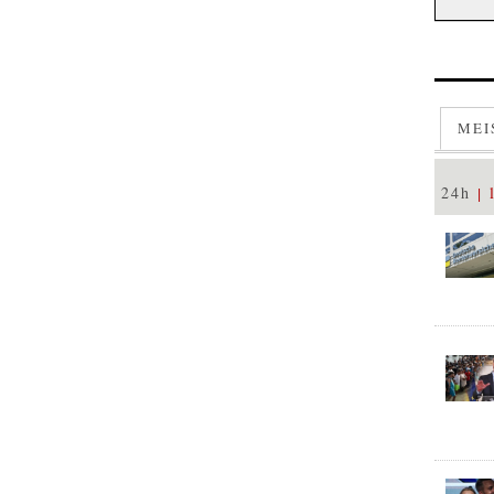
MEI
24h