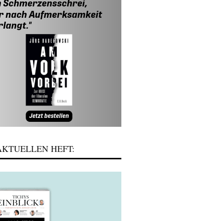
KTUELLEN HEFT: