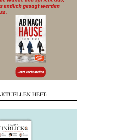
KTUELLEN HEFT: