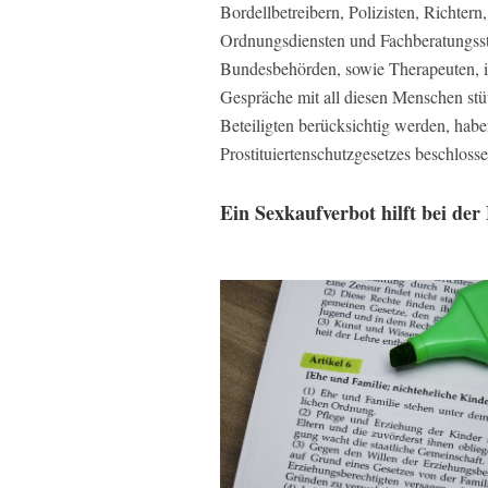
Bordellbetreibern, Polizisten, Richtern
Ordnungsdiensten und Fachberatungss
Bundesbehörden, sowie Therapeuten, i
Gespräche mit all diesen Menschen stü
Beteiligten berücksichtig werden, hab
Prostituiertenschutzgesetzes beschlosse
Ein Sexkaufverbot hilft bei d