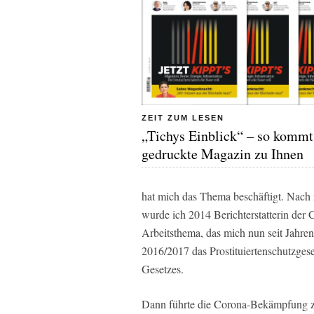
ZEIT ZUM LESEN
„Tichys Einblick“ – so kommt
gedruckte Magazin zu Ihnen
hat mich das Thema beschäftigt. Nach
wurde ich 2014 Berichterstatterin der
Arbeitsthema, das mich nun seit Jahren
2016/2017 das Prostituiertenschutzgese
Gesetzes.
Dann führte die Corona-Bekämpfung zu