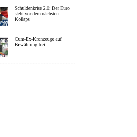
Schuldenkrise 2.0: Der Euro
steht vor dem nächsten
Kollaps
Cum-Ex-Kronzeuge auf
Bewährung frei