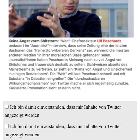
Ich bin damit einverstanden, dass mir Inhalte von Twitter
angezeigt werden.
Ich bin damit einverstanden, dass mir Inhalte von Twitter
angezeigt werden.