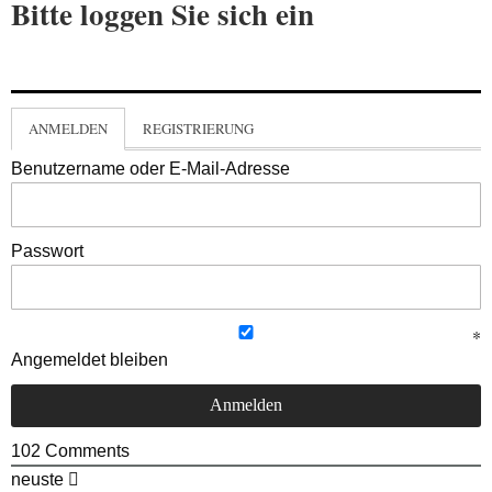
Bitte loggen Sie sich ein
ANMELDEN
REGISTRIERUNG
Benutzername oder E-Mail-Adresse
Passwort
Angemeldet bleiben
102
Comments
neuste