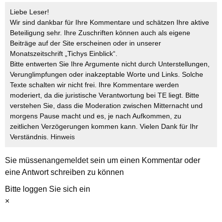
Liebe Leser!
Wir sind dankbar für Ihre Kommentare und schätzen Ihre aktive
Beteiligung sehr. Ihre Zuschriften können auch als eigene
Beiträge auf der Site erscheinen oder in unserer
Monatszeitschrift „Tichys Einblick“.
Bitte entwerten Sie Ihre Argumente nicht durch Unterstellungen,
Verunglimpfungen oder inakzeptable Worte und Links. Solche
Texte schalten wir nicht frei. Ihre Kommentare werden
moderiert, da die juristische Verantwortung bei TE liegt. Bitte
verstehen Sie, dass die Moderation zwischen Mitternacht und
morgens Pause macht und es, je nach Aufkommen, zu
zeitlichen Verzögerungen kommen kann. Vielen Dank für Ihr
Verständnis.
Hinweis
Sie müssen
angemeldet
sein um einen Kommentar oder
eine Antwort schreiben zu können
Bitte loggen Sie sich ein
×