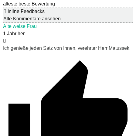
älteste
beste Bewertung
Inline Feedbacks
Alle Kommentare ansehen
Alte weise Frau
1 Jahr her
Ich genieße jeden Satz von Ihnen, verehrter Herr Matussek.