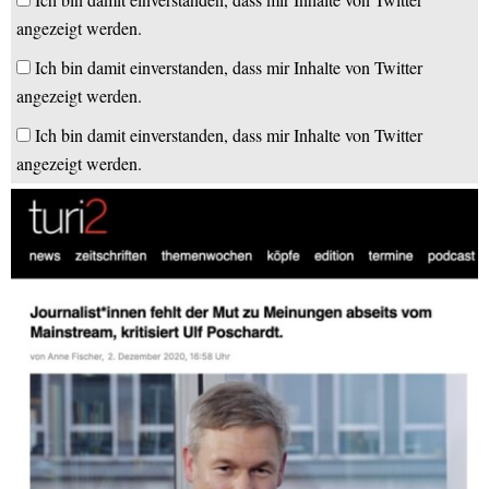
angezeigt werden.
Ich bin damit einverstanden, dass mir Inhalte von Twitter
angezeigt werden.
Ich bin damit einverstanden, dass mir Inhalte von Twitter
angezeigt werden.