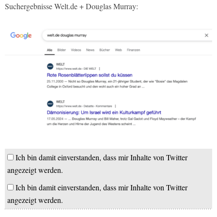
Suchergebnisse Welt.de + Douglas Murray:
Ich bin damit einverstanden, dass mir Inhalte von Twitter
angezeigt werden.
Ich bin damit einverstanden, dass mir Inhalte von Twitter
angezeigt werden.