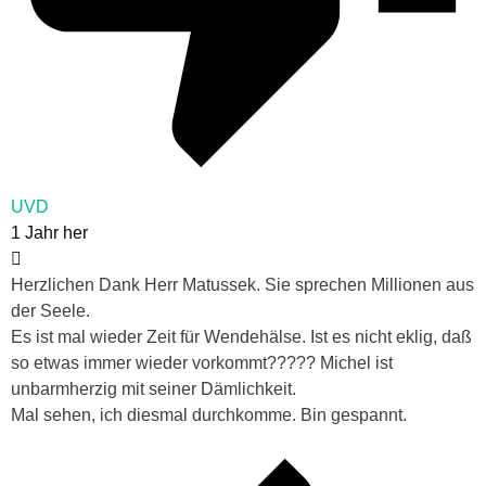
UVD
1 Jahr her
Herzlichen Dank Herr Matussek. Sie sprechen Millionen aus
der Seele.
Es ist mal wieder Zeit für Wendehälse. Ist es nicht eklig, daß
so etwas immer wieder vorkommt????? Michel ist
unbarmherzig mit seiner Dämlichkeit.
Mal sehen, ich diesmal durchkomme. Bin gespannt.