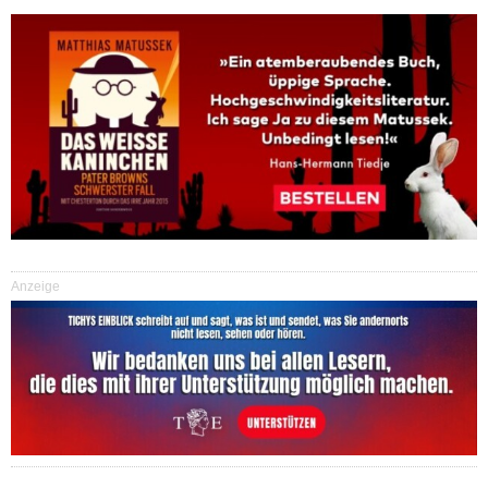
Anzeige