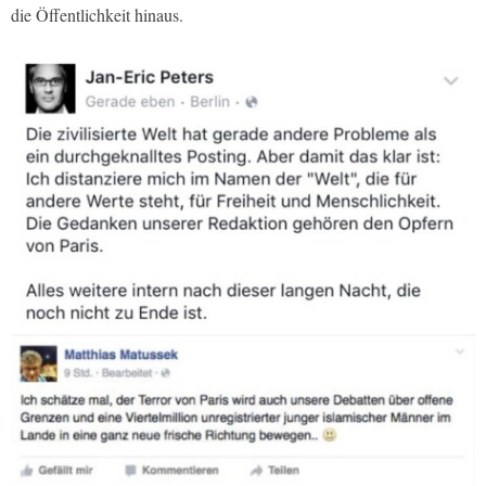
die Öffentlichkeit hinaus.