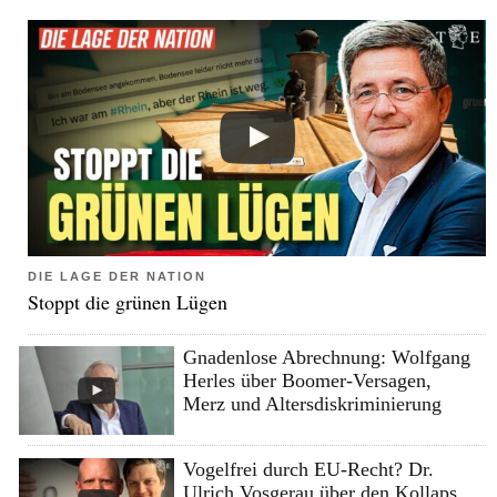
DIE LAGE DER NATION
Stoppt die grünen Lügen
Gnadenlose Abrechnung: Wolfgang
Herles über Boomer-Versagen,
Merz und Altersdiskriminierung
Vogelfrei durch EU-Recht? Dr.
Ulrich Vosgerau über den Kollaps