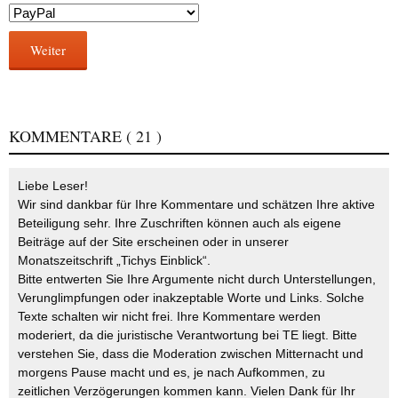
Weiter
KOMMENTARE
( 21 )
Liebe Leser!
Wir sind dankbar für Ihre Kommentare und schätzen Ihre aktive
Beteiligung sehr. Ihre Zuschriften können auch als eigene
Beiträge auf der Site erscheinen oder in unserer
Monatszeitschrift „Tichys Einblick“.
Bitte entwerten Sie Ihre Argumente nicht durch Unterstellungen,
Verunglimpfungen oder inakzeptable Worte und Links. Solche
Texte schalten wir nicht frei. Ihre Kommentare werden
moderiert, da die juristische Verantwortung bei TE liegt. Bitte
verstehen Sie, dass die Moderation zwischen Mitternacht und
morgens Pause macht und es, je nach Aufkommen, zu
zeitlichen Verzögerungen kommen kann. Vielen Dank für Ihr