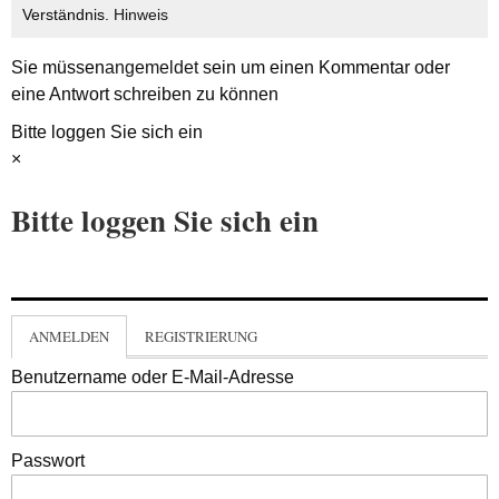
Verständnis.
Hinweis
Sie müssen
angemeldet
sein um einen Kommentar oder
eine Antwort schreiben zu können
Bitte loggen Sie sich ein
×
Bitte loggen Sie sich ein
ANMELDEN
REGISTRIERUNG
Benutzername oder E-Mail-Adresse
Passwort