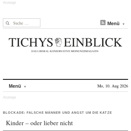
Suche nach:
Menü
Skip to content
Mo, 10. Aug 2026
Menü
BLOCKADE: FALSCHE MÄNNER UND ANGST UM DIE KATZE
Kinder – oder lieber nicht