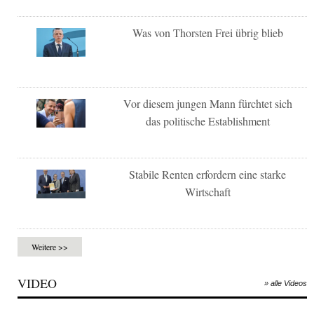
Was von Thorsten Frei übrig blieb
Vor diesem jungen Mann fürchtet sich
das politische Establishment
Stabile Renten erfordern eine starke
Wirtschaft
Weitere >>
VIDEO
» alle Videos