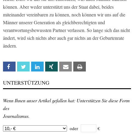
können. Aber weder unterstützt uns der Staat dabei, beides
miteinander vereinbaren zu können, noch können wir uns auf die
Männer unserer Generation als gleichberechtigten und
verantwortungsbewussten Partner verlassen. So lange sich das nicht
ändert, wird sich nichts aber auch gar nichts an der Geburtenrate
ändern.
Facebook
Twitter
Linkedin
Xing
Email
Print
UNTERSTÜTZUNG
Wenn Ihnen unser Artikel gefallen hat: Unterstützen Sie diese Form
des
Journalismus.
oder
€