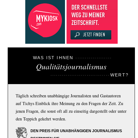
WAS IST IHNEN
Qualitätsjournalismus
WERT?
Täglich schreiben unabhängige Journalisten und Gastautoren
auf Tichys Einblick ihre Meinung zu den Fragen der Zeit. Zu
jenen Fragen, die sonst oft all zu einseitig dargestellt oder unter
den Teppich gekehrt werden.
DEN PREIS FÜR UNABHÄNGIGEN JOURNALISMUS