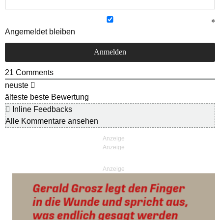
Angemeldet bleiben
21
Comments
neuste
älteste
beste Bewertung
Inline Feedbacks
Alle Kommentare ansehen
Anzeige