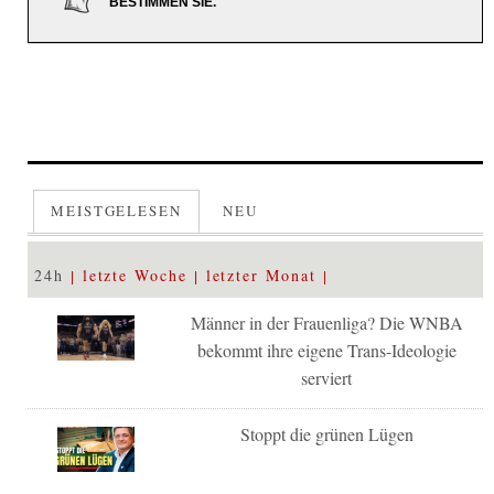
BESTIMMEN SIE.
MEISTGELESEN
NEU
24h
letzte Woche
letzter Monat
Männer in der Frauenliga? Die WNBA
bekommt ihre eigene Trans-Ideologie
serviert
Stoppt die grünen Lügen