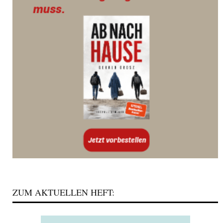
ZUM AKTUELLEN HEFT: