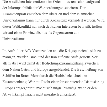
Die westlichen Interventionen im Orient mussten schon aufgrund
der Inkompatibilität der Werteordnungen scheitern. Der
Zusammenprall zwischen dem liberalen und dem islamischen
Universalismus kann nur durch Koexistenz verhindert werden. Wird
dieser Weltkonflikt nur nach deutschen Interessen beurteilt, treffen
wir auf einen Provinzialismus als Gegenextrem zum
Universalismus.
Im Aufruf der AfD-Vorsitzenden an „die Kriegsparteien“, sich zu
mäßigen, werden Israel und der Iran auf eine Stufe gestellt. Vor
allem aber wird damit der Bedrohungszusammenhang zwischen
dem Nahen Osten und Europa ausgeblendet. Die Beschießung von
Schiffen im Roten Meer durch die Huthis beleuchtet den
Zusammenhang. Wer mit Recht einer fortschreitenden Islamisierung
Europas entgegentritt, macht sich unglaubwürdig, wenn er den
Abwehrkampf Israels nicht moralisch unterstützt.