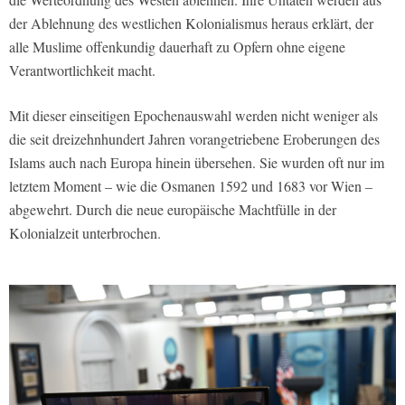
der Ablehnung des westlichen Kolonialismus heraus erklärt, der
alle Muslime offenkundig dauerhaft zu Opfern ohne eigene
Verantwortlichkeit macht.
Mit dieser einseitigen Epochenauswahl werden nicht weniger als
die seit dreizehnhundert Jahren vorangetriebene Eroberungen des
Islams auch nach Europa hinein übersehen. Sie wurden oft nur im
letztem Moment – wie die Osmanen 1592 und 1683 vor Wien –
abgewehrt. Durch die neue europäische Machtfülle in der
Kolonialzeit unterbrochen.