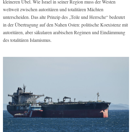
kleineren Übel. Wie Israel in seiner Region muss der Westen
weltweit zwischen autoritären und totalitären Mächten
unterscheiden. Das alte Prinzip des „Teile und Herrsche“ bedeutet
in der Übertragung auf den Nahen Osten: politische Koexistenz mit
autoritären, aber säkularen arabischen Regimen und Eindämmung
des totalitären Islamismus.