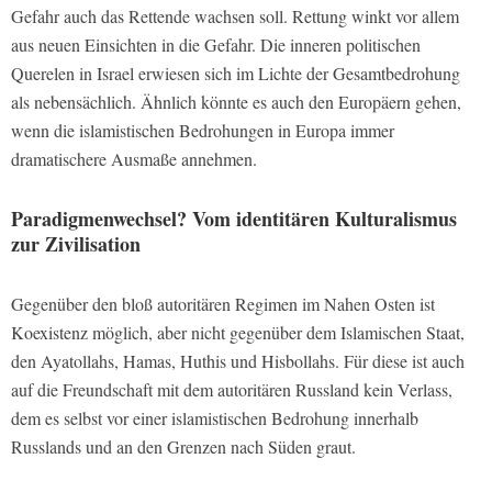
Gefahr auch das Rettende wachsen soll. Rettung winkt vor allem
aus neuen Einsichten in die Gefahr. Die inneren politischen
Querelen in Israel erwiesen sich im Lichte der Gesamtbedrohung
als nebensächlich. Ähnlich könnte es auch den Europäern gehen,
wenn die islamistischen Bedrohungen in Europa immer
dramatischere Ausmaße annehmen.
Paradigmenwechsel? Vom identitären Kulturalismus
zur Zivilisation
Gegenüber den bloß autoritären Regimen im Nahen Osten ist
Koexistenz möglich, aber nicht gegenüber dem Islamischen Staat,
den Ayatollahs, Hamas, Huthis und Hisbollahs. Für diese ist auch
auf die Freundschaft mit dem autoritären Russland kein Verlass,
dem es selbst vor einer islamistischen Bedrohung innerhalb
Russlands und an den Grenzen nach Süden graut.