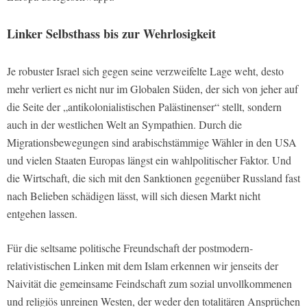
Linker Selbsthass bis zur Wehrlosigkeit
Je robuster Israel sich gegen seine verzweifelte Lage weht, desto
mehr verliert es nicht nur im Globalen Süden, der sich von jeher auf
die Seite der „antikolonialistischen Palästinenser“ stellt, sondern
auch in der westlichen Welt an Sympathien. Durch die
Migrationsbewegungen sind arabischstämmige Wähler in den USA
und vielen Staaten Europas längst ein wahlpolitischer Faktor. Und
die Wirtschaft, die sich mit den Sanktionen gegenüber Russland fast
nach Belieben schädigen lässt, will sich diesen Markt nicht
entgehen lassen.
Für die seltsame politische Freundschaft der postmodern-
relativistischen Linken mit dem Islam erkennen wir jenseits der
Naivität die gemeinsame Feindschaft zum sozial unvollkommenen
und religiös unreinen Westen, der weder den totalitären Ansprüchen