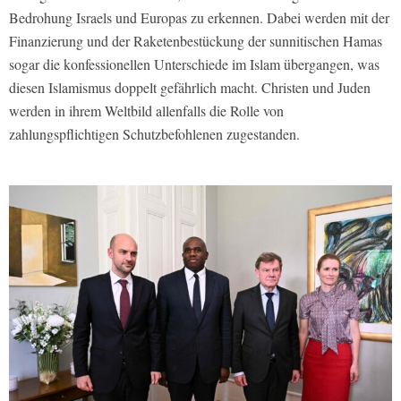
Bedrohung Israels und Europas zu erkennen. Dabei werden mit der
Finanzierung und der Raketenbestückung der sunnitischen Hamas
sogar die konfessionellen Unterschiede im Islam übergangen, was
diesen Islamismus doppelt gefährlich macht. Christen und Juden
werden in ihrem Weltbild allenfalls die Rolle von
zahlungspflichtigen Schutzbefohlenen zugestanden.