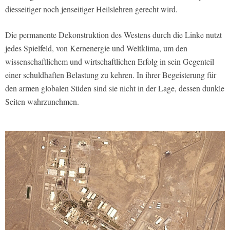
diesseitiger noch jenseitiger Heilslehren gerecht wird.
Die permanente Dekonstruktion des Westens durch die Linke nutzt
jedes Spielfeld, von Kernenergie und Weltklima, um den
wissenschaftlichem und wirtschaftlichen Erfolg in sein Gegenteil
einer schuldhaften Belastung zu kehren. In ihrer Begeisterung für
den armen globalen Süden sind sie nicht in der Lage, dessen dunkle
Seiten wahrzunehmen.