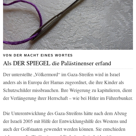
VON DER MACHT EINES WORTES
Als DER SPIEGEL die Palästinenser erfand
Der unterstellte „Völkermord“ im Gaza-Streifen wird in Israel
anders als in Europa der Hamas zugeordnet, die ihre Kinder als
Schutzschilder missbrauchen. Ihre Weigerung zu kapitulieren, dient
der Verlängerung ihrer Herrschaft – wie bei Hitler im Führerbunker.
Die Unterentwicklung des Gaza-Streifens hätte nach dem Abzug
der Israeli 2005 mit Hilfe der Entwicklungshilfe des Westens und
auch der Golfstaaten gewendet werden können. Sie entschieden