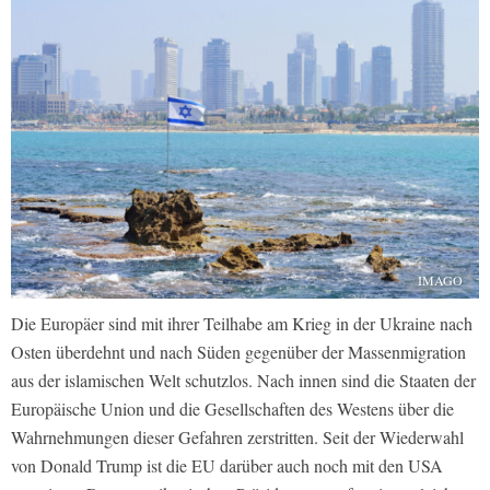
IMAGO
Die Europäer sind mit ihrer Teilhabe am Krieg in der Ukraine nach
Osten überdehnt und nach Süden gegenüber der Massenmigration
aus der islamischen Welt schutzlos. Nach innen sind die Staaten der
Europäische Union und die Gesellschaften des Westens über die
Wahrnehmungen dieser Gefahren zerstritten. Seit der Wiederwahl
von Donald Trump ist die EU darüber auch noch mit den USA