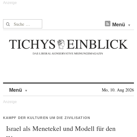
Suche nach:
Menü
Skip to content
Mo, 10. Aug 2026
Menü
KAMPF DER KULTUREN UM DIE ZIVILISATION
Israel als Menetekel und Modell für den