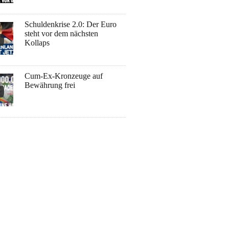
Schuldenkrise 2.0: Der Euro
steht vor dem nächsten
Kollaps
Cum-Ex-Kronzeuge auf
Bewährung frei