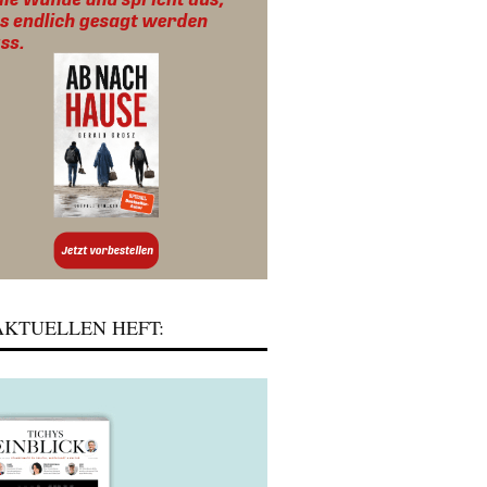
KTUELLEN HEFT: