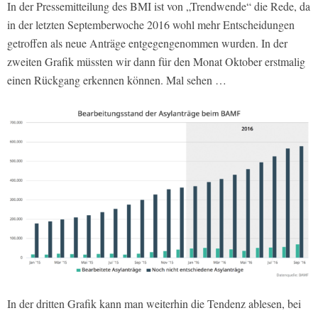
In der Pressemitteilung des BMI ist von „Trendwende“ die Rede, da
in der letzten Septemberwoche 2016 wohl mehr Entscheidungen
getroffen als neue Anträge entgegengenommen wurden. In der
zweiten Grafik müssten wir dann für den Monat Oktober erstmalig
einen Rückgang erkennen können. Mal sehen …
In der dritten Grafik kann man weiterhin die Tendenz ablesen, bei