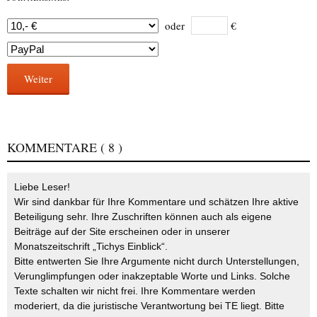
oder
€
Weiter
KOMMENTARE
( 8 )
Liebe Leser!
Wir sind dankbar für Ihre Kommentare und schätzen Ihre aktive
Beteiligung sehr. Ihre Zuschriften können auch als eigene
Beiträge auf der Site erscheinen oder in unserer
Monatszeitschrift „Tichys Einblick“.
Bitte entwerten Sie Ihre Argumente nicht durch Unterstellungen,
Verunglimpfungen oder inakzeptable Worte und Links. Solche
Texte schalten wir nicht frei. Ihre Kommentare werden
moderiert, da die juristische Verantwortung bei TE liegt. Bitte