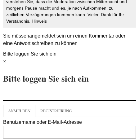
verstehen Sie, dass die Moderation zwischen Mitternacht und
morgens Pause macht und es, je nach Aufkommen, zu
zeitlichen Verzögerungen kommen kann. Vielen Dank für Ihr
Verständnis.
Hinweis
Sie müssen
angemeldet
sein um einen Kommentar oder
eine Antwort schreiben zu können
Bitte loggen Sie sich ein
×
Bitte loggen Sie sich ein
ANMELDEN
REGISTRIERUNG
Benutzername oder E-Mail-Adresse