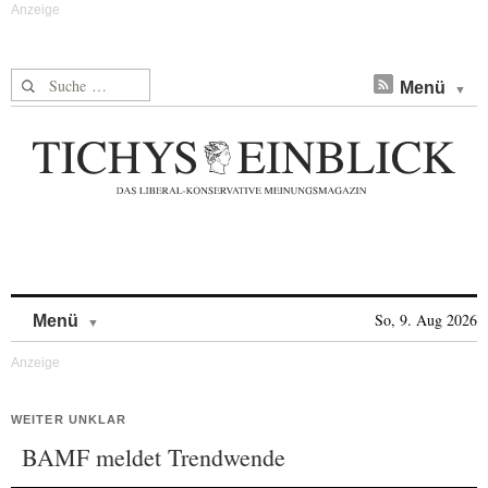
Suche nach:
Menü
Skip to content
So, 9. Aug 2026
Menü
WEITER UNKLAR
BAMF meldet Trendwende