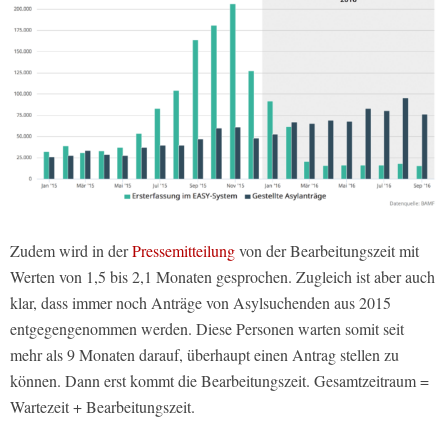
Zudem wird in der
Pressemitteilung
von der Bearbeitungszeit mit
Werten von 1,5 bis 2,1 Monaten gesprochen. Zugleich ist aber auch
klar, dass immer noch Anträge von Asylsuchenden aus 2015
entgegengenommen werden. Diese Personen warten somit seit
mehr als 9 Monaten darauf, überhaupt einen Antrag stellen zu
können. Dann erst kommt die Bearbeitungszeit. Gesamtzeitraum =
Wartezeit + Bearbeitungszeit.