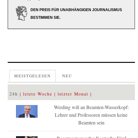
DEN PREIS FÜR UNABHÄNGIGEN JOURNALISMUS
BESTIMMEN SIE.
MEISTGELESEN
NEU
24h
letzte Woche
letzter Monat
Werding will an Beamten-Wasserkopf:
Lehrer und Professoren müssen keine
Beamten sein