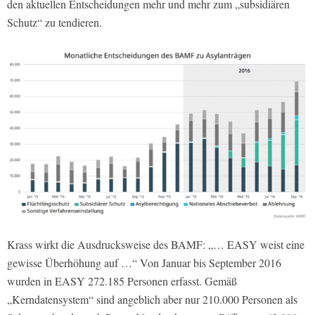
den aktuellen Entscheidungen mehr und mehr zum „subsidiären
Schutz“ zu tendieren.
Krass wirkt die Ausdrucksweise des BAMF: „… EASY weist eine
gewisse Überhöhung auf …“ Von Januar bis September 2016
wurden in EASY 272.185 Personen erfasst. Gemäß
„Kerndatensystem“ sind angeblich aber nur 210.000 Personen als