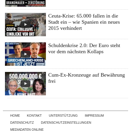
Ceuta-Krise: 65.000 fallen in die
Stadt ein – wie Spanien ein neues
2015 verhindert
Schuldenkrise 2.0: Der Euro steht
vor dem nächsten Kollaps
Cum-Ex-Kronzeuge auf Bewährung
frei
Skip to content
HOME
KONTAKT
UNTERSTÜTZUNG
IMPRESSUM
DATENSCHUTZ
DATENSCHUTZEINSTELLUNGEN
MEDIADATEN ONLINE