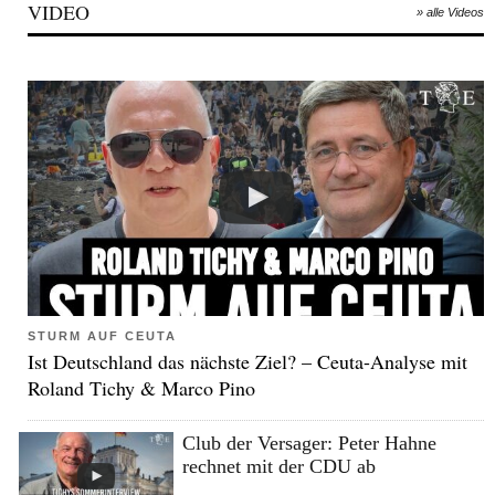
VIDEO
» alle Videos
STURM AUF CEUTA
Ist Deutschland das nächste Ziel? – Ceuta-Analyse mit
Roland Tichy & Marco Pino
Club der Versager: Peter Hahne
rechnet mit der CDU ab