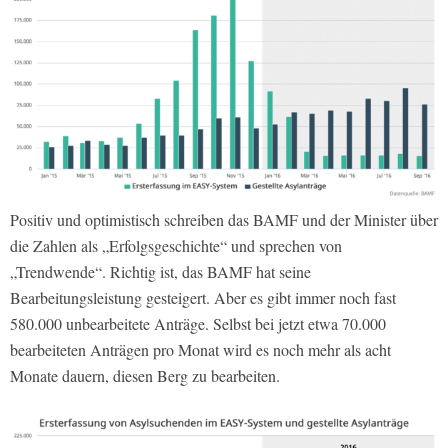
Positiv und optimistisch schreiben das BAMF und der Minister über
die Zahlen als „Erfolgsgeschichte“ und sprechen von
„Trendwende“. Richtig ist, das BAMF hat seine
Bearbeitungsleistung gesteigert. Aber es gibt immer noch fast
580.000 unbearbeitete Anträge. Selbst bei jetzt etwa 70.000
bearbeiteten Anträgen pro Monat wird es noch mehr als acht
Monate dauern, diesen Berg zu bearbeiten.