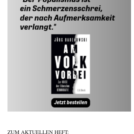
ZUM AKTUELLEN HEFT: