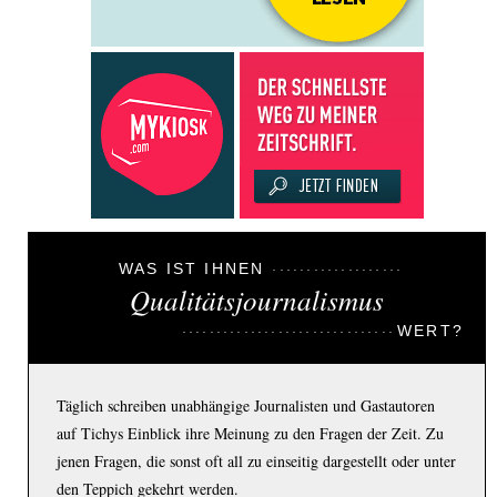
WAS IST IHNEN
Qualitätsjournalismus
WERT?
Täglich schreiben unabhängige Journalisten und Gastautoren
auf Tichys Einblick ihre Meinung zu den Fragen der Zeit. Zu
jenen Fragen, die sonst oft all zu einseitig dargestellt oder unter
den Teppich gekehrt werden.