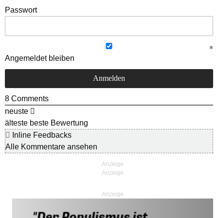
Passwort
Angemeldet bleiben
8
Comments
neuste
älteste
beste Bewertung
Inline Feedbacks
Alle Kommentare ansehen
Anzeige