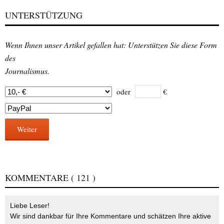
UNTERSTÜTZUNG
Wenn Ihnen unser Artikel gefallen hat: Unterstützen Sie diese Form
des
Journalismus.
oder
€
Weiter
KOMMENTARE
( 121 )
Liebe Leser!
Wir sind dankbar für Ihre Kommentare und schätzen Ihre aktive