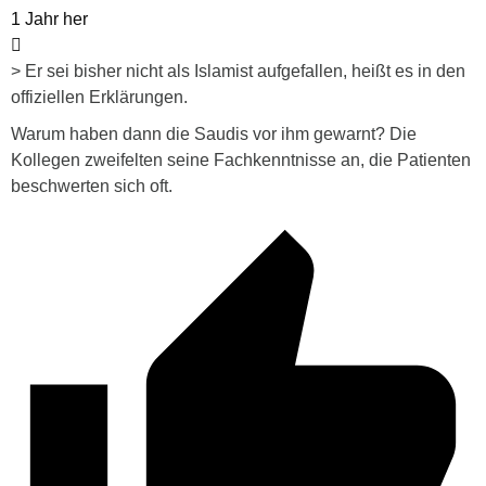
1 Jahr her
> Er sei bisher nicht als Islamist aufgefallen, heißt es in den
offiziellen Erklärungen.
Warum haben dann die Saudis vor ihm gewarnt? Die
Kollegen zweifelten seine Fachkenntnisse an, die Patienten
beschwerten sich oft.