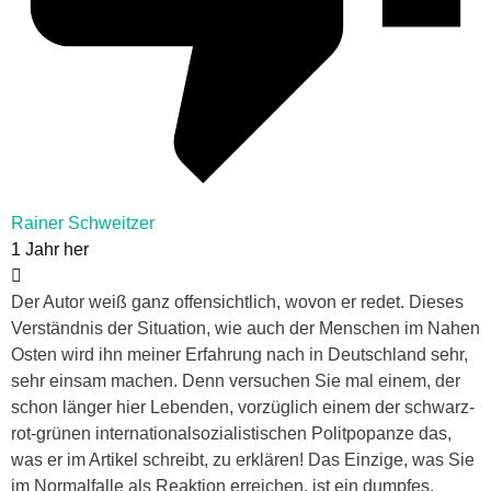
Rainer Schweitzer
1 Jahr her
Der Autor weiß ganz offensichtlich, wovon er redet. Dieses
Verständnis der Situation, wie auch der Menschen im Nahen
Osten wird ihn meiner Erfahrung nach in Deutschland sehr,
sehr einsam machen. Denn versuchen Sie mal einem, der
schon länger hier Lebenden, vorzüglich einem der schwarz-
rot-grünen internationalsozialistischen Politpopanze das,
was er im Artikel schreibt, zu erklären! Das Einzige, was Sie
im Normalfalle als Reaktion erreichen, ist ein dumpfes,