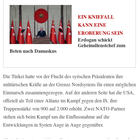
EIN KNIEFALL
KANN EINE
EROBERUNG SEIN
Erdogan schickt
Geheimdienstchef zum
Beten nach Damaskus
Die Türkei hatte vor der Flucht des syrischen Präsidenten ihre
militärischen Kräfte an der Grenze Nordsyriens für einen möglichen
Einmarsch zusammengezogen. Auf der anderen Seite hat die USA,
offiziell als Teil einer Allianz im Kampf gegen den IS, ihre
Truppenstärke von 900 auf 2.000 erhöht. Zwei NATO-Partner
stehen sich beim Kampf um die Einflussnahme auf die
Entwicklungen in Syrien Auge in Auge gegenüber.