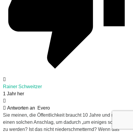
Rainer Schweitzer
1 Jahr her
Antworten an
Evero
Sie meinen, die Öffentlichkeit braucht 10 Jahre und noch
einen solchen Anschlag, um dadurch „um einiges schlauer“
zu werden? Ist das nicht niederschmetternd? Wenn das