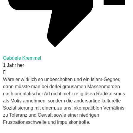
Gabriele Kremmel
1 Jahr her
Wäre er wirklich so unbescholten und ein Islam-Gegner,
dann müsste man bei derlei grausamen Massenmorden
nach orientalischer Art nicht mehr religiösen Radikalismus
als Motiv annehmen, sondern die andersartige kulturelle
Sozialisierung mit einem, zu uns inkompatiblen Verhältnis
zu Toleranz und Gewalt sowie einer niedrigen
Frustrationsschwelle und Impulskontrolle.