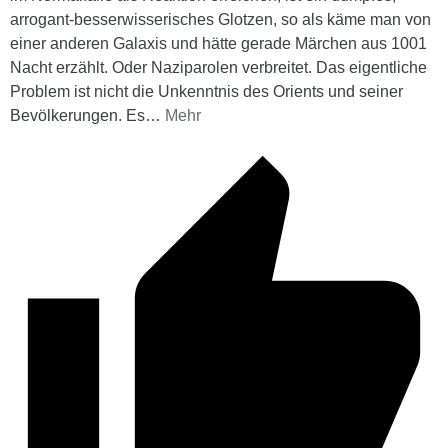
arrogant-besserwisserisches Glotzen, so als käme man von
einer anderen Galaxis und hätte gerade Märchen aus 1001
Nacht erzählt. Oder Naziparolen verbreitet. Das eigentliche
Problem ist nicht die Unkenntnis des Orients und seiner
Bevölkerungen. Es
…
Mehr