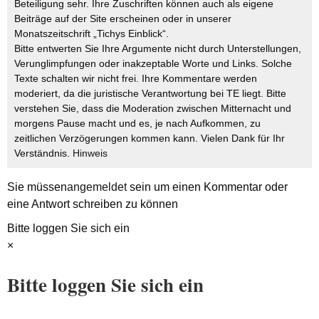
Beteiligung sehr. Ihre Zuschriften können auch als eigene
Beiträge auf der Site erscheinen oder in unserer
Monatszeitschrift „Tichys Einblick“.
Bitte entwerten Sie Ihre Argumente nicht durch Unterstellungen,
Verunglimpfungen oder inakzeptable Worte und Links. Solche
Texte schalten wir nicht frei. Ihre Kommentare werden
moderiert, da die juristische Verantwortung bei TE liegt. Bitte
verstehen Sie, dass die Moderation zwischen Mitternacht und
morgens Pause macht und es, je nach Aufkommen, zu
zeitlichen Verzögerungen kommen kann. Vielen Dank für Ihr
Verständnis.
Hinweis
Sie müssen
angemeldet
sein um einen Kommentar oder
eine Antwort schreiben zu können
Bitte loggen Sie sich ein
×
Bitte loggen Sie sich ein