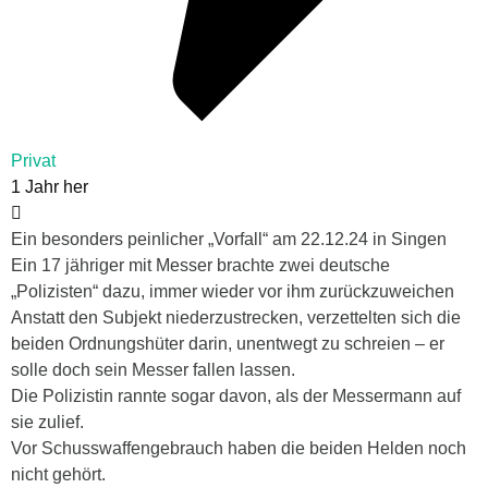
Privat
1 Jahr her
Ein besonders peinlicher „Vorfall“ am 22.12.24 in Singen
Ein 17 jähriger mit Messer brachte zwei deutsche
„Polizisten“ dazu, immer wieder vor ihm zurückzuweichen
Anstatt den Subjekt niederzustrecken, verzettelten sich die
beiden Ordnungshüter darin, unentwegt zu schreien – er
solle doch sein Messer fallen lassen.
Die Polizistin rannte sogar davon, als der Messermann auf
sie zulief.
Vor Schusswaffengebrauch haben die beiden Helden noch
nicht gehört.