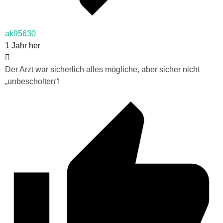
ak95630
1 Jahr her
Der Arzt war sicherlich alles mögliche, aber sicher nicht
„unbescholten“!