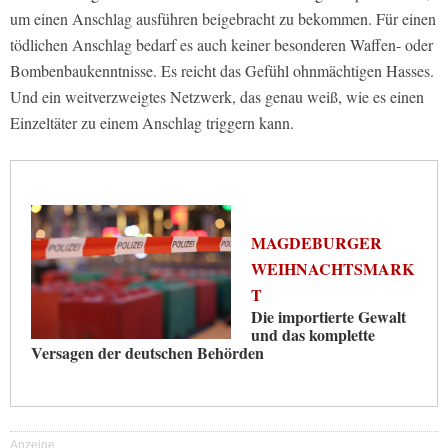
um einen Anschlag ausführen beigebracht zu bekommen. Für einen
tödlichen Anschlag bedarf es auch keiner besonderen Waffen- oder
Bombenbaukenntnisse. Es reicht das Gefühl ohnmächtigen Hasses.
Und ein weitverzweigtes Netzwerk, das genau weiß, wie es einen
Einzeltäter zu einem Anschlag triggern kann.
MAGDEBURGER
WEIHNACHTSMARK
T
Die importierte Gewalt
und das komplette
Versagen der deutschen Behörden
Anzeige