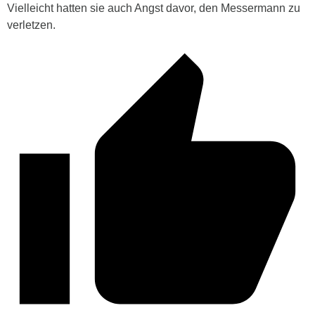
Vielleicht hatten sie auch Angst davor, den Messermann zu
verletzen.