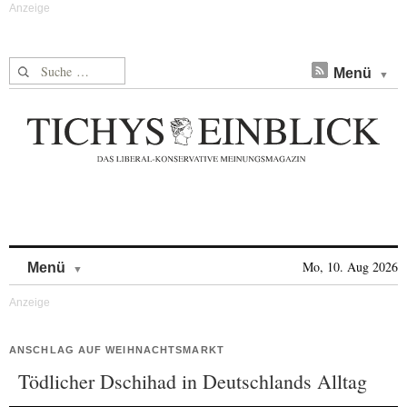
Suche nach:
Menü
Skip to content
Mo, 10. Aug 2026
Menü
ANSCHLAG AUF WEIHNACHTSMARKT
Tödlicher Dschihad in Deutschlands Alltag