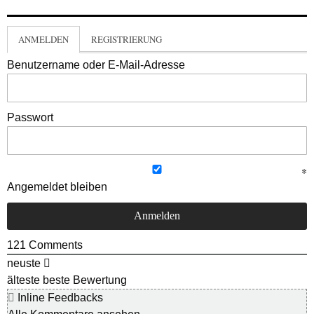
ANMELDEN
REGISTRIERUNG
Benutzername oder E-Mail-Adresse
Passwort
Angemeldet bleiben
121
Comments
neuste
älteste
beste Bewertung
Inline Feedbacks