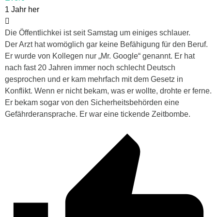
1 Jahr her
Die Öffentlichkei ist seit Samstag um einiges schlauer.
Der Arzt hat womöglich gar keine Befähigung für den Beruf.
Er wurde von Kollegen nur „Mr. Google“ genannt. Er hat
nach fast 20 Jahren immer noch schlecht Deutsch
gesprochen und er kam mehrfach mit dem Gesetz in
Konflikt. Wenn er nicht bekam, was er wollte, drohte er ferne.
Er bekam sogar von den Sicherheitsbehörden eine
Gefährderansprache. Er war eine tickende Zeitbombe.