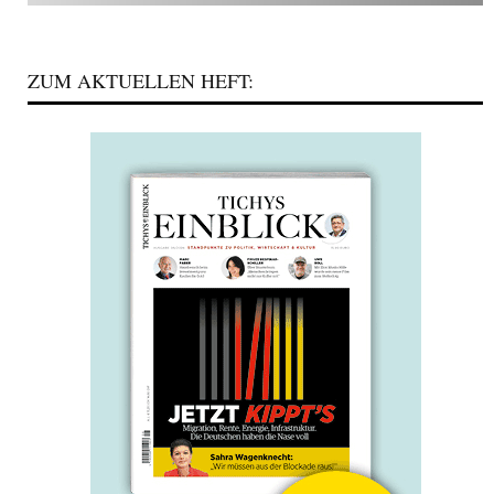
ZUM AKTUELLEN HEFT: