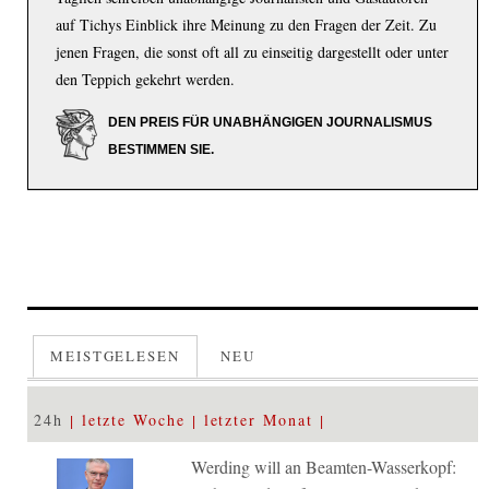
auf Tichys Einblick ihre Meinung zu den Fragen der Zeit. Zu
jenen Fragen, die sonst oft all zu einseitig dargestellt oder unter
den Teppich gekehrt werden.
DEN PREIS FÜR UNABHÄNGIGEN JOURNALISMUS
BESTIMMEN SIE.
MEISTGELESEN
NEU
24h
letzte Woche
letzter Monat
Werding will an Beamten-Wasserkopf: