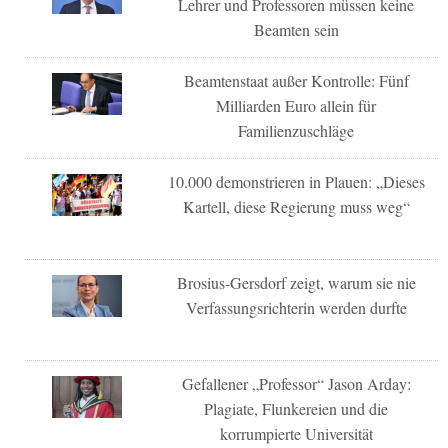
Lehrer und Professoren müssen keine
Beamten sein
Beamtenstaat außer Kontrolle: Fünf
Milliarden Euro allein für
Familienzuschläge
10.000 demonstrieren in Plauen: „Dieses
Kartell, diese Regierung muss weg“
Brosius-Gersdorf zeigt, warum sie nie
Verfassungsrichterin werden durfte
Gefallener „Professor“ Jason Arday:
Plagiate, Flunkereien und die
korrumpierte Universität