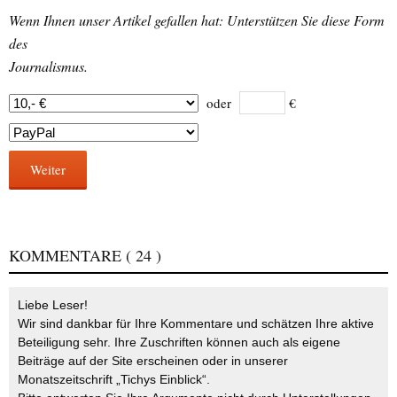
Wenn Ihnen unser Artikel gefallen hat: Unterstützen Sie diese Form
des
Journalismus.
oder
€
Weiter
KOMMENTARE
( 24 )
Liebe Leser!
Wir sind dankbar für Ihre Kommentare und schätzen Ihre aktive
Beteiligung sehr. Ihre Zuschriften können auch als eigene
Beiträge auf der Site erscheinen oder in unserer
Monatszeitschrift „Tichys Einblick“.