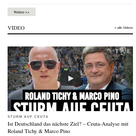
Weitere >>
VIDEO
» alle Videos
STURM AUF CEUTA
Ist Deutschland das nächste Ziel? – Ceuta-Analyse mit
Roland Tichy & Marco Pino