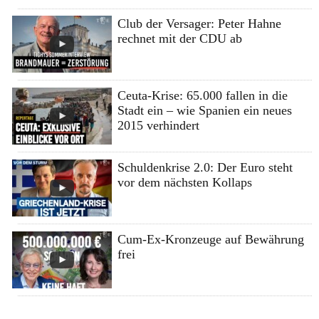
Club der Versager: Peter Hahne
rechnet mit der CDU ab
Ceuta-Krise: 65.000 fallen in die
Stadt ein – wie Spanien ein neues
2015 verhindert
Schuldenkrise 2.0: Der Euro steht
vor dem nächsten Kollaps
Cum-Ex-Kronzeuge auf Bewährung
frei