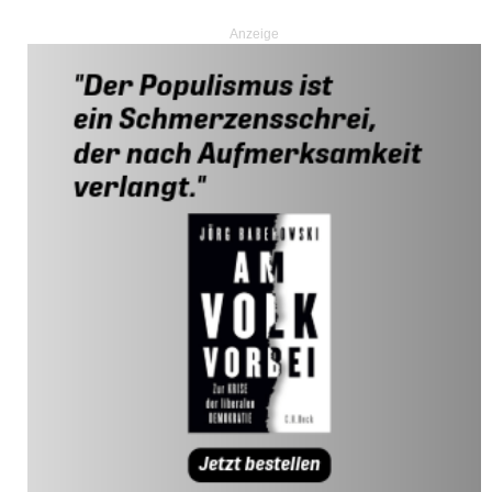
Anzeige