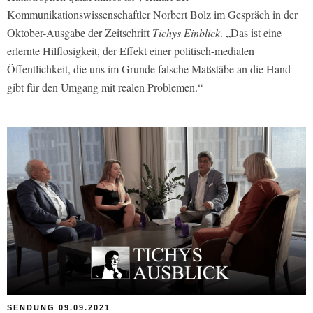
Kommunikationswissenschaftler Norbert Bolz im Gespräch in der
Oktober-Ausgabe der Zeitschrift
Tichys Einblick
. „Das ist eine
erlernte Hilflosigkeit, der Effekt einer politisch-medialen
Öffentlichkeit, die uns im Grunde falsche Maßstäbe an die Hand
gibt für den Umgang mit realen Problemen.“
SENDUNG 09.09.2021