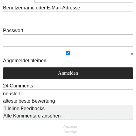
Benutzername oder E-Mail-Adresse
Passwort
Angemeldet bleiben
24
Comments
neuste
älteste
beste Bewertung
Inline Feedbacks
Alle Kommentare ansehen