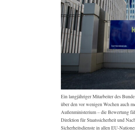
Ein langjähriger Mitarbeiter des Bunde
über den vor wenigen Wochen auch med
Außenministerium – die Bewertung fällt
Direktion für Staatssicherheit und Nac
Sicherheitsdienste in allen EU-Natione