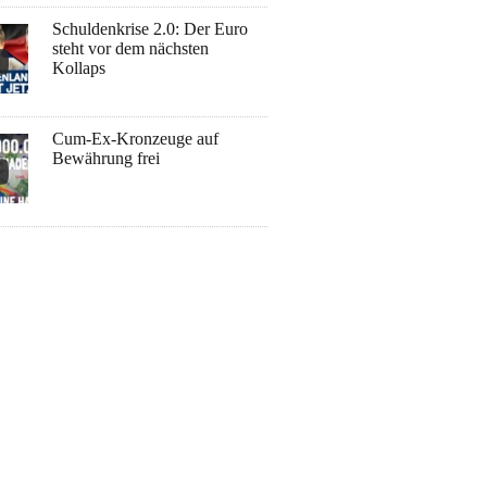
Schuldenkrise 2.0: Der Euro
steht vor dem nächsten
Kollaps
Cum-Ex-Kronzeuge auf
Bewährung frei