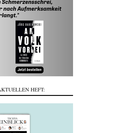
KTUELLEN HEFT: