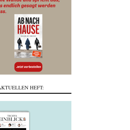
KTUELLEN HEFT: