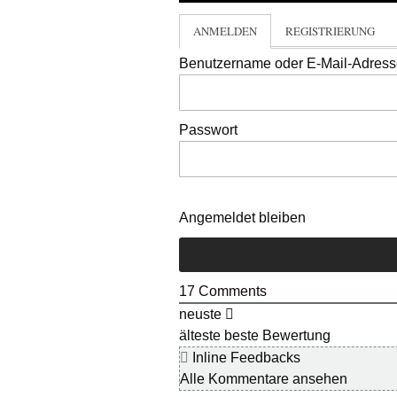
ANMELDEN
REGISTRIERUNG
Benutzername oder E-Mail-Adres
Passwort
Angemeldet bleiben
17
Comments
neuste
älteste
beste Bewertung
Inline Feedbacks
Alle Kommentare ansehen