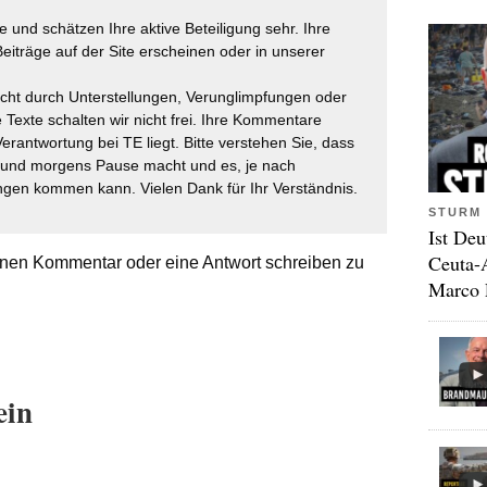
 und schätzen Ihre aktive Beteiligung sehr. Ihre
eiträge auf der Site erscheinen oder in unserer
icht durch Unterstellungen, Verunglimpfungen oder
 Texte schalten wir nicht frei. Ihre Kommentare
Verantwortung bei TE liegt. Bitte verstehen Sie, dass
t und morgens Pause macht und es, je nach
gen kommen kann. Vielen Dank für Ihr Verständnis.
STURM 
Ist Deu
Ceuta-
nen Kommentar oder eine Antwort schreiben zu
Marco 
ein