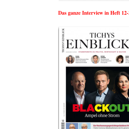
Das ganze Interview in Heft 12