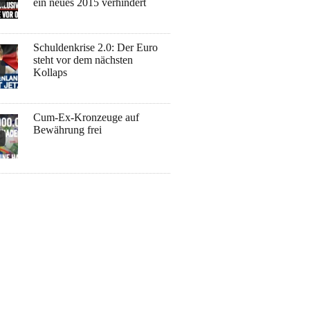
ein neues 2015 verhindert
Schuldenkrise 2.0: Der Euro
steht vor dem nächsten
Kollaps
Cum-Ex-Kronzeuge auf
Bewährung frei