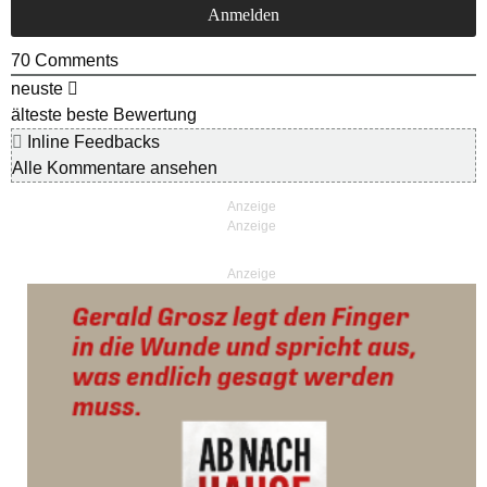
70
Comments
neuste
älteste
beste Bewertung
Inline Feedbacks
Alle Kommentare ansehen
Anzeige