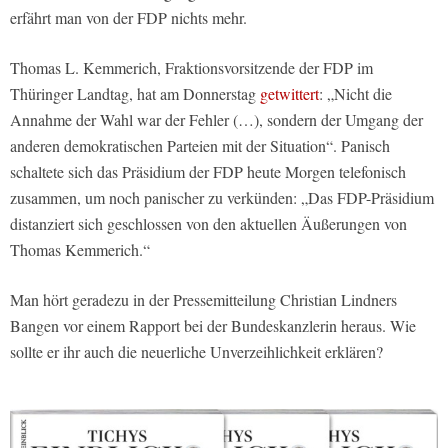
erfährt man von der FDP nichts mehr.
Thomas L. Kemmerich, Fraktionsvorsitzende der FDP im
Thüringer Landtag, hat am Donnerstag
getwittert
: „Nicht die
Annahme der Wahl war der Fehler (…), sondern der Umgang der
anderen demokratischen Parteien mit der Situation“. Panisch
schaltete sich das Präsidium der FDP heute Morgen telefonisch
zusammen, um noch panischer zu verkünden: „Das FDP-Präsidium
distanziert sich geschlossen von den aktuellen Äußerungen von
Thomas Kemmerich.“
Man hört geradezu in der Pressemitteilung Christian Lindners
Bangen vor einem Rapport bei der Bundeskanzlerin heraus. Wie
sollte er ihr auch die neuerliche Unverzeihlichkeit erklären?