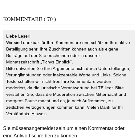
KOMMENTARE
( 70 )
Liebe Leser!
Wir sind dankbar für Ihre Kommentare und schätzen Ihre aktive
Beteiligung sehr. Ihre Zuschriften können auch als eigene
Beiträge auf der Site erscheinen oder in unserer
Monatszeitschrift „Tichys Einblick“.
Bitte entwerten Sie Ihre Argumente nicht durch Unterstellungen,
Verunglimpfungen oder inakzeptable Worte und Links. Solche
Texte schalten wir nicht frei. Ihre Kommentare werden
moderiert, da die juristische Verantwortung bei TE liegt. Bitte
verstehen Sie, dass die Moderation zwischen Mitternacht und
morgens Pause macht und es, je nach Aufkommen, zu
zeitlichen Verzögerungen kommen kann. Vielen Dank für Ihr
Verständnis.
Hinweis
Sie müssen
angemeldet
sein um einen Kommentar oder
eine Antwort schreiben zu können