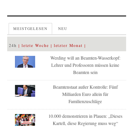
MEISTGELESEN
NEU
24h
letzte Woche
letzter Monat
Werding will an Beamten-Wasserkopf:
Lehrer und Professoren müssen keine
Beamten sein
Beamtenstaat außer Kontrolle: Fünf
Milliarden Euro allein für
Familienzuschläge
10.000 demonstrieren in Plauen: „Dieses
Kartell, diese Regierung muss weg“