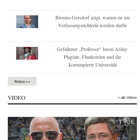
Brosius-Gersdorf zeigt, warum sie nie
Verfassungsrichterin werden durfte
Gefallener „Professor“ Jason Arday:
Plagiate, Flunkereien und die
korrumpierte Universität
Weitere >>
VIDEO
» alle Videos