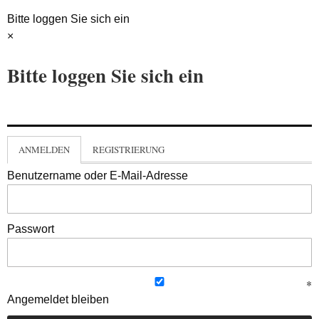
Bitte loggen Sie sich ein
×
Bitte loggen Sie sich ein
ANMELDEN
REGISTRIERUNG
Benutzername oder E-Mail-Adresse
Passwort
Angemeldet bleiben