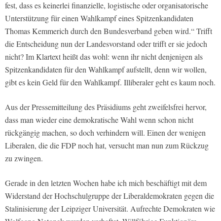
fest, dass es keinerlei finanzielle, logistische oder organisatorische
Unterstützung für einen Wahlkampf eines Spitzenkandidaten
Thomas Kemmerich durch den Bundesverband geben wird.“ Trifft
die Entscheidung nun der Landesvorstand oder trifft er sie jedoch
nicht? Im Klartext heißt das wohl: wenn ihr nicht denjenigen als
Spitzenkandidaten für den Wahlkampf aufstellt, denn wir wollen,
gibt es kein Geld für den Wahlkampf. Illiberaler geht es kaum noch.
Aus der Pressemitteilung des Präsidiums geht zweifelsfrei hervor,
dass man wieder eine demokratische Wahl wenn schon nicht
rückgängig machen, so doch verhindern will. Einen der wenigen
Liberalen, die die FDP noch hat, versucht man nun zum Rückzug
zu zwingen.
Gerade in den letzten Wochen habe ich mich beschäftigt mit dem
Widerstand der Hochschulgruppe der Liberaldemokraten gegen die
Stalinisierung der Leipziger Universität. Aufrechte Demokraten wie