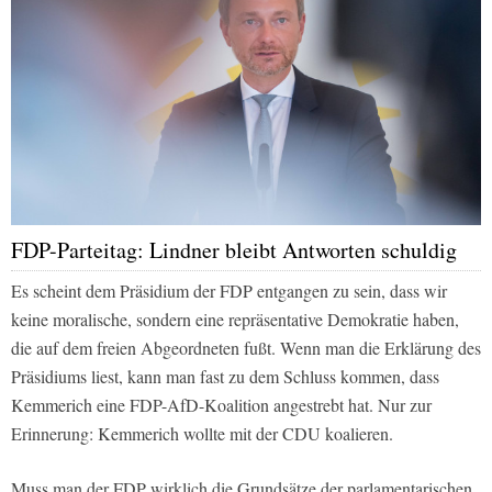
FDP-Parteitag: Lindner bleibt Antworten schuldig
Es scheint dem Präsidium der FDP entgangen zu sein, dass wir
keine moralische, sondern eine repräsentative Demokratie haben,
die auf dem freien Abgeordneten fußt. Wenn man die Erklärung des
Präsidiums liest, kann man fast zu dem Schluss kommen, dass
Kemmerich eine FDP-AfD-Koalition angestrebt hat. Nur zur
Erinnerung: Kemmerich wollte mit der CDU koalieren.
Muss man der FDP wirklich die Grundsätze der parlamentarischen