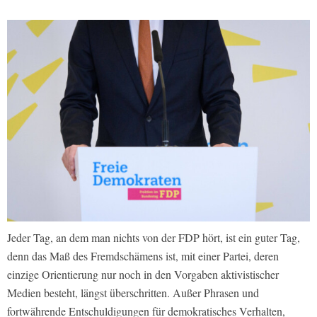
Jeder Tag, an dem man nichts von der FDP hört, ist ein guter Tag,
denn das Maß des Fremdschämens ist, mit einer Partei, deren
einzige Orientierung nur noch in den Vorgaben aktivistischer
Medien besteht, längst überschritten. Außer Phrasen und
fortwährende Entschuldigungen für demokratisches Verhalten,