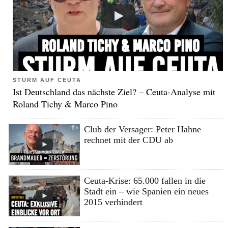
STURM AUF CEUTA
Ist Deutschland das nächste Ziel? – Ceuta-Analyse mit
Roland Tichy & Marco Pino
Club der Versager: Peter Hahne
rechnet mit der CDU ab
Ceuta-Krise: 65.000 fallen in die
Stadt ein – wie Spanien ein neues
2015 verhindert