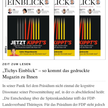
ZEIT ZUM LESEN
„Tichys Einblick“ – so kommt das gedruckte
Magazin zu Ihnen
In seiner Panik fiel dem Präsidium nicht einmal die kognitive
Dissonanz seiner Pressemitteilung auf, in der es abschließend heißt:
„Die Entscheidung über die Spitzenkandidatur trifft der FDP-
Landesverband Thüringen. Für das Präsidium der FDP steht jedoch