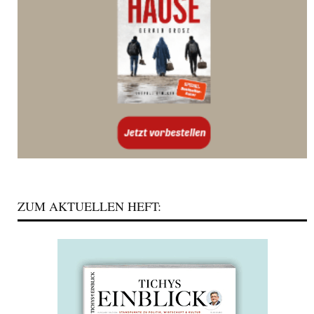
ZUM AKTUELLEN HEFT: