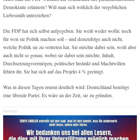
Demokratie erläutern? Will man sich wirklich der vergeblichen
Liebesmüh unterziehen?
Die FDP hat sich selbst aufgegeben. Sie weiß weder wofür, noch
für wen sie Politik machen soll – und demzufolge auch nicht,
welche Politik sie zu vertreten hat. Sie möchte dabei sein, weiß aber
auch nicht so genau, wobei sie dabei sein möchte. Inhalt,
Durchsetzungsvermögen, politischer Instinkt und Machtwillen
fehlen ihr. Sie hat sich auf das Projekt 4 % geeinigt.
Was in diesen Tagen erneut deutlich wird: Deutschland benötigt
eine liberale Partei. Es wäre an der Zeit, sie zu gründen.
Anzeige