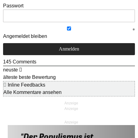
Passwort
Angemeldet bleiben
145
Comments
neuste
älteste
beste Bewertung
Inline Feedbacks
Alle Kommentare ansehen
Anzeige