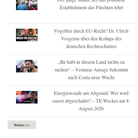
Establishment das Fürchten lehrt
Vogelfrei durch EU-Recht? Dr. Ulrich
Vosgerau über den Kollaps des
deutschen Rechtsschutzes
„Ihr habt in diesem Land nichts zu
suchen“ – Venturas Ansage bekommt
nach Ceuta neue Wucht
Energiewende am Abgrund: Wer wird
zuerst abgeschaltet? – TE-Wecker am 8.
August 2026
Weitere >>