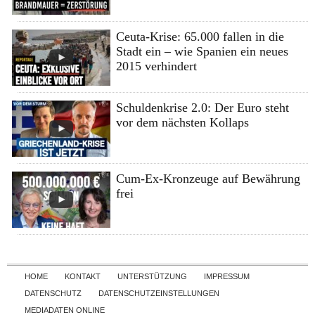
Ceuta-Krise: 65.000 fallen in die
Stadt ein – wie Spanien ein neues
2015 verhindert
Schuldenkrise 2.0: Der Euro steht
vor dem nächsten Kollaps
Cum-Ex-Kronzeuge auf Bewährung
frei
Skip to content
HOME
KONTAKT
UNTERSTÜTZUNG
IMPRESSUM
DATENSCHUTZ
DATENSCHUTZEINSTELLUNGEN
MEDIADATEN ONLINE