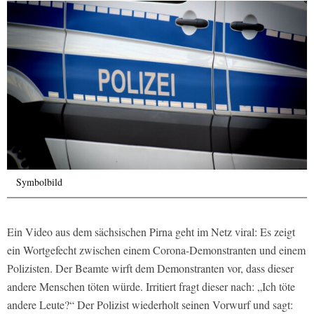
Symbolbild
Ein Video aus dem sächsischen Pirna geht im Netz viral: Es zeigt
ein Wortgefecht zwischen einem Corona-Demonstranten und einem
Polizisten. Der Beamte wirft dem Demonstranten vor, dass dieser
andere Menschen töten würde. Irritiert fragt dieser nach: „Ich töte
andere Leute?“ Der Polizist wiederholt seinen Vorwurf und sagt: