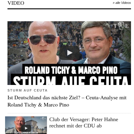
VIDEO
» alle Videos
STURM AUF CEUTA
Ist Deutschland das nächste Ziel? – Ceuta-Analyse mit
Roland Tichy & Marco Pino
Club der Versager: Peter Hahne
rechnet mit der CDU ab