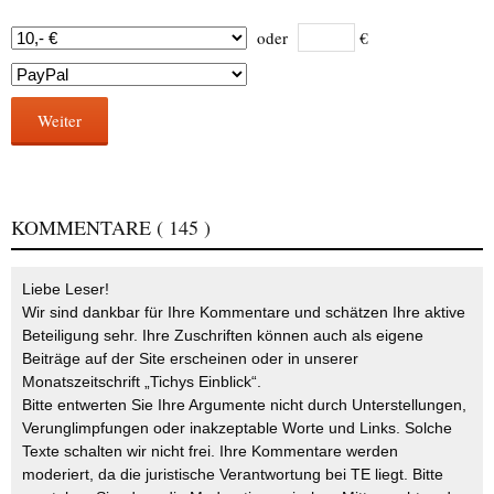
oder
€
Weiter
KOMMENTARE
( 145 )
Liebe Leser!
Wir sind dankbar für Ihre Kommentare und schätzen Ihre aktive
Beteiligung sehr. Ihre Zuschriften können auch als eigene
Beiträge auf der Site erscheinen oder in unserer
Monatszeitschrift „Tichys Einblick“.
Bitte entwerten Sie Ihre Argumente nicht durch Unterstellungen,
Verunglimpfungen oder inakzeptable Worte und Links. Solche
Texte schalten wir nicht frei. Ihre Kommentare werden
moderiert, da die juristische Verantwortung bei TE liegt. Bitte