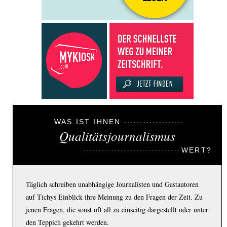
WAS IST IHNEN
Qualitätsjournalismus
WERT?
Täglich schreiben unabhängige Journalisten und Gastautoren
auf Tichys Einblick ihre Meinung zu den Fragen der Zeit. Zu
jenen Fragen, die sonst oft all zu einseitig dargestellt oder unter
den Teppich gekehrt werden.