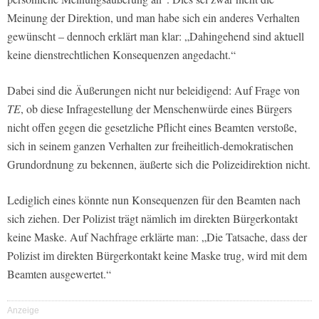
Meinung der Direktion, und man habe sich ein anderes Verhalten
gewünscht – dennoch erklärt man klar: „Dahingehend sind aktuell
keine dienstrechtlichen Konsequenzen angedacht.“
Dabei sind die Äußerungen nicht nur beleidigend: Auf Frage von
TE
, ob diese Infragestellung der Menschenwürde eines Bürgers
nicht offen gegen die gesetzliche Pflicht eines Beamten verstoße,
sich in seinem ganzen Verhalten zur freiheitlich-demokratischen
Grundordnung zu bekennen, äußerte sich die Polizeidirektion nicht.
Lediglich eines könnte nun Konsequenzen für den Beamten nach
sich ziehen. Der Polizist trägt nämlich im direkten Bürgerkontakt
keine Maske. Auf Nachfrage erklärte man: „
Die Tatsache, dass der
Polizist im direkten Bürgerkontakt keine Maske trug, wird mit dem
Beamten ausgewertet.“
Anzeige