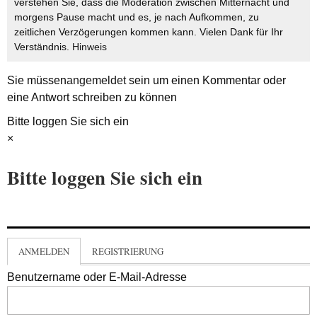
verstehen Sie, dass die Moderation zwischen Mitternacht und
morgens Pause macht und es, je nach Aufkommen, zu
zeitlichen Verzögerungen kommen kann. Vielen Dank für Ihr
Verständnis.
Hinweis
Sie müssen
angemeldet
sein um einen Kommentar oder
eine Antwort schreiben zu können
Bitte loggen Sie sich ein
×
Bitte loggen Sie sich ein
ANMELDEN
REGISTRIERUNG
Benutzername oder E-Mail-Adresse