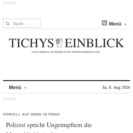
Suche nach:
Menü
Skip to content
Sa, 8. Aug 2026
Menü
VORFALL AUF DEMO IN PIRNA
Polizist spricht Ungeimpftem die