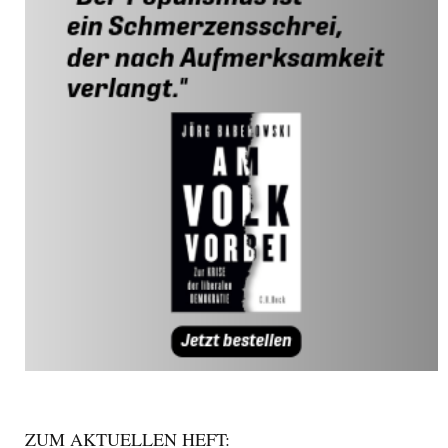
ZUM AKTUELLEN HEFT: