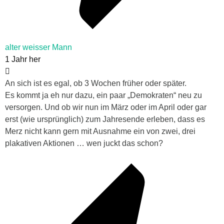
alter weisser Mann
1 Jahr her
An sich ist es egal, ob 3 Wochen früher oder später.
Es kommt ja eh nur dazu, ein paar „Demokraten“ neu zu
versorgen. Und ob wir nun im März oder im April oder gar
erst (wie ursprünglich) zum Jahresende erleben, dass es
Merz nicht kann gern mit Ausnahme ein von zwei, drei
plakativen Aktionen … wen juckt das schon?