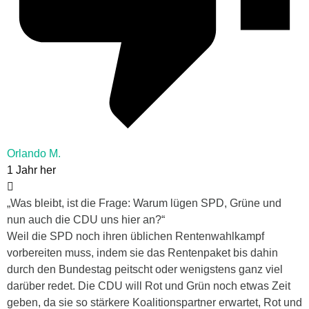
Orlando M.
1 Jahr her
„
Was bleibt, ist die Frage: Warum lügen SPD, Grüne und
nun auch die CDU uns hier an?“
Weil die SPD noch ihren üblichen Rentenwahlkampf
vorbereiten muss, indem sie das Rentenpaket bis dahin
durch den Bundestag peitscht oder wenigstens ganz viel
darüber redet. Die CDU will Rot und Grün noch etwas Zeit
geben, da sie so stärkere Koalitionspartner erwartet, Rot und