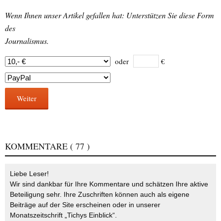
Wenn Ihnen unser Artikel gefallen hat: Unterstützen Sie diese Form
des
Journalismus.
oder
€
Weiter
KOMMENTARE
( 77 )
Liebe Leser!
Wir sind dankbar für Ihre Kommentare und schätzen Ihre aktive
Beteiligung sehr. Ihre Zuschriften können auch als eigene
Beiträge auf der Site erscheinen oder in unserer
Monatszeitschrift „Tichys Einblick“.