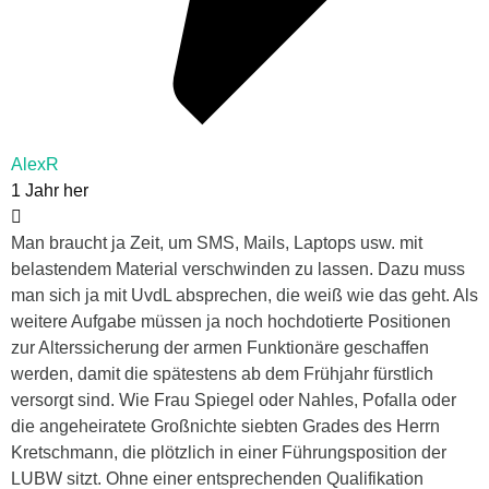
AlexR
1 Jahr her
Man braucht ja Zeit, um SMS, Mails, Laptops usw. mit
belastendem Material verschwinden zu lassen. Dazu muss
man sich ja mit UvdL absprechen, die weiß wie das geht. Als
weitere Aufgabe müssen ja noch hochdotierte Positionen
zur Alterssicherung der armen Funktionäre geschaffen
werden, damit die spätestens ab dem Frühjahr fürstlich
versorgt sind. Wie Frau Spiegel oder Nahles, Pofalla oder
die angeheiratete Großnichte siebten Grades des Herrn
Kretschmann, die plötzlich in einer Führungsposition der
LUBW sitzt. Ohne einer entsprechenden Qualifikation