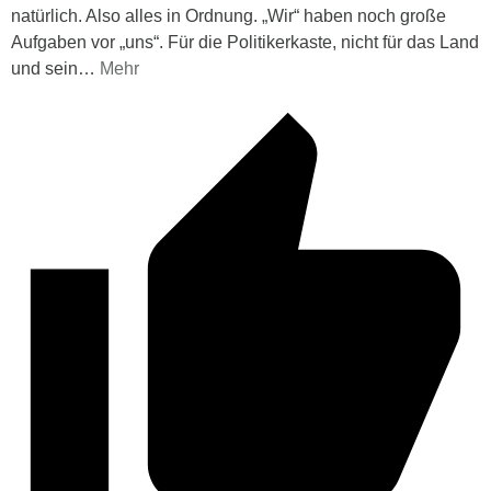
natürlich. Also alles in Ordnung. „Wir“ haben noch große
Aufgaben vor „uns“. Für die Politikerkaste, nicht für das Land
und sein
…
Mehr