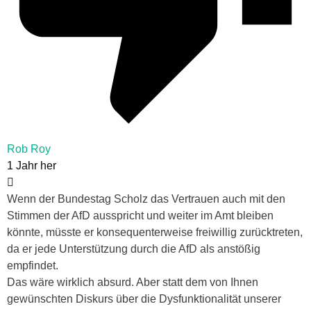
Rob Roy
1 Jahr her
Wenn der Bundestag Scholz das Vertrauen auch mit den
Stimmen der AfD ausspricht und weiter im Amt bleiben
könnte, müsste er konsequenterweise freiwillig zurücktreten,
da er jede Unterstützung durch die AfD als anstößig
empfindet.
Das wäre wirklich absurd. Aber statt dem von Ihnen
gewünschten Diskurs über die Dysfunktionalität unserer