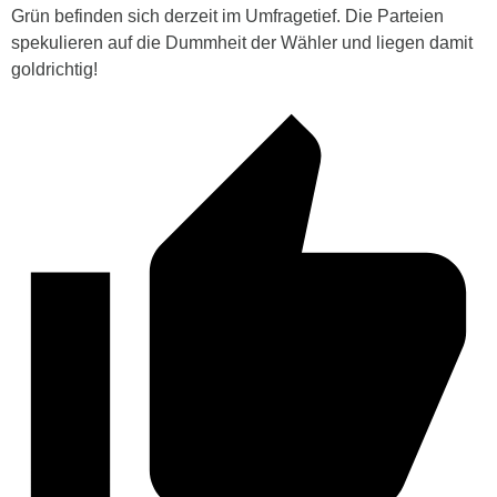
Grün befinden sich derzeit im Umfragetief. Die Parteien
spekulieren auf die Dummheit der Wähler und liegen damit
goldrichtig!