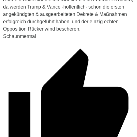
da werden Trump & Vance -hoffentlich- schon die ersten
angekündgten & ausgearbeiteten Dekrete & Maßnahmen
erfolgreich durchgeführt haben, und der einzig echten
Opposition Rückenwind bescheren.
Schaunmermal