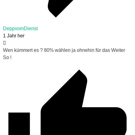
DeppvomDienst
1 Jahr her
Wen kümmert es ? 80% wählen ja ohnehin für das Weiter
So !