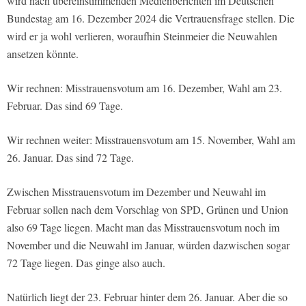
wird nach übereinstimmenden Medienberichten im Deutschen
Bundestag am 16. Dezember 2024 die Vertrauensfrage stellen. Die
wird er ja wohl verlieren, woraufhin Steinmeier die Neuwahlen
ansetzen könnte.
Wir rechnen: Misstrauensvotum am 16. Dezember, Wahl am 23.
Februar. Das sind 69 Tage.
Wir rechnen weiter: Misstrauensvotum am 15. November, Wahl am
26. Januar. Das sind 72 Tage.
Zwischen Misstrauensvotum im Dezember und Neuwahl im
Februar sollen nach dem Vorschlag von SPD, Grünen und Union
also 69 Tage liegen. Macht man das Misstrauensvotum noch im
November und die Neuwahl im Januar, würden dazwischen sogar
72 Tage liegen. Das ginge also auch.
Natürlich liegt der 23. Februar hinter dem 26. Januar. Aber die so