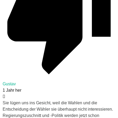
Gustav
1 Jahr her
Sie lügen uns ins Gesicht, weil die Wahlen und die
Entscheidung der Wähler sie überhaupt nicht interessieren.
Regierungszuschnitt und -Politik werden jetzt schon