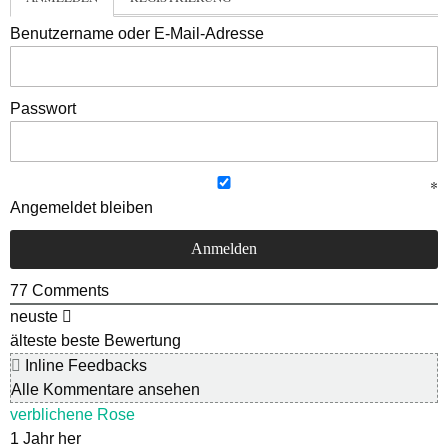
Benutzername oder E-Mail-Adresse
Passwort
Angemeldet bleiben
77
Comments
neuste
älteste
beste Bewertung
Inline Feedbacks
Alle Kommentare ansehen
verblichene Rose
1 Jahr her