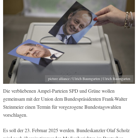
picture alliance / Ulrich Baumgarten | Ulrich Baumgarten
Die verbliebenen Ampel-Parteien SPD und Grüne wollen
gemeinsam mit der Union dem Bundespräsidenten Frank-Walter
Steinmeier einen Termin für vorgezogene Bundestagswahlen
vorschlagen.
Es soll der 23. Februar 2025 werden. Bundeskanzler Olaf Scholz