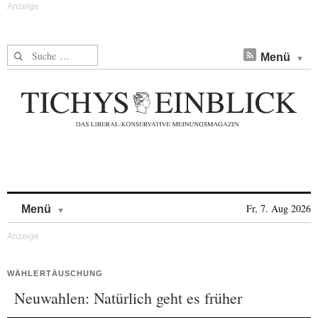
Suche nach:
Menü
Skip to content
Fr, 7. Aug 2026
Menü
WÄHLERTÄUSCHUNG
Neuwahlen: Natürlich geht es früher