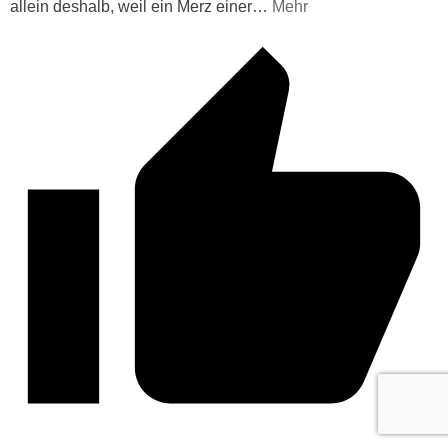
allein deshalb, weil ein Merz einer
…
Mehr