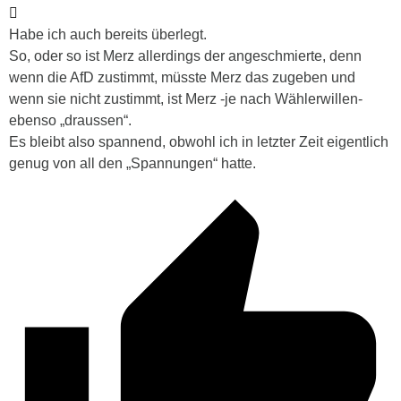
Habe ich auch bereits überlegt.
So, oder so ist Merz allerdings der angeschmierte, denn
wenn die AfD zustimmt, müsste Merz das zugeben und
wenn sie nicht zustimmt, ist Merz -je nach Wählerwillen-
ebenso „draussen“.
Es bleibt also spannend, obwohl ich in letzter Zeit eigentlich
genug von all den „Spannungen“ hatte.