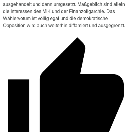
ausgehandelt und dann umgesetzt. Maßgeblich sind allein
die Interessen des MIK und der Finanzoligarchie. Das
Wählervotum ist völlig egal und die demokratische
Opposition wird auch weiterhin diffamiert und ausgegrenzt.