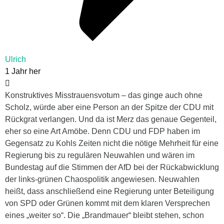
Ulrich
1 Jahr her
Konstruktives Misstrauensvotum – das ginge auch ohne
Scholz, würde aber eine Person an der Spitze der CDU mit
Rückgrat verlangen. Und da ist Merz das genaue Gegenteil,
eher so eine Art Amöbe. Denn CDU und FDP haben im
Gegensatz zu Kohls Zeiten nicht die nötige Mehrheit für eine
Regierung bis zu regulären Neuwahlen und wären im
Bundestag auf die Stimmen der AfD bei der Rückabwicklung
der links-grünen Chaospolitik angewiesen. Neuwahlen
heißt, dass anschließend eine Regierung unter Beteiligung
von SPD oder Grünen kommt mit dem klaren Versprechen
eines „weiter so“. Die „Brandmauer“ bleibt stehen, schon