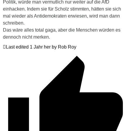
Politik, würde man vermutlich nur weiter auf die AfD
einhacken. Indem sie für Scholz stimmten, hätten sie sich
mal wieder als Antidemokraten erwiesen, wird man dann
schreiben.
Das wäre alles total gaga, aber die Menschen würden es
dennoch nicht merken.
Last edited 1 Jahr her by Rob Roy