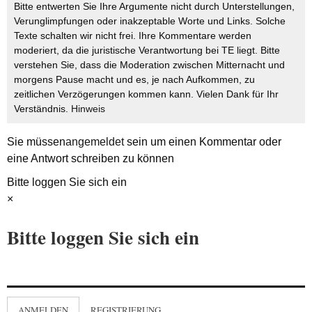
Bitte entwerten Sie Ihre Argumente nicht durch Unterstellungen,
Verunglimpfungen oder inakzeptable Worte und Links. Solche
Texte schalten wir nicht frei. Ihre Kommentare werden
moderiert, da die juristische Verantwortung bei TE liegt. Bitte
verstehen Sie, dass die Moderation zwischen Mitternacht und
morgens Pause macht und es, je nach Aufkommen, zu
zeitlichen Verzögerungen kommen kann. Vielen Dank für Ihr
Verständnis.
Hinweis
Sie müssen
angemeldet
sein um einen Kommentar oder
eine Antwort schreiben zu können
Bitte loggen Sie sich ein
×
Bitte loggen Sie sich ein
ANMELDEN
REGISTRIERUNG