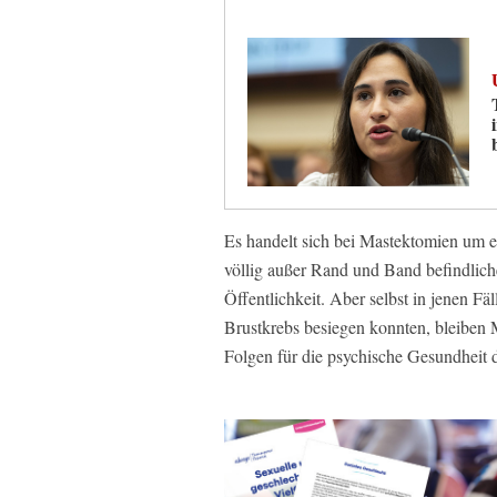
Es handelt sich bei Mastektomien um 
völlig außer Rand und Band befindlich
Öffentlichkeit. Aber selbst in jenen Fäl
Brustkrebs besiegen konnten, bleiben 
Folgen für die psychische Gesundheit d