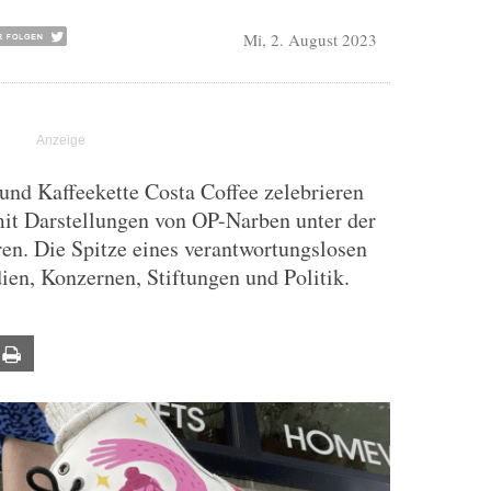
Mi, 2. August 2023
 und Kaffeekette Costa Coffee zelebrieren
mit Darstellungen von OP-Narben unter der
en. Die Spitze eines verantwortungslosen
en, Konzernen, Stiftungen und Politik.
ail
Print