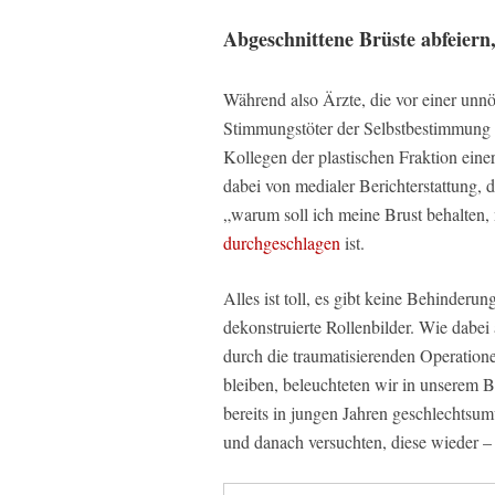
Abgeschnittene Brüste abfeiern
Während also Ärzte, die vor einer un
Stimmungstöter der Selbstbestimmung
Kollegen der plastischen Fraktion ein
dabei von medialer Berichterstattung, 
„warum soll ich meine Brust behalten,
durchgeschlagen
ist.
Alles ist toll, es gibt keine Behinde
dekonstruierte Rollenbilder. Wie dabei 
durch die traumatisierenden Operation
bleiben, beleuchteten wir in unserem B
bereits in jungen Jahren geschlechtsu
und danach versuchten, diese wieder –