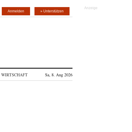
Anmelden
» Unterstützen
WIRTSCHAFT
Sa, 8. Aug 2026