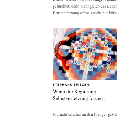
gefürchtet, denn wenngleich das Leben 
Brustentfernung oftmals nicht nur körp
STEPHANS SPITZEN:
Wenn die Regierung
Selbstverletzung forciert
Journalistenschar an den Pranger gestel