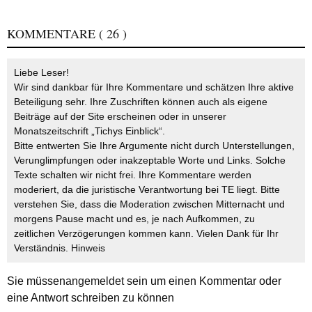
KOMMENTARE
( 26 )
Liebe Leser!
Wir sind dankbar für Ihre Kommentare und schätzen Ihre aktive
Beteiligung sehr. Ihre Zuschriften können auch als eigene
Beiträge auf der Site erscheinen oder in unserer
Monatszeitschrift „Tichys Einblick“.
Bitte entwerten Sie Ihre Argumente nicht durch Unterstellungen,
Verunglimpfungen oder inakzeptable Worte und Links. Solche
Texte schalten wir nicht frei. Ihre Kommentare werden
moderiert, da die juristische Verantwortung bei TE liegt. Bitte
verstehen Sie, dass die Moderation zwischen Mitternacht und
morgens Pause macht und es, je nach Aufkommen, zu
zeitlichen Verzögerungen kommen kann. Vielen Dank für Ihr
Verständnis.
Hinweis
Sie müssen
angemeldet
sein um einen Kommentar oder
eine Antwort schreiben zu können