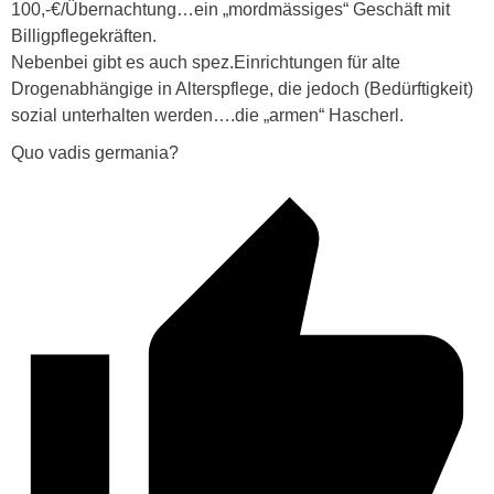
100,-€/Übernachtung…ein „mordmässiges“ Geschäft mit
Billigpflegekräften.
Nebenbei gibt es auch spez.Einrichtungen für alte
Drogenabhängige in Alterspflege, die jedoch (Bedürftigkeit)
sozial unterhalten werden….die „armen“ Hascherl.
Quo vadis germania?