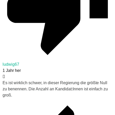
ludwig67
1 Jahr her
Es ist wirklich schwer, in dieser Regierung die größte Null
zu benennen. Die Anzahl an Kandidat:Innen ist einfach zu
groß.