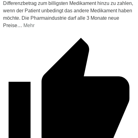
Differenzbetrag zum billigsten Medikament hinzu zu zahlen,
wenn der Patient unbedingt das andere Medikament haben
möchte. Die Pharmaindustrie darf alle 3 Monate neue
Preise
…
Mehr