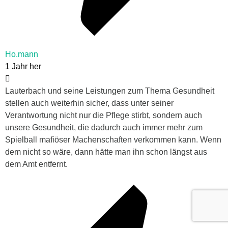
Ho.mann
1 Jahr her
Lauterbach und seine Leistungen zum Thema Gesundheit
stellen auch weiterhin sicher, dass unter seiner
Verantwortung nicht nur die Pflege stirbt, sondern auch
unsere Gesundheit, die dadurch auch immer mehr zum
Spielball mafiöser Machenschaften verkommen kann. Wenn
dem nicht so wäre, dann hätte man ihn schon längst aus
dem Amt entfernt.