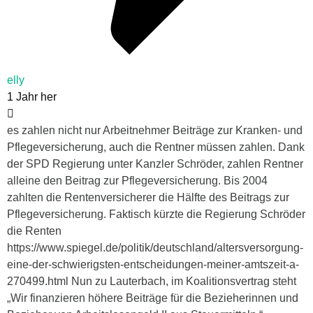
elly
1 Jahr her
es zahlen nicht nur Arbeitnehmer Beiträge zur Kranken- und
Pflegeversicherung, auch die Rentner müssen zahlen. Dank
der SPD Regierung unter Kanzler Schröder, zahlen Rentner
alleine den Beitrag zur Pflegeversicherung. Bis 2004
zahlten die Rentenversicherer die Hälfte des Beitrags zur
Pflegeversicherung. Faktisch kürzte die Regierung Schröder
die Renten
https://www.spiegel.de/politik/deutschland/altersversorgung-
eine-der-schwierigsten-entscheidungen-meiner-amtszeit-a-
270499.html Nun zu Lauterbach, im Koalitionsvertrag steht
„Wir finanzieren höhere Beiträge für die Bezieherinnen und