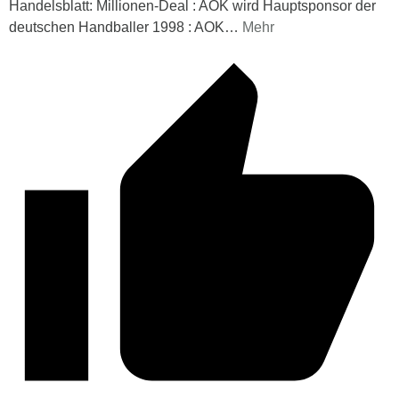
Handelsblatt: Millionen-Deal : AOK wird Hauptsponsor der
deutschen Handballer 1998 : AOK
…
Mehr