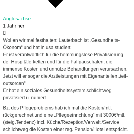
Anglesachse
1 Jahr her
Wollen wir mal festhalten: Lauterbach ist „Gesundheits-
Ökonom“ und hat in usa studiert.
Er ist verantwortlich für die hemmungslose Privatisierung
der Hospitälerketten und für die Fallpauschalen, die
immense Kosten und unnütze Behandlungen verursachen.
Jetzt will er sogar die Arztleistungen mit Eigenanteilen „teil-
outsorcen“.
Er hat ein soziales Gesundheitssystem schlichtweg
privatisiert u. ruiniert.
Bz. des Pflegeproblems hab ich mal die Kosten/mtl.
rückgerechnet und eine „Pflegeeinrichtung“ mit 3000€/mtl.
(steig.Tendenz) incl. Küche/Rezeption/Verwalt./Service
schlichtweg die Kosten einer reg. Pension/Hotel entspricht.