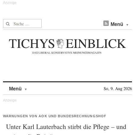
Suche nach:
Menü
Skip to content
So, 9. Aug 2026
Menü
WARNUNGEN VON AOK UND BUNDESRECHNUNGSHOF
Unter Karl Lauterbach stirbt die Pflege – und