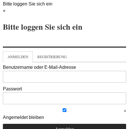
Bitte loggen Sie sich ein
×
Bitte loggen Sie sich ein
ANMELDEN
REGISTRIERUNG
Benutzername oder E-Mail-Adresse
Passwort
Angemeldet bleiben