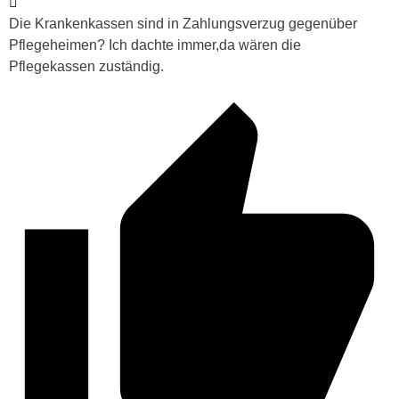
Die Krankenkassen sind in Zahlungsverzug gegenüber
Pflegeheimen? Ich dachte immer,da wären die
Pflegekassen zuständig.