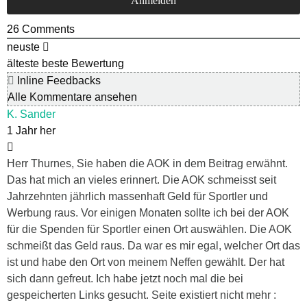
26
Comments
neuste
älteste
beste Bewertung
Inline Feedbacks
Alle Kommentare ansehen
K. Sander
1 Jahr her
Herr Thurnes, Sie haben die AOK in dem Beitrag erwähnt.
Das hat mich an vieles erinnert. Die AOK schmeisst seit
Jahrzehnten jährlich massenhaft Geld für Sportler und
Werbung raus. Vor einigen Monaten sollte ich bei der AOK
für die Spenden für Sportler einen Ort auswählen. Die AOK
schmeißt das Geld raus. Da war es mir egal, welcher Ort das
ist und habe den Ort von meinem Neffen gewählt. Der hat
sich dann gefreut. Ich habe jetzt noch mal die bei
gespeicherten Links gesucht. Seite existiert nicht mehr :