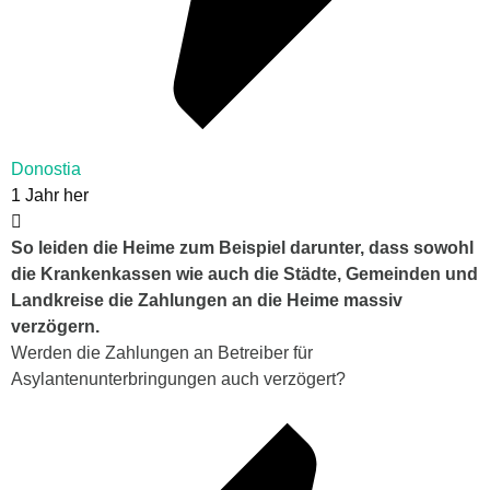
Donostia
1 Jahr her
So leiden die Heime zum Beispiel darunter, dass sowohl
die Krankenkassen wie auch die Städte, Gemeinden und
Landkreise die Zahlungen an die Heime massiv
verzögern.
Werden die Zahlungen an Betreiber für
Asylantenunterbringungen auch verzögert?