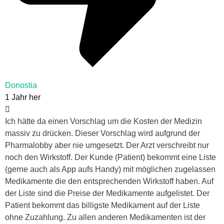
Donostia
1 Jahr her
Ich hätte da einen Vorschlag um die Kosten der Medizin
massiv zu drücken. Dieser Vorschlag wird aufgrund der
Pharmalobby aber nie umgesetzt. Der Arzt verschreibt nur
noch den Wirkstoff. Der Kunde (Patient) bekommt eine Liste
(gerne auch als App aufs Handy) mit möglichen zugelassen
Medikamente die den entsprechenden Wirkstoff haben. Auf
der Liste sind die Preise der Medikamente aufgelistet. Der
Patient bekommt das billigste Medikament auf der Liste
ohne Zuzahlung. Zu allen anderen Medikamenten ist der