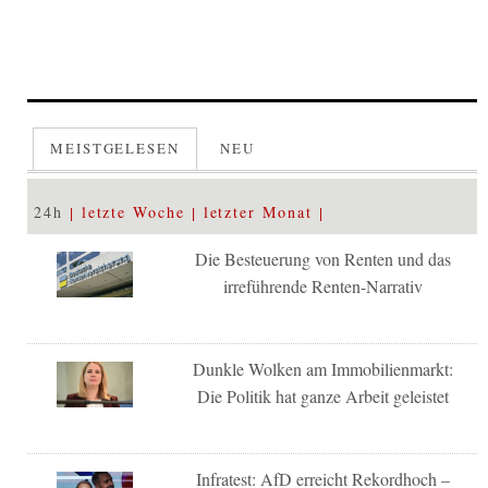
MEISTGELESEN
NEU
24h
letzte Woche
letzter Monat
Die Besteuerung von Renten und das
irreführende Renten-Narrativ
Dunkle Wolken am Immobilienmarkt:
Die Politik hat ganze Arbeit geleistet
Infratest: AfD erreicht Rekordhoch –