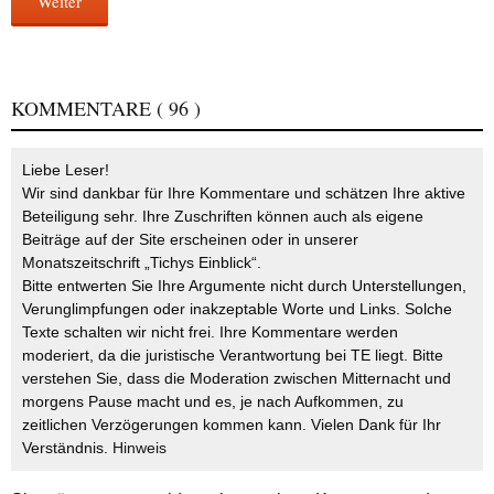
Weiter
KOMMENTARE
( 96 )
Liebe Leser!
Wir sind dankbar für Ihre Kommentare und schätzen Ihre aktive
Beteiligung sehr. Ihre Zuschriften können auch als eigene
Beiträge auf der Site erscheinen oder in unserer
Monatszeitschrift „Tichys Einblick“.
Bitte entwerten Sie Ihre Argumente nicht durch Unterstellungen,
Verunglimpfungen oder inakzeptable Worte und Links. Solche
Texte schalten wir nicht frei. Ihre Kommentare werden
moderiert, da die juristische Verantwortung bei TE liegt. Bitte
verstehen Sie, dass die Moderation zwischen Mitternacht und
morgens Pause macht und es, je nach Aufkommen, zu
zeitlichen Verzögerungen kommen kann. Vielen Dank für Ihr
Verständnis.
Hinweis