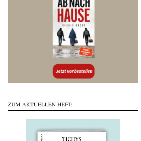
ZUM AKTUELLEN HEFT: