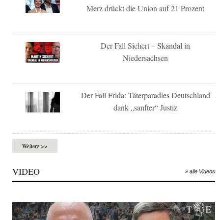
Merz drückt die Union auf 21 Prozent
Der Fall Sichert – Skandal in
Niedersachsen
Der Fall Frida: Täterparadies Deutschland
dank „sanfter“ Justiz
Weitere >>
VIDEO
» alle Videos