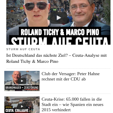
STURM AUF CEUTA
Ist Deutschland das nächste Ziel? – Ceuta-Analyse mit
Roland Tichy & Marco Pino
Club der Versager: Peter Hahne
rechnet mit der CDU ab
Ceuta-Krise: 65.000 fallen in die
Stadt ein – wie Spanien ein neues
2015 verhindert