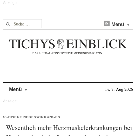
Suche nach:
Menü
Skip to content
Fr, 7. Aug 2026
Menü
SCHWERE NEBENWIRKUNGEN
Wesentlich mehr Herzmuskelerkrankungen bei