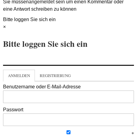
Sie müssen
angemeldet
sein um einen Kommentar oder
eine Antwort schreiben zu können
Bitte loggen Sie sich ein
×
Bitte loggen Sie sich ein
ANMELDEN
REGISTRIERUNG
Benutzername oder E-Mail-Adresse
Passwort