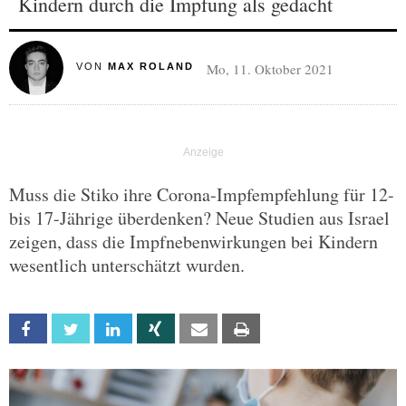
Kindern durch die Impfung als gedacht
Mo, 11. Oktober 2021
VON
MAX ROLAND
Muss die Stiko ihre Corona-Impfempfehlung für 12-
bis 17-Jährige überdenken? Neue Studien aus Israel
zeigen, dass die Impfnebenwirkungen bei Kindern
wesentlich unterschätzt wurden.
Facebook
Twitter
Linkedin
Xing
Email
Print