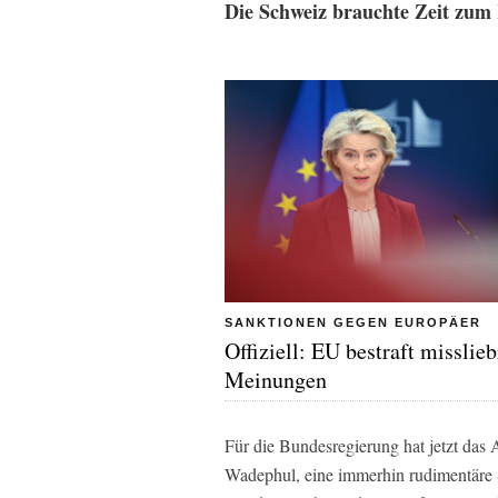
Die Schweiz brauchte Zeit zum
SANKTIONEN GEGEN EUROPÄER
Offiziell: EU bestraft misslie
Meinungen
Für die Bundesregierung hat jetzt da
Wadephul, eine immerhin rudimentär