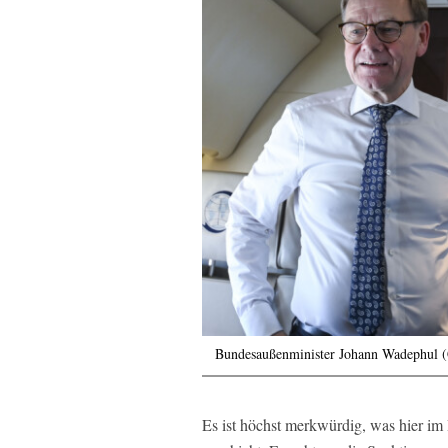
Bundesaußenminister Johann Wadephul (
Es ist höchst merkwürdig, was hier i