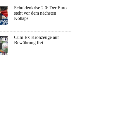
Schuldenkrise 2.0: Der Euro
steht vor dem nächsten
Kollaps
Cum-Ex-Kronzeuge auf
Bewährung frei