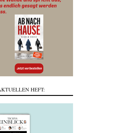
KTUELLEN HEFT: