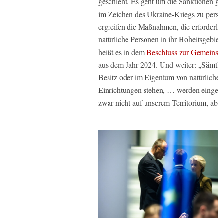
geschieht. Es geht um die Sanktionen
im Zeichen des Ukraine-Kriegs zu pers
ergreifen die Maßnahmen, die erforder
natürliche Personen in ihr Hoheitsgebie
heißt es in dem
Beschluss zur Gemeins
aus dem Jahr 2024. Und weiter: „Sämtl
Besitz oder im Eigentum von natürliche
Einrichtungen stehen, … werden einge
zwar nicht auf unserem Territorium, a