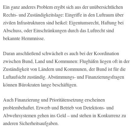
Ein ganz anderes Problem ergibt sich aus der unübersichtlichen
Rechts- und Zuständigkeitslage: Eingriffe in den Luftraum über
zivilen Infrastrukturen sind heikel: Eigentumsrecht, Haftung bei
Abschuss, oder Einschränkungen durch das Luftrecht sind
bekannte Hemmnisse.
Daran anschließend schwächelt es auch bei der Koordination
zwischen Bund, Land und Kommunen: Flughäfen liegen oft in der
Zuständigkeit von Ländern und Kommunen, der Bund ist für die
Luftaufsicht zuständig. Abstimmungs- und Finanzierungsfragen
können Bürokraten lange beschäftigen.
Auch Finanzierung und Prioritätensetzung erscheinen
problembehaftet. Erwerb und Betrieb von Detektions- und
Abwehrsystemen gehen ins Geld – und stehen in Konkurrenz zu
anderen Sicherheitsaufgaben.