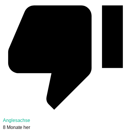
Anglesachse
8 Monate her