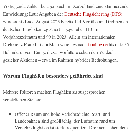
Vorliegende Zahlen belegen auch in Deutschland eine alarmierende
Entwicklung: Laut Angaben der
Deutsche Flugsicherung (DFS)
wurden bis Ende August 2025 bereits 144 Vorfälle mit Drohnen an
deutschen Flughäfen registriert – gegenüber 113 im
Vorjahreszeitraum und 99 in 2023. Allein am internationalen
Drehkreuz Frankfurt am Main waren es nach
t-online.de
bis dato 35
Behinderungen. Einige dieser Vorfälle wecken den Verdacht
gezielter Aktionen – etwa im Rahmen hybrider Bedrohungen.
Warum Flughäfen besonders gefährdet sind
Mehrere Faktoren machen Flughäfen zu ausgesprochen
verletzlichen Stellen:
Offener Raum und hohe Verkehrsdichte: Start- und
Landebahnen sind großflächig, der Luftraum rund um
Verkehrsflughäfen ist stark frequentiert. Drohnen stehen dem