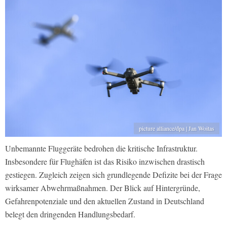
picture alliance/dpa | Jan Woitas
Unbemannte Fluggeräte bedrohen die kritische Infrastruktur.
Insbesondere für Flughäfen ist das Risiko inzwischen drastisch
gestiegen. Zugleich zeigen sich grundlegende Defizite bei der Frage
wirksamer Abwehrmaßnahmen. Der Blick auf Hintergründe,
Gefahrenpotenziale und den aktuellen Zustand in Deutschland
belegt den dringenden Handlungsbedarf.