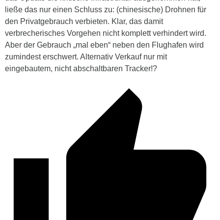
ließe das nur einen Schluss zu: (chinesische) Drohnen für
den Privatgebrauch verbieten. Klar, das damit
verbrecherisches Vorgehen nicht komplett verhindert wird.
Aber der Gebrauch „mal eben“ neben den Flughafen wird
zumindest erschwert. Alternativ Verkauf nur mit
eingebautem, nicht abschaltbaren Tracker!?