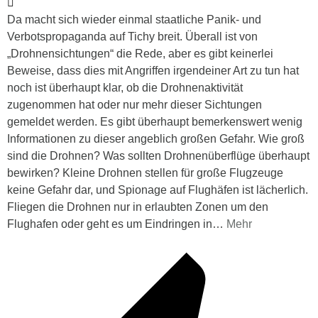
Da macht sich wieder einmal staatliche Panik- und
Verbotspropaganda auf Tichy breit. Überall ist von
„Drohnensichtungen“ die Rede, aber es gibt keinerlei
Beweise, dass dies mit Angriffen irgendeiner Art zu tun hat
noch ist überhaupt klar, ob die Drohnenaktivität
zugenommen hat oder nur mehr dieser Sichtungen
gemeldet werden. Es gibt überhaupt bemerkenswert wenig
Informationen zu dieser angeblich großen Gefahr. Wie groß
sind die Drohnen? Was sollten Drohnenüberflüge überhaupt
bewirken? Kleine Drohnen stellen für große Flugzeuge
keine Gefahr dar, und Spionage auf Flughäfen ist lächerlich.
Fliegen die Drohnen nur in erlaubten Zonen um den
Flughafen oder geht es um Eindringen in
…
Mehr