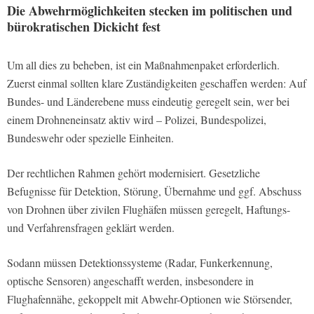
Die Abwehrmöglichkeiten stecken im politischen und
bürokratischen Dickicht fest
Um all dies zu beheben, ist ein Maßnahmenpaket erforderlich.
Zuerst einmal sollten klare Zuständigkeiten geschaffen werden: Auf
Bundes- und Länderebene muss eindeutig geregelt sein, wer bei
einem Drohneneinsatz aktiv wird – Polizei, Bundespolizei,
Bundeswehr oder spezielle Einheiten.
Der rechtlichen Rahmen gehört modernisiert. Gesetzliche
Befugnisse für Detektion, Störung, Übernahme und ggf. Abschuss
von Drohnen über zivilen Flughäfen müssen geregelt, Haftungs-
und Verfahrensfragen geklärt werden.
Sodann müssen Detektionssysteme (Radar, Funkerkennung,
optische Sensoren) angeschafft werden, insbesondere in
Flughafennähe, gekoppelt mit Abwehr-Optionen wie Störsender,