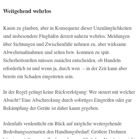
Weitgehend wehrlos
Kaum zu glauben, aber in Konsequenz dieser Unzulänglichkeiten
sind insbesondere Flughäfen derzeit nahezu wehrlos: Meldungen
über Sichtungen und Zwischenfälle nehmen zu, aber wirksame
Abwehrmaßnahmen sind selten bzw. kommen zu spät.
Sicherheitsstellen müssen zunächst entscheiden, ob Handeln
erforderlich ist und wenn ja, durch wen – in der Zeit kann aber
bereits ein Schaden eingetreten sein.
In der Regel gelingt keine Rückverfolgung: Wer steuert mit welcher
Absicht? Eine Abschreckung durch sofortiges Eingreifen oder gar
Bekämpfung der Geräte ist daher kaum gegeben.
Jedenfalls verdeutlicht ein Blick auf mögliche weitergehende
Bedrohungsszenarien den Handlungsbedarf: Größere Drohnen