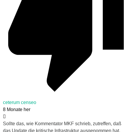
ceterum censeo
8 Monate her
Sollte das, wie Kommentator MKF schrieb, zutreffen, daß
das Update die kritische Infrastruktur ausgenommen hat,