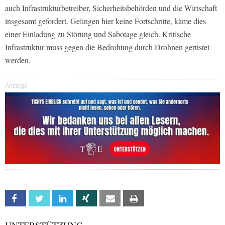
auch Infrastrukturbetreiber, Sicherheitsbehörden und die Wirtschaft
insgesamt gefordert. Gelingen hier keine Fortschritte, käme dies
einer Einladung zu Störung und Sabotage gleich. Kritische
Infrastruktur muss gegen die Bedrohung durch Drohnen gerüstet
werden.
Anzeige
Facebook
Twitter
Linkedin
Xing
Email
Print
UNTERSTÜTZUNG