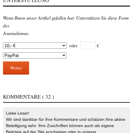
Wenn Ihnen unser Artikel gefallen hat: Unterstützen Sie diese Form
des
Journalismus.
oder
€
Weiter
KOMMENTARE
( 32 )
Liebe Leser!
Wir sind dankbar für Ihre Kommentare und schätzen Ihre aktive
Beteiligung sehr. Ihre Zuschriften können auch als eigene
Beiträge auf der Site erscheinen oder in unserer