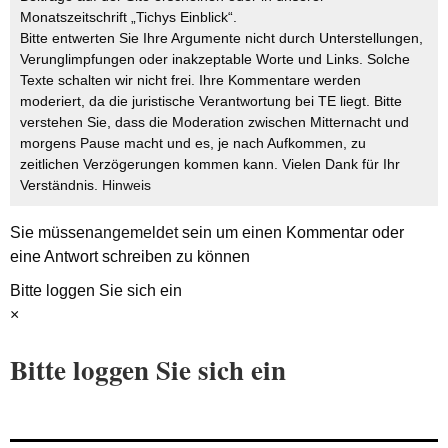
Monatszeitschrift „Tichys Einblick“.
Bitte entwerten Sie Ihre Argumente nicht durch Unterstellungen,
Verunglimpfungen oder inakzeptable Worte und Links. Solche
Texte schalten wir nicht frei. Ihre Kommentare werden
moderiert, da die juristische Verantwortung bei TE liegt. Bitte
verstehen Sie, dass die Moderation zwischen Mitternacht und
morgens Pause macht und es, je nach Aufkommen, zu
zeitlichen Verzögerungen kommen kann. Vielen Dank für Ihr
Verständnis.
Hinweis
Sie müssen
angemeldet
sein um einen Kommentar oder
eine Antwort schreiben zu können
Bitte loggen Sie sich ein
×
Bitte loggen Sie sich ein