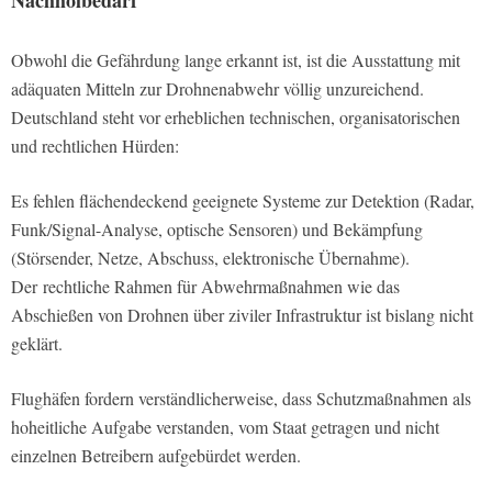
Nachholbedarf
Obwohl die Gefährdung lange erkannt ist, ist die Ausstattung mit
adäquaten Mitteln zur Drohnenabwehr völlig unzureichend.
Deutschland steht vor erheblichen technischen, organisatorischen
und rechtlichen Hürden:
Es fehlen flächendeckend geeignete Systeme zur Detektion (Radar,
Funk/Signal-Analyse, optische Sensoren) und Bekämpfung
(Störsender, Netze, Abschuss, elektronische Übernahme).
Der rechtliche Rahmen für Abwehrmaßnahmen wie das
Abschießen von Drohnen über ziviler Infrastruktur ist bislang nicht
geklärt.
Flughäfen fordern verständlicherweise, dass Schutzmaßnahmen als
hoheitliche Aufgabe verstanden, vom Staat getragen und nicht
einzelnen Betreibern aufgebürdet werden.