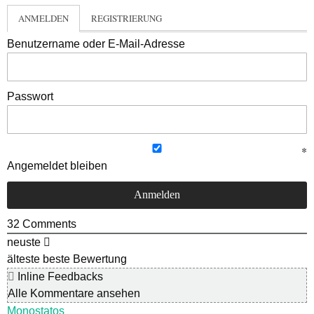
ANMELDEN
REGISTRIERUNG
Benutzername oder E-Mail-Adresse
Passwort
Angemeldet bleiben
32
Comments
neuste
älteste
beste Bewertung
Inline Feedbacks
Alle Kommentare ansehen
Monostatos