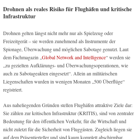
Drohnen als reales Risiko für Flughäfen und kritische
Infrastruktur
Drohnen gelten längst nicht mehr nur als Spielzeug oder
Freizeitgerät – sie werden zunehmend als Instrumente der
Spionage, Überwachung und möglichen Sabotage genutzt. Laut
dem Fachmagazin „
Global Network and Intelligence
“ werden sie
„zu gezielten Aufklärungs- und Überwachungsoperationen, wie
auch zu Sabotageakten eingesetzt“. Allein an militärischen
Liegenschaften wurden in wenigen Monaten „500 Überflüge“
registriert.
Aus naheliegenden Gründen stellen Flughäfen attraktive Ziele dar:
Sie zählen zur kritischen Infrastruktur (KRITIS), sind von zentraler
Bedeutung für den öffentlichen Verkehr, für die Wirtschaft und
nicht zuletzt für die Sicherheit von Fluggästen. Zugleich liegen sie
auf dem Präsentierteller und sind kaum komplett abschirmbar.