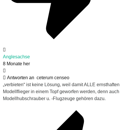
Anglesachse
8 Monate her
Antworten an
ceterum censeo
„verbieten“ ist keine Lösung, weil damit ALLE ernsthaften
Modellflieger in einem Topf geworfen werden, denn auch
Modellhubschrauber u. -Flugzeuge gehören dazu.