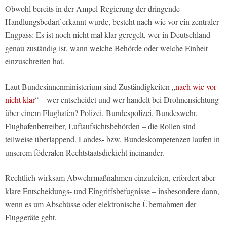
Obwohl bereits in der Ampel-Regierung der dringende
Handlungsbedarf erkannt wurde, besteht nach wie vor ein zentraler
Engpass: Es ist noch nicht mal klar geregelt, wer in Deutschland
genau zuständig ist, wann welche Behörde oder welche Einheit
einzuschreiten hat.
Laut Bundesinnenministerium sind Zuständigkeiten „
nach wie vor
nicht klar
“ – wer entscheidet und wer handelt bei Drohnensichtung
über einem Flughafen? Polizei, Bundespolizei, Bundeswehr,
Flughafenbetreiber, Luftaufsichtsbehörden – die Rollen sind
teilweise überlappend. Landes- bzw. Bundeskompetenzen laufen in
unserem föderalen Rechtstaatsdickicht ineinander.
Rechtlich wirksam Abwehrmaßnahmen einzuleiten, erfordert aber
klare Entscheidungs- und Eingriffsbefugnisse – insbesondere dann,
wenn es um Abschüsse oder elektronische Übernahmen der
Fluggeräte geht.