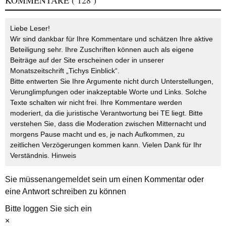
KOMMENTARE
( 128 )
Liebe Leser!
Wir sind dankbar für Ihre Kommentare und schätzen Ihre aktive
Beteiligung sehr. Ihre Zuschriften können auch als eigene
Beiträge auf der Site erscheinen oder in unserer
Monatszeitschrift „Tichys Einblick“.
Bitte entwerten Sie Ihre Argumente nicht durch Unterstellungen,
Verunglimpfungen oder inakzeptable Worte und Links. Solche
Texte schalten wir nicht frei. Ihre Kommentare werden
moderiert, da die juristische Verantwortung bei TE liegt. Bitte
verstehen Sie, dass die Moderation zwischen Mitternacht und
morgens Pause macht und es, je nach Aufkommen, zu
zeitlichen Verzögerungen kommen kann. Vielen Dank für Ihr
Verständnis.
Hinweis
Sie müssen
angemeldet
sein um einen Kommentar oder
eine Antwort schreiben zu können
Bitte loggen Sie sich ein
×