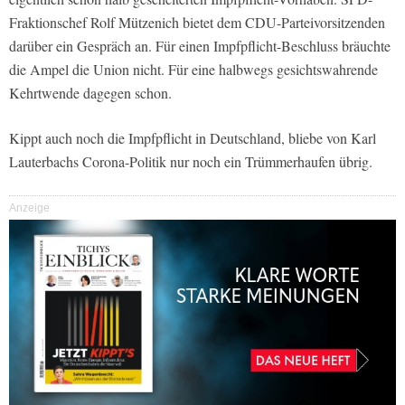
Fraktionschef Rolf Mützenich bietet dem CDU-Parteivorsitzenden
darüber ein Gespräch an. Für einen Impfpflicht-Beschluss bräuchte
die Ampel die Union nicht. Für eine halbwegs gesichtswahrende
Kehrtwende dagegen schon.
Kippt auch noch die Impfpflicht in Deutschland, bliebe von Karl
Lauterbachs Corona-Politik nur noch ein Trümmerhaufen übrig.
Anzeige