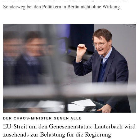
Sonderweg bei den Politikern in Berlin nicht ohne Wirkung.
DER CHAOS-MINISTER GEGEN ALLE
EU-Streit um den Genesenenstatus: Lauterbach wird
zusehends zur Belastung für die Regierung