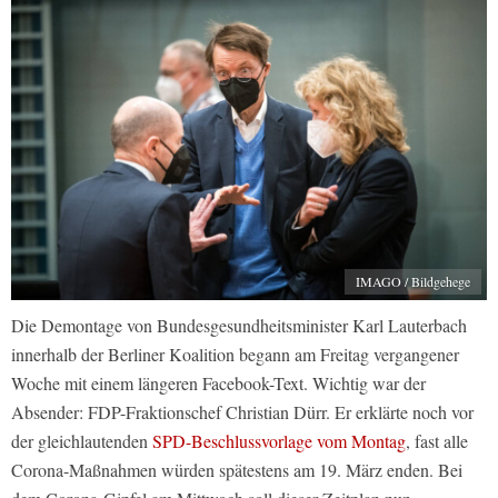
IMAGO / Bildgehege
Die Demontage von Bundesgesundheitsminister Karl Lauterbach
innerhalb der Berliner Koalition begann am Freitag vergangener
Woche mit einem längeren Facebook-Text. Wichtig war der
Absender: FDP-Fraktionschef Christian Dürr. Er erklärte noch vor
der gleichlautenden
SPD-Beschlussvorlage vom Montag
, fast alle
Corona-Maßnahmen würden spätestens am 19. März enden. Bei