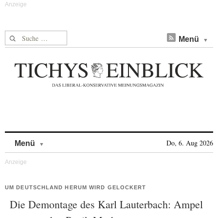
Suche nach:
Menü
Skip to content
Do, 6. Aug 2026
Menü
UM DEUTSCHLAND HERUM WIRD GELOCKERT
Die Demontage des Karl Lauterbach: Ampel