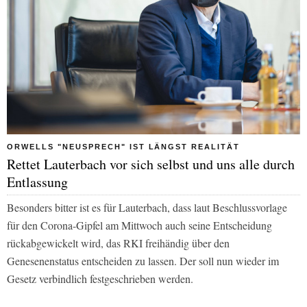
ORWELLS "NEUSPRECH" IST LÄNGST REALITÄT
Rettet Lauterbach vor sich selbst und uns alle durch
Entlassung
Besonders bitter ist es für Lauterbach, dass laut Beschlussvorlage
für den Corona-Gipfel am Mittwoch auch seine Entscheidung
rückabgewickelt wird, das RKI freihändig über den
Genesenenstatus entscheiden zu lassen. Der soll nun wieder im
Gesetz verbindlich festgeschrieben werden.