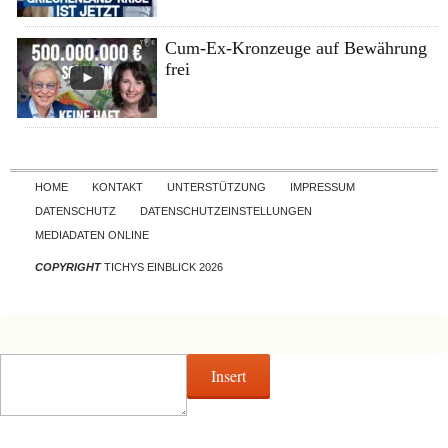
Cum-Ex-Kronzeuge auf Bewährung
frei
Skip to content
HOME
KONTAKT
UNTERSTÜTZUNG
IMPRESSUM
DATENSCHUTZ
DATENSCHUTZEINSTELLUNGEN
MEDIADATEN ONLINE
COPYRIGHT
TICHYS EINBLICK 2026
Insert