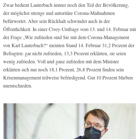
Zwar bedient Lauterbach immer noch den Teil der Bevölkerung,
der möglichst strenge und autoritäre Corona-Maßnahmen
befürwortet. Aber sein Rückhalt schwindet auch in der
Öffentlichkeit. In einer Civey-Umfrage vom 13. und 14. Februar mit
der Frage „Wie zufrieden sind Sie mit dem Corona-Management
von Karl Lauterbach?“ meinten Stand 14. Februar 31,2 Prozent der
Befragten: gar nicht zufrieden, 13,3 Prozent erklärten, sie seien
wenig zufrieden. Voll und ganz zufrieden mit dem Minister
erklärten sich nur noch 18,1 Prozent, 26,8 Prozent finden sein
Krisenmanagement teilweise befriedigend. Gut 10 Prozent blieben
unentschieden.