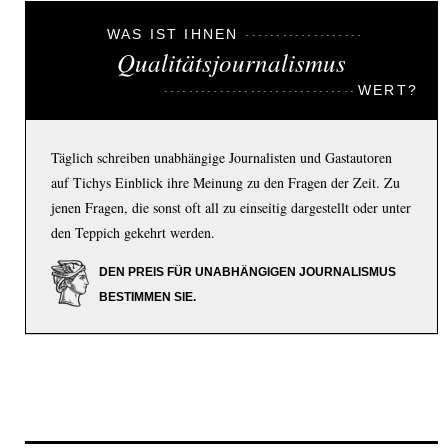
WAS IST IHNEN
Qualitätsjournalismus
WERT?
Täglich schreiben unabhängige Journalisten und Gastautoren
auf Tichys Einblick ihre Meinung zu den Fragen der Zeit. Zu
jenen Fragen, die sonst oft all zu einseitig dargestellt oder unter
den Teppich gekehrt werden.
DEN PREIS FÜR UNABHÄNGIGEN JOURNALISMUS
BESTIMMEN SIE.