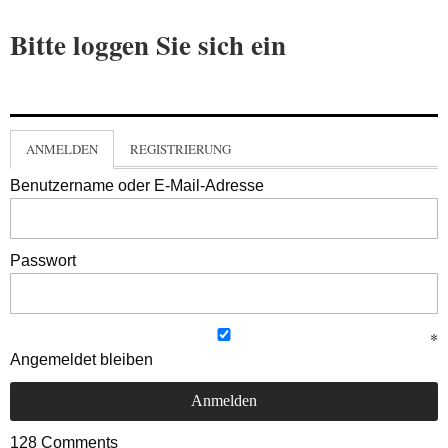
Bitte loggen Sie sich ein
ANMELDEN
REGISTRIERUNG
Benutzername oder E-Mail-Adresse
Passwort
Angemeldet bleiben
128
Comments