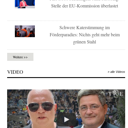
Stelle der EU-Kommission überlastet
Schwere Katerstimmung im
Förderparadies: Nichts geht mehr beim
grünen Stahl
Weitere >>
VIDEO
» alle Videos