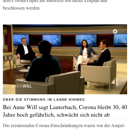
dem Corona-Gipfel am Mittwoch soll dieser Zeitplan nun
beschlossen werden.
ÜBER DIE STIMMUNG IM LANDE HINWEG
Bei Anne Will sagt Lauterbach, Corona bleibt 30, 40
Jahre hoch gefährlich, schwächt sich nicht ab
Die existierenden Corona-Einschränkungen waren von der Ampel-