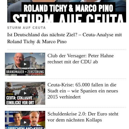
STURM AUF CEUTA
Ist Deutschland das nächste Ziel? – Ceuta-Analyse mit
Roland Tichy & Marco Pino
Club der Versager: Peter Hahne
rechnet mit der CDU ab
Ceuta-Krise: 65.000 fallen in die
Stadt ein – wie Spanien ein neues
2015 verhindert
Schuldenkrise 2.0: Der Euro steht
vor dem nächsten Kollaps