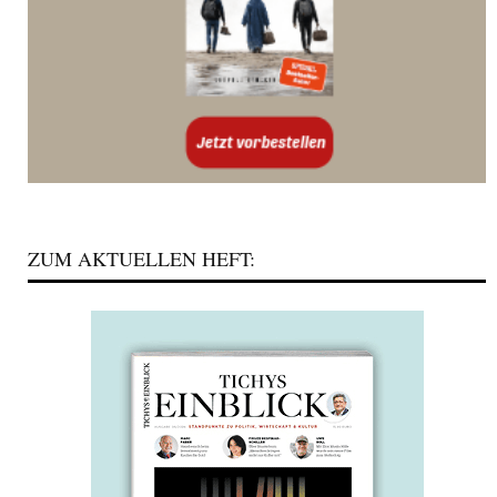
ZUM AKTUELLEN HEFT: