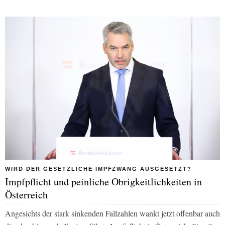
WIRD DER GESETZLICHE IMPFZWANG AUSGESETZT?
Impfpflicht und peinliche Obrigkeitlichkeiten in
Österreich
Angesichts der stark sinkenden Fallzahlen wankt jetzt offenbar auch