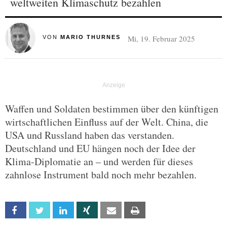
weltweiten Klimaschutz bezahlen
Mi, 19. Februar 2025
VON
MARIO THURNES
Waffen und Soldaten bestimmen über den künftigen
wirtschaftlichen Einfluss auf der Welt. China, die
USA und Russland haben das verstanden.
Deutschland und EU hängen noch der Idee der
Klima-Diplomatie an – und werden für dieses
zahnlose Instrument bald noch mehr bezahlen.
Facebook
Twitter
Linkedin
Xing
Email
Print