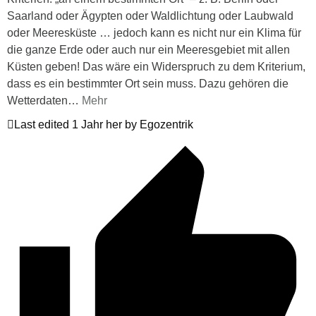
Saarland oder Ägypten oder Waldlichtung oder Laubwald
oder Meeresküste … jedoch kann es nicht nur ein Klima für
die ganze Erde oder auch nur ein Meeresgebiet mit allen
Küsten geben! Das wäre ein Widerspruch zu dem Kriterium,
dass es ein bestimmter Ort sein muss. Dazu gehören die
Wetterdaten
…
Mehr
Last edited 1 Jahr her by Egozentrik