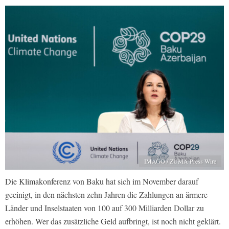
IMAGO / ZUMA Press Wire
Die Klimakonferenz von Baku hat sich im November darauf
geeinigt, in den nächsten zehn Jahren die Zahlungen an ärmere
Länder und Inselstaaten von 100 auf 300 Milliarden Dollar zu
erhöhen. Wer das zusätzliche Geld aufbringt, ist noch nicht geklärt.