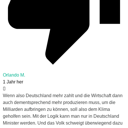
Orlando M.
1 Jahr her
Wenn also Deutschland mehr zahlt und die Wirtschaft dann
auch dementsprechend mehr produzieren muss, um die
Milliarden aufbringen zu können, soll also dem Klima
geholfen sein. Mit der Logik kann man nur in Deutschland
Minister werden. Und das Volk schweigt überwiegend dazu