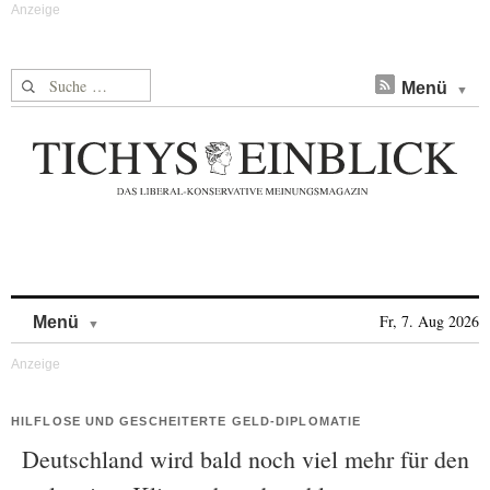
Suche nach:
Menü
Skip to content
Fr, 7. Aug 2026
Menü
HILFLOSE UND GESCHEITERTE GELD-DIPLOMATIE
Deutschland wird bald noch viel mehr für den