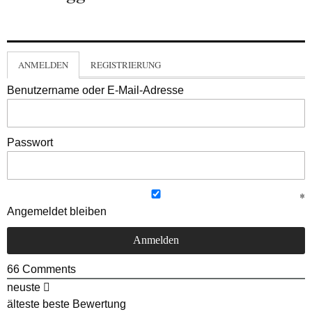
ANMELDEN
REGISTRIERUNG
Benutzername oder E-Mail-Adresse
Passwort
Angemeldet bleiben
66
Comments
neuste
älteste
beste Bewertung