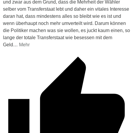
und zwar aus dem Grund, dass die Mehrheit der Wähler
selber vom Transferstaat lebt und daher ein vitales Interesse
daran hat, dass mindestens alles so bleibt wie es ist und
wenn überhaupt noch mehr umverteilt wird. Darum können
die Politiker machen was sie wollen, es juckt kaum einen, so
lange der totale Transferstaat wie besessen mit dem
Geld
…
Mehr