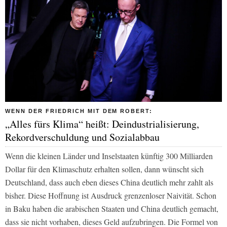
WENN DER FRIEDRICH MIT DEM ROBERT:
„Alles fürs Klima“ heißt: Deindustrialisierung,
Rekordverschuldung und Sozialabbau
Wenn die kleinen Länder und Inselstaaten künftig 300 Milliarden
Dollar für den Klimaschutz erhalten sollen, dann wünscht sich
Deutschland, dass auch eben dieses China deutlich mehr zahlt als
bisher. Diese Hoffnung ist Ausdruck grenzenloser Naivität. Schon
in Baku haben die arabischen Staaten und China deutlich gemacht,
dass sie nicht vorhaben, dieses Geld aufzubringen. Die Formel von