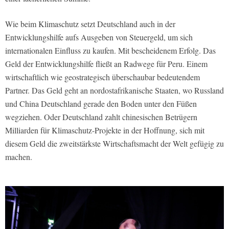
Wie beim Klimaschutz setzt Deutschland auch in der
Entwicklungshilfe aufs Ausgeben von Steuergeld, um sich
internationalen Einfluss zu kaufen. Mit bescheidenem Erfolg. Das
Geld der Entwicklungshilfe fließt an Radwege für Peru. Einem
wirtschaftlich wie geostrategisch überschaubar bedeutendem
Partner. Das Geld geht an nordostafrikanische Staaten, wo Russland
und China Deutschland gerade den Boden unter den Füßen
wegziehen. Oder Deutschland zahlt chinesischen Betrügern
Milliarden für Klimaschutz-Projekte in der Hoffnung, sich mit
diesem Geld die zweitstärkste Wirtschaftsmacht der Welt gefügig zu
machen.