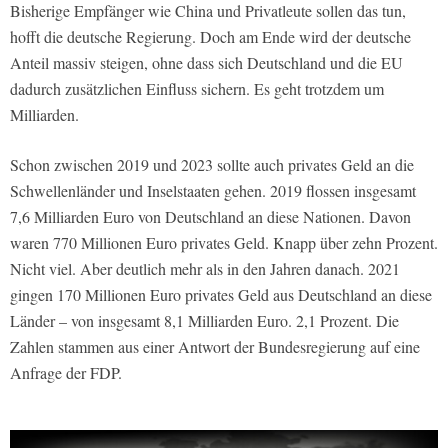
Bisherige Empfänger wie China und Privatleute sollen das tun,
hofft die deutsche Regierung. Doch am Ende wird der deutsche
Anteil massiv steigen, ohne dass sich Deutschland und die EU
dadurch zusätzlichen Einfluss sichern. Es geht trotzdem um
Milliarden.
Schon zwischen 2019 und 2023 sollte auch privates Geld an die
Schwellenländer und Inselstaaten gehen. 2019 flossen insgesamt
7,6 Milliarden Euro von Deutschland an diese Nationen. Davon
waren 770 Millionen Euro privates Geld. Knapp über zehn Prozent.
Nicht viel. Aber deutlich mehr als in den Jahren danach. 2021
gingen 170 Millionen Euro privates Geld aus Deutschland an diese
Länder – von insgesamt 8,1 Milliarden Euro. 2,1 Prozent. Die
Zahlen stammen aus einer Antwort der Bundesregierung auf eine
Anfrage der FDP.