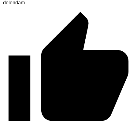
delendam