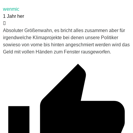
wenmic
1 Jahr her
Absoluter Größenwahn, es bricht alles zusammen aber für
irgendwelche Klimaprojekte bei denen unsere Politiker
sowieso von vorne bis hinten angeschmiert werden wird das
Geld mit vollen Händen zum Fenster rausgeworfen.