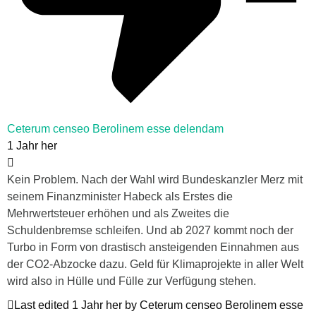
Ceterum censeo Berolinem esse delendam
1 Jahr her
Kein Problem. Nach der Wahl wird Bundeskanzler Merz mit
seinem Finanzminister Habeck als Erstes die
Mehrwertsteuer erhöhen und als Zweites die
Schuldenbremse schleifen. Und ab 2027 kommt noch der
Turbo in Form von drastisch ansteigenden Einnahmen aus
der CO2-Abzocke dazu. Geld für Klimaprojekte in aller Welt
wird also in Hülle und Fülle zur Verfügung stehen.
Last edited 1 Jahr her by Ceterum censeo Berolinem esse