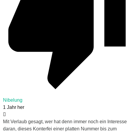
Nibelung
1 Jahr her
Mit Verlaub gesagt, wer hat denn immer noch ein Interesse
daran, dieses Konterfei einer platten Nummer bis zum