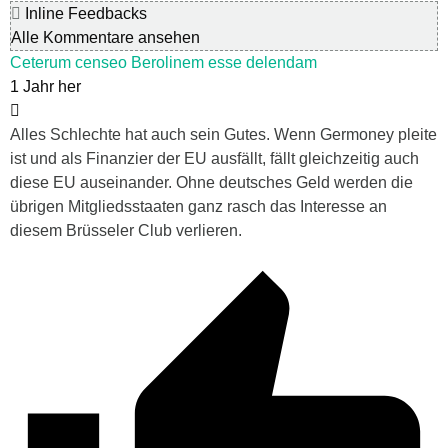
Inline Feedbacks
Alle Kommentare ansehen
Ceterum censeo Berolinem esse delendam
1 Jahr her
Alles Schlechte hat auch sein Gutes. Wenn Germoney pleite
ist und als Finanzier der EU ausfällt, fällt gleichzeitig auch
diese EU auseinander. Ohne deutsches Geld werden die
übrigen Mitgliedsstaaten ganz rasch das Interesse an
diesem Brüsseler Club verlieren.