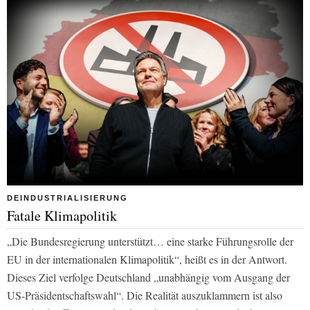
DEINDUSTRIALISIERUNG
Fatale Klimapolitik
„Die Bundesregierung unterstützt… eine starke Führungsrolle der
EU in der internationalen Klimapolitik“, heißt es in der Antwort.
Dieses Ziel verfolge Deutschland „unabhängig vom Ausgang der
US-Präsidentschaftswahl“. Die Realität auszuklammern ist also