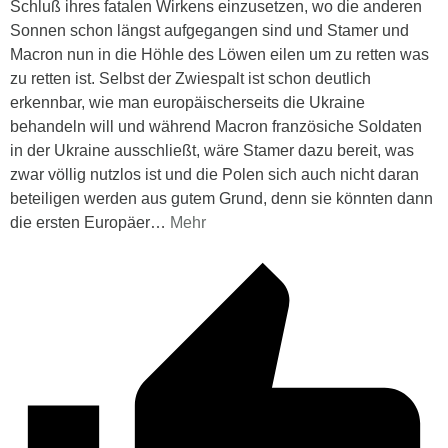
Schluß ihres fatalen Wirkens einzusetzen, wo die anderen
Sonnen schon längst aufgegangen sind und Stamer und
Macron nun in die Höhle des Löwen eilen um zu retten was
zu retten ist. Selbst der Zwiespalt ist schon deutlich
erkennbar, wie man europäischerseits die Ukraine
behandeln will und während Macron französiche Soldaten
in der Ukraine ausschließt, wäre Stamer dazu bereit, was
zwar völlig nutzlos ist und die Polen sich auch nicht daran
beteiligen werden aus gutem Grund, denn sie könnten dann
die ersten Europäer
…
Mehr