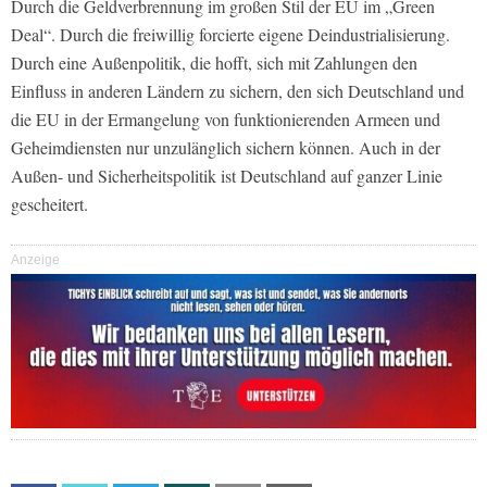
Durch die Geldverbrennung im großen Stil der EU im „Green
Deal“. Durch die freiwillig forcierte eigene Deindustrialisierung.
Durch eine Außenpolitik, die hofft, sich mit Zahlungen den
Einfluss in anderen Ländern zu sichern, den sich Deutschland und
die EU in der Ermangelung von funktionierenden Armeen und
Geheimdiensten nur unzulänglich sichern können. Auch in der
Außen- und Sicherheitspolitik ist Deutschland auf ganzer Linie
gescheitert.
Anzeige