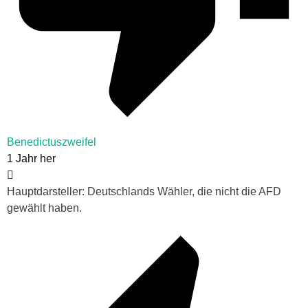
Benedictuszweifel
1 Jahr her
Hauptdarsteller: Deutschlands Wähler, die nicht die AFD
gewählt haben.