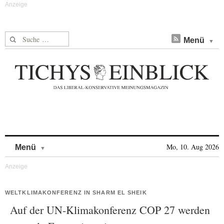
Suche nach:
Menü
Skip to content
Mo, 10. Aug 2026
Menü
WELTKLIMAKONFERENZ IN SHARM EL SHEIK
Auf der UN-Klimakonferenz COP 27 werden