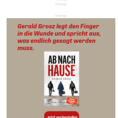
Anzeige