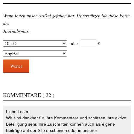
Wenn Ihnen unser Artikel gefallen hat: Unterstützen Sie diese Form
des
Journalismus.
oder
€
Weiter
KOMMENTARE
( 32 )
Liebe Leser!
Wir sind dankbar für Ihre Kommentare und schätzen Ihre aktive
Beteiligung sehr. Ihre Zuschriften können auch als eigene
Beiträge auf der Site erscheinen oder in unserer