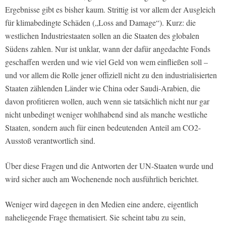
Ergebnisse gibt es bisher kaum. Strittig ist vor allem der Ausgleich
für klimabedingte Schäden („Loss and Damage“). Kurz: die
westlichen Industriestaaten sollen an die Staaten des globalen
Südens zahlen. Nur ist unklar, wann der dafür angedachte Fonds
geschaffen werden und wie viel Geld von wem einfließen soll –
und vor allem die Rolle jener offiziell nicht zu den industrialisierten
Staaten zählenden Länder wie China oder Saudi-Arabien, die
davon profitieren wollen, auch wenn sie tatsächlich nicht nur gar
nicht unbedingt weniger wohlhabend sind als manche westliche
Staaten, sondern auch für einen bedeutenden Anteil am CO2-
Ausstoß verantwortlich sind.
Über diese Fragen und die Antworten der UN-Staaten wurde und
wird sicher auch am Wochenende noch ausführlich berichtet.
Weniger wird dagegen in den Medien eine andere, eigentlich
naheliegende Frage thematisiert. Sie scheint tabu zu sein,