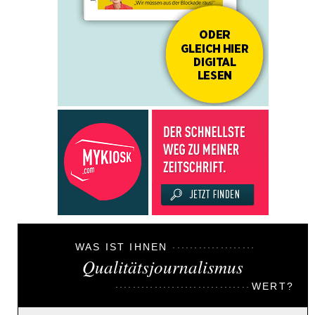
WAS IST IHNEN
Qualitätsjournalismus
WERT?