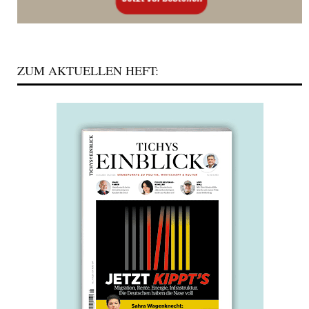
ZUM AKTUELLEN HEFT: