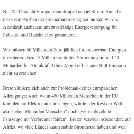
Bis 2050 braucht Europa sogar doppelt so viel Strom. Auch bei
massivem Ausbau der erneuerbaren Energien müssen wir die
Atomkraft ausbauen, um zuverlässige Energieversorgung für
Industrie und Haushalte zu garantieren.
Wir müssen 60 Milliarden Euro jährlich für erneuerbare Energien
investieren, dazu 45 Milliarden für den Stromtransport und 20
Milliarden für Atomkraft. Ohne Atomkraft ist eine Null-Emission
nicht zu erreichen.
Breton äußerte sich auch zur Problematik eines europäischen
Alleingangs: Auch wenn 450 Millionen Menschen in der EU
komplett auf Elektroautos umsteigen, würde „der Rest der Welt,
also sieben Milliarden Menschen“ noch „viele Jahrzehnte
Fahrzeuge mit Verbrenner fahren“. Breton verwies insbesondere auf
Afrika, wo viele Länder kaum stabile Stromnetze haben und weit