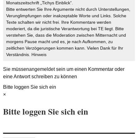
Monatszeitschrift „Tichys Einblick“.
Bitte entwerten Sie Ihre Argumente nicht durch Unterstellungen,
Verunglimpfungen oder inakzeptable Worte und Links. Solche
Texte schalten wir nicht frei. Ihre Kommentare werden
moderiert, da die juristische Verantwortung bei TE liegt. Bitte
verstehen Sie, dass die Moderation zwischen Mitternacht und
morgens Pause macht und es, je nach Aufkommen, zu
zeitlichen Verzögerungen kommen kann. Vielen Dank für Ihr
Verständnis.
Hinweis
Sie müssen
angemeldet
sein um einen Kommentar oder
eine Antwort schreiben zu können
Bitte loggen Sie sich ein
×
Bitte loggen Sie sich ein