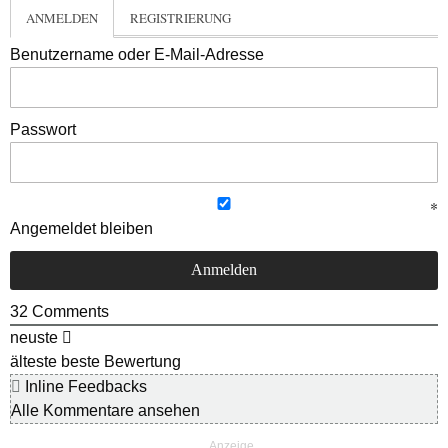
ANMELDEN
REGISTRIERUNG
Benutzername oder E-Mail-Adresse
Passwort
Angemeldet bleiben
32
Comments
neuste
älteste
beste Bewertung
Inline Feedbacks
Alle Kommentare ansehen