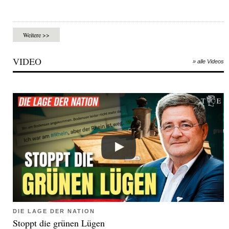
Weitere >>
VIDEO
» alle Videos
DIE LAGE DER NATION
Stoppt die grünen Lügen