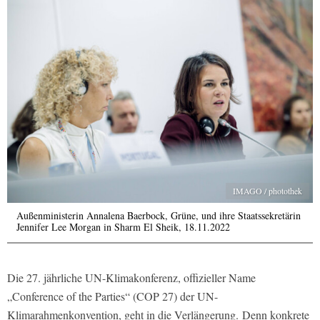
IMAGO / photothek
Außenministerin Annalena Baerbock, Grüne, und ihre Staatssekretärin
Jennifer Lee Morgan in Sharm El Sheik, 18.11.2022
Die 27. jährliche UN-Klimakonferenz, offizieller Name
„Conference of the Parties“ (COP 27) der UN-
Klimarahmenkonvention, geht in die Verlängerung. Denn konkrete