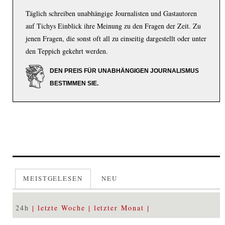
Täglich schreiben unabhängige Journalisten und Gastautoren
auf Tichys Einblick ihre Meinung zu den Fragen der Zeit. Zu
jenen Fragen, die sonst oft all zu einseitig dargestellt oder unter
den Teppich gekehrt werden.
DEN PREIS FÜR UNABHÄNGIGEN JOURNALISMUS
BESTIMMEN SIE.
MEISTGELESEN
NEU
24h
letzte Woche
letzter Monat