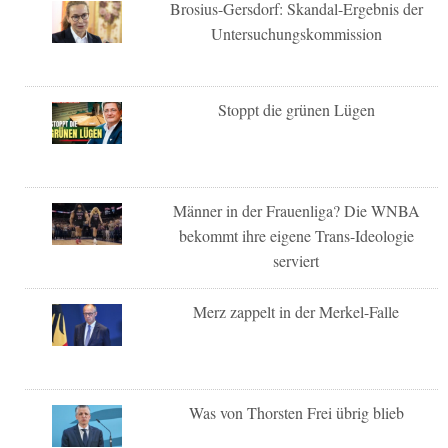
Brosius-Gersdorf: Skandal-Ergebnis der
Untersuchungskommission
Stoppt die grünen Lügen
Männer in der Frauenliga? Die WNBA
bekommt ihre eigene Trans-Ideologie
serviert
Merz zappelt in der Merkel-Falle
Was von Thorsten Frei übrig blieb