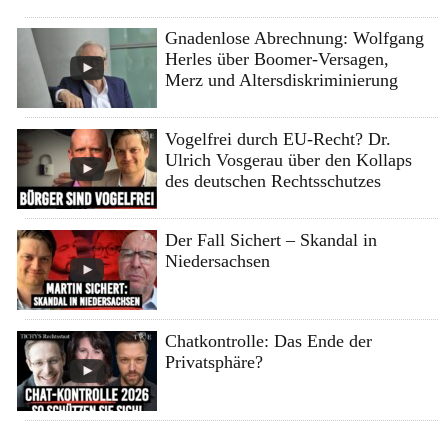
Gnadenlose Abrechnung: Wolfgang
Herles über Boomer-Versagen,
Merz und Altersdiskriminierung
Vogelfrei durch EU-Recht? Dr.
Ulrich Vosgerau über den Kollaps
des deutschen Rechtsschutzes
Der Fall Sichert – Skandal in
Niedersachsen
Chatkontrolle: Das Ende der
Privatsphäre?