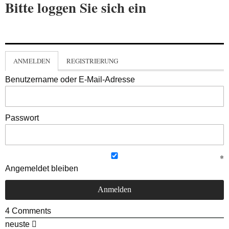
Bitte loggen Sie sich ein
ANMELDEN
REGISTRIERUNG
Benutzername oder E-Mail-Adresse
Passwort
Angemeldet bleiben
4
Comments
neuste