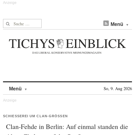
Suche nach:
Menü
Skip to content
So, 9. Aug 2026
Menü
SCHIESSEREI UM CLAN-GRÖSSEN
Clan-Fehde in Berlin: Auf einmal standen die