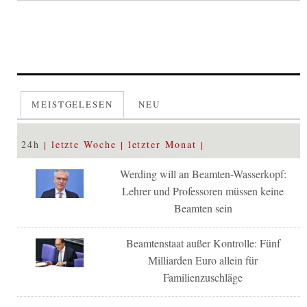
MEISTGELESEN
NEU
24h
letzte Woche
letzter Monat
Werding will an Beamten-Wasserkopf:
Lehrer und Professoren müssen keine
Beamten sein
Beamtenstaat außer Kontrolle: Fünf
Milliarden Euro allein für
Familienzuschläge