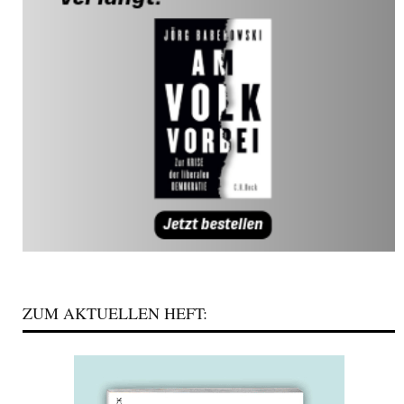
ZUM AKTUELLEN HEFT: