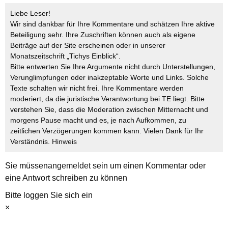
Liebe Leser!
Wir sind dankbar für Ihre Kommentare und schätzen Ihre aktive
Beteiligung sehr. Ihre Zuschriften können auch als eigene
Beiträge auf der Site erscheinen oder in unserer
Monatszeitschrift „Tichys Einblick“.
Bitte entwerten Sie Ihre Argumente nicht durch Unterstellungen,
Verunglimpfungen oder inakzeptable Worte und Links. Solche
Texte schalten wir nicht frei. Ihre Kommentare werden
moderiert, da die juristische Verantwortung bei TE liegt. Bitte
verstehen Sie, dass die Moderation zwischen Mitternacht und
morgens Pause macht und es, je nach Aufkommen, zu
zeitlichen Verzögerungen kommen kann. Vielen Dank für Ihr
Verständnis.
Hinweis
Sie müssen
angemeldet
sein um einen Kommentar oder
eine Antwort schreiben zu können
Bitte loggen Sie sich ein
×