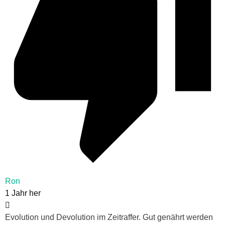
Ron
1 Jahr her
Evolution und Devolution im Zeitraffer. Gut genährt werden