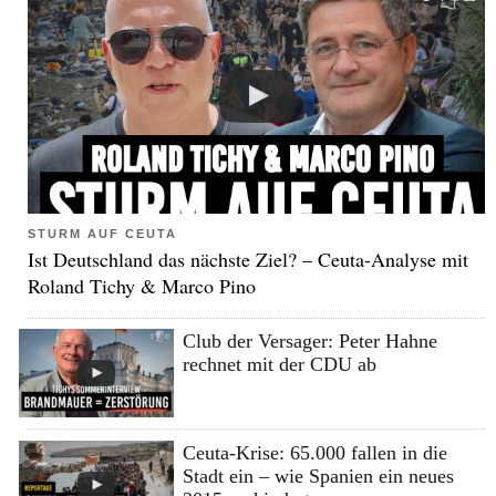
STURM AUF CEUTA
Ist Deutschland das nächste Ziel? – Ceuta-Analyse mit
Roland Tichy & Marco Pino
Club der Versager: Peter Hahne
rechnet mit der CDU ab
Ceuta-Krise: 65.000 fallen in die
Stadt ein – wie Spanien ein neues