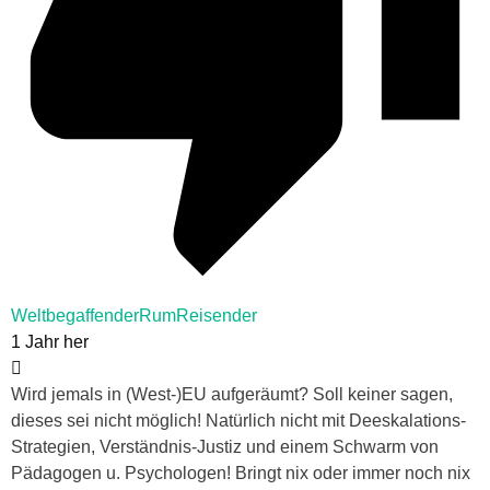
WeltbegaffenderRumReisender
1 Jahr her
Wird jemals in (West-)EU aufgeräumt? Soll keiner sagen,
dieses sei nicht möglich! Natürlich nicht mit Deeskalations-
Strategien, Verständnis-Justiz und einem Schwarm von
Pädagogen u. Psychologen! Bringt nix oder immer noch nix