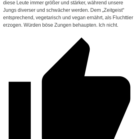
diese Leute immer größer und stärker, während unsere
Jungs diverser und schwächer werden. Dem „Zeitgeist“
entsprechend, vegetarisch und vegan ernährt, als Fluchttier
erzogen. Würden böse Zungen behaupten. Ich nicht.