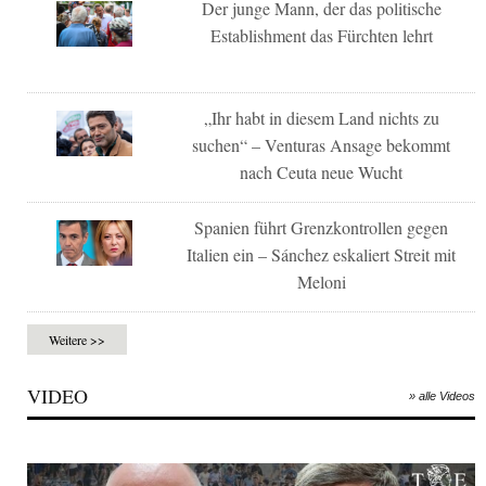
Der junge Mann, der das politische
Establishment das Fürchten lehrt
„Ihr habt in diesem Land nichts zu
suchen“ – Venturas Ansage bekommt
nach Ceuta neue Wucht
Spanien führt Grenzkontrollen gegen
Italien ein – Sánchez eskaliert Streit mit
Meloni
Weitere >>
VIDEO
» alle Videos