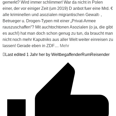
gemerkt? Wird immer schlimmer! War da nicht in Polen
einer, der vor einiger Zeit (um 2019) D anbot fuer eine Mrd. €
alle kriminellen und asozialen migrantischen Gewalt- ,
Betrueger u. Drogen-Typen mit einer „Privat-Armee
rauszuschaffen“? Mit auchtochtonen Asozialen (o ja, die gibt
es auch!) hat man doch schon genug zu tun, da braucht man
nicht noch mehr Kaputniks aus aller Welt weiter einreisen zu
lassen! Gerade eben in ZDF
…
Mehr
Last edited 1 Jahr her by WeltbegaffenderRumReisender