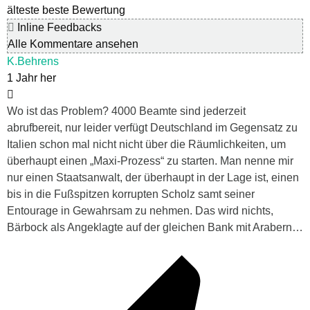
älteste
beste Bewertung
Inline Feedbacks
Alle Kommentare ansehen
K.Behrens
1 Jahr her
Wo ist das Problem? 4000 Beamte sind jederzeit
abrufbereit, nur leider verfügt Deutschland im Gegensatz zu
Italien schon mal nicht nicht über die Räumlichkeiten, um
überhaupt einen „Maxi-Prozess“ zu starten. Man nenne mir
nur einen Staatsanwalt, der überhaupt in der Lage ist, einen
bis in die Fußspitzen korrupten Scholz samt seiner
Entourage in Gewahrsam zu nehmen. Das wird nichts,
Bärbock als Angeklagte auf der gleichen Bank mit Arabern…