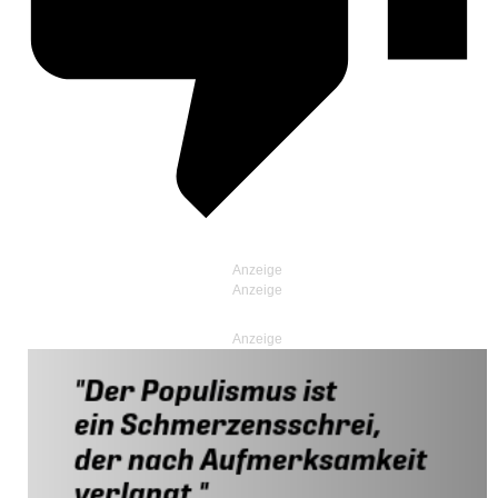
Anzeige