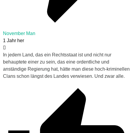
November Man
1 Jahr her
In jedem Land, das ein Rechtsstaat ist und nicht nur
behauptete einer zu sein, das eine ordentliche und
anständige Regierung hat, hätte man diese hoch-kriminellen
Clans schon längst des Landes verwiesen. Und zwar alle.