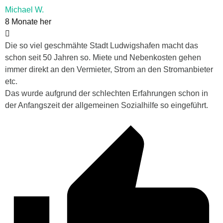
Michael W.
8 Monate her
Die so viel geschmähte Stadt Ludwigshafen macht das
schon seit 50 Jahren so. Miete und Nebenkosten gehen
immer direkt an den Vermieter, Strom an den Stromanbieter
etc.
Das wurde aufgrund der schlechten Erfahrungen schon in
der Anfangszeit der allgemeinen Sozialhilfe so eingeführt.