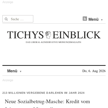
Suche nach:
Menü
Skip to content
Do, 6. Aug 2026
Menü
213 MILLIONEN VERGEBENE DARLEHEN IM JAHR 2024
Neue Sozialbetrug-Masche: Kredit vom