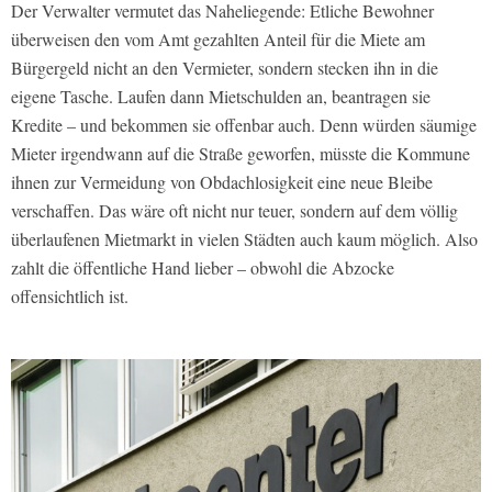
Der Verwalter vermutet das Naheliegende: Etliche Bewohner
überweisen den vom Amt gezahlten Anteil für die Miete am
Bürgergeld nicht an den Vermieter, sondern stecken ihn in die
eigene Tasche. Laufen dann Mietschulden an, beantragen sie
Kredite – und bekommen sie offenbar auch. Denn würden säumige
Mieter irgendwann auf die Straße geworfen, müsste die Kommune
ihnen zur Vermeidung von Obdachlosigkeit eine neue Bleibe
verschaffen. Das wäre oft nicht nur teuer, sondern auf dem völlig
überlaufenen Mietmarkt in vielen Städten auch kaum möglich. Also
zahlt die öffentliche Hand lieber – obwohl die Abzocke
offensichtlich ist.