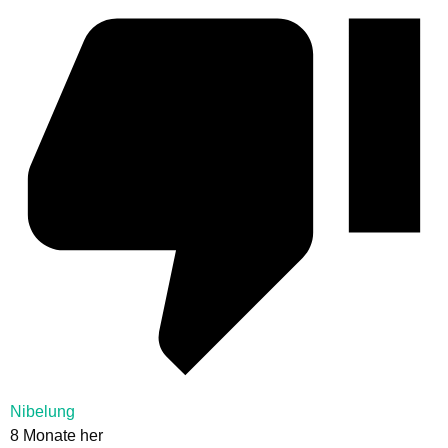
Nibelung
8 Monate her