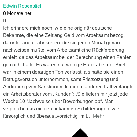
Edwin Rosenstiel
8 Monate her
Ich erinnere mich noch, wie eine originär deutsche
Bekannte, die eine Zeitlang Geld vom Arbeitsamt bezog,
darunter auch Fahrtkosten, die sie jeden Monat genau
nachweisen mußte, vom Arbeitsamt eine Rückforderung
erhielt, da das Arbeitsamt bei der Berechnung einen Fehler
gemacht hatte. Es waren nur wenige Euro, aber der Brief
war in einem derartigen Ton verfasst, als hätte sie einen
Betrugsversuch unternommen, samt Fristsetzung und
Androhung von Sanktionen. In einem anderen Fall verlangte
ein Arbeitsberater vom „Kunden“: „Sie liefern mir jetzt jede
Woche 10 Nachweise über Bewerbungen ab“. Man
vergleiche das mit den bekannten Schilderungen, wie
fürsorglich und überaus „vorsichtig“ mit
…
Mehr