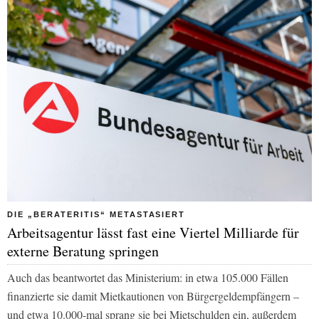
DIE „BERATERITIS“ METASTASIERT
Arbeitsagentur lässt fast eine Viertel Milliarde für
externe Beratung springen
Auch das beantwortet das Ministerium: in etwa 105.000 Fällen
finanzierte sie damit Mietkautionen von Bürgergeldempfängern –
und etwa 10.000-mal sprang sie bei Mietschulden ein, außerdem