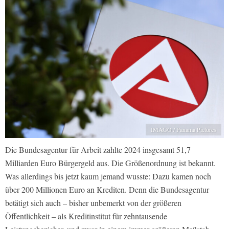
IMAGO / Panama Pictures
Die Bundesagentur für Arbeit zahlte 2024 insgesamt 51,7
Milliarden Euro Bürgergeld aus. Die Größenordnung ist bekannt.
Was allerdings bis jetzt kaum jemand wusste: Dazu kamen noch
über 200 Millionen Euro an Krediten. Denn die Bundesagentur
betätigt sich auch – bisher unbemerkt von der größeren
Öffentlichkeit – als Kreditinstitut für zehntausende