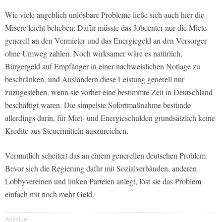
Wie viele angeblich unlösbare Probleme ließe sich auch hier die
Misere leicht beheben: Dafür müsste das Jobcenter nur die Miete
generell an den Vermieter und das Energiegeld an den Versorger
ohne Umweg zahlen. Noch wirksamer wäre es natürlich,
Bürgergeld auf Empfänger in einer nachweislichen Notlage zu
beschränken, und Ausländern diese Leistung generell nur
zuzugestehen, wenn sie vorher eine bestimmte Zeit in Deutschland
beschäftigt waren. Die simpelste Sofortmaßnahme bestünde
allerdings darin, für Miet- und Energieschulden grundsätzlich keine
Kredite aus Steuermitteln auszureichen.
Vermutlich scheitert das an einem generellen deutschen Problem:
Bevor sich die Regierung dafür mit Sozialverbänden, anderen
Lobbyvereinen und linken Parteien anlegt, löst sie das Problem
einfach mit noch mehr Geld.
Anzeige