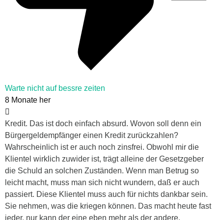
Warte nicht auf bessre zeiten
8 Monate her
Kredit. Das ist doch einfach absurd. Wovon soll denn ein
Bürgergeldempfänger einen Kredit zurückzahlen?
Wahrscheinlich ist er auch noch zinsfrei. Obwohl mir die
Klientel wirklich zuwider ist, trägt alleine der Gesetzgeber
die Schuld an solchen Zuständen. Wenn man Betrug so
leicht macht, muss man sich nicht wundern, daß er auch
passiert. Diese Klientel muss auch für nichts dankbar sein.
Sie nehmen, was die kriegen können. Das macht heute fast
jeder, nur kann der eine eben mehr als der andere.