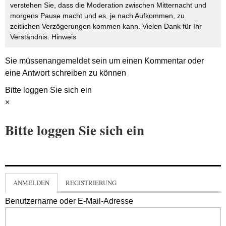
verstehen Sie, dass die Moderation zwischen Mitternacht und
morgens Pause macht und es, je nach Aufkommen, zu
zeitlichen Verzögerungen kommen kann. Vielen Dank für Ihr
Verständnis.
Hinweis
Sie müssen
angemeldet
sein um einen Kommentar oder
eine Antwort schreiben zu können
Bitte loggen Sie sich ein
×
Bitte loggen Sie sich ein
ANMELDEN
REGISTRIERUNG
Benutzername oder E-Mail-Adresse