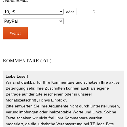
oder
€
Weiter
KOMMENTARE
( 61 )
Liebe Leser!
Wir sind dankbar für Ihre Kommentare und schätzen Ihre aktive
Beteiligung sehr. Ihre Zuschriften können auch als eigene
Beiträge auf der Site erscheinen oder in unserer
Monatszeitschrift „Tichys Einblick“.
Bitte entwerten Sie Ihre Argumente nicht durch Unterstellungen,
Verunglimpfungen oder inakzeptable Worte und Links. Solche
Texte schalten wir nicht frei. Ihre Kommentare werden
moderiert, da die juristische Verantwortung bei TE liegt. Bitte