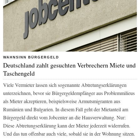
WAHNSINN BÜRGERGELD
Deutschland zahlt gesuchten Verbrechern Miete und
Taschengeld
Viele Vermieter lassen sich sogenannte Abtretungserklärungen
unterzeichnen, bevor sie Bürgergeldempfänger aus Problemmilieus
als Mieter akzeptieren, beispielsweise Armutsmigranten aus
Rumänien und Bulgarien. In diesem Fall geht der Mietanteil am
Bürgergeld direkt vom Jobcenter an die Hausverwaltung. Nur:
Diese Abtretungserklärung kann der Mieter jederzeit widerrufen.
Und das tun offenbar auch viele, sobald sie in der Wohnung sitzen.