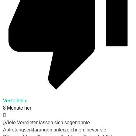
Verzeihtnix
8 Monate her
„Viele Vermieter lassen sich sogenannte
Abtretungserklärungen unterzeichnen, bevor sie