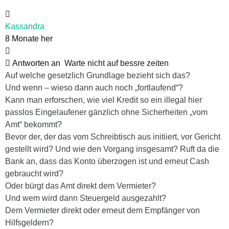
Kassandra
8 Monate her
Antworten an
Warte nicht auf bessre zeiten
Auf welche gesetzlich Grundlage bezieht sich das?
Und wenn – wieso dann auch noch „fortlaufend“?
Kann man erforschen, wie viel Kredit so ein illegal hier
passlos Eingelaufener gänzlich ohne Sicherheiten „vom
Amt“ bekommt?
Bevor der, der das vom Schreibtisch aus initiiert, vor Gericht
gestellt wird? Und wie den Vorgang insgesamt? Ruft da die
Bank an, dass das Konto überzogen ist und erneut Cash
gebraucht wird?
Oder bürgt das Amt direkt dem Vermieter?
Und wem wird dann Steuergeld ausgezahlt?
Dem Vermieter direkt oder erneut dem Empfänger von
Hilfsgeldern?