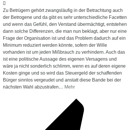
Zu Betrügern gehört zwangsläufig in der Betrachtung auch
der Betrogene und da gibt es sehr unterschiedliche Facetten
und wenn das Gefühl, den Verstand übermächtigt, entstehen
dann solche Differenzen, die man nun beklagt, aber nur eine
Frage der Organisation ist und das Problem dadurch auf ein
Minimum reduziert werden könnte, sofern der Wille
vorhanden ist um jeden Mißbrauch zu verhindern. Auch das
ist eine politische Aussage des eigenen Versagens und
wäre ja nicht sonderlich schlimm, wenn es auf deren eigene
Kosten ginge und so wird das Steuergeld der schaffenden
Bürger sinnlos vergeudet und anstatt diese Bande bei der
nächsten Wahl abzustrafen
…
Mehr