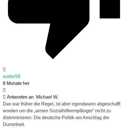
waller59
8 Monate her
Antworten an
Michael W.
Das war früher die Regel, ist aber irgendwann abgeschafft
worden um die „armen Sozialhilfeempfänger“ nicht zu
diskriminieren. Die deutsche Politik am Anschlag der
Dummheit.