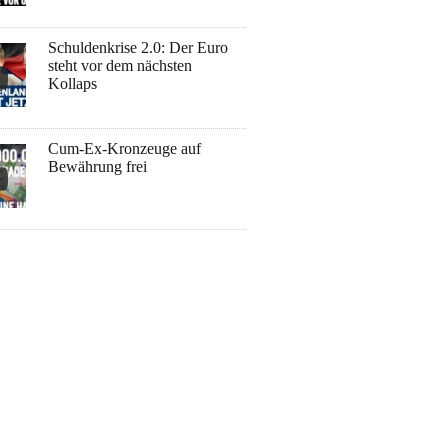
Schuldenkrise 2.0: Der Euro
steht vor dem nächsten
Kollaps
Cum-Ex-Kronzeuge auf
Bewährung frei