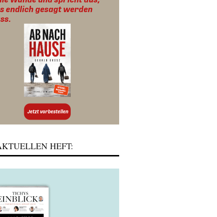
KTUELLEN HEFT: