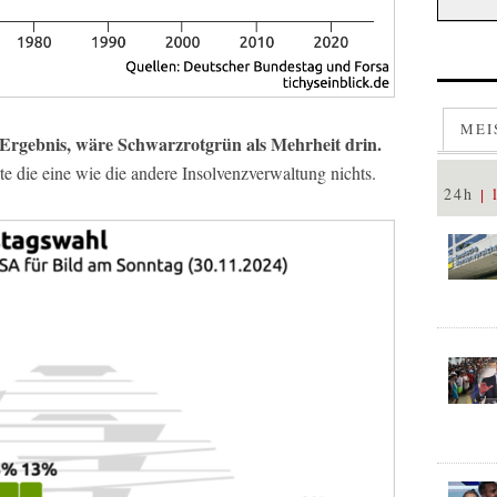
MEI
 Ergebnis, wäre Schwarzrotgrün als Mehrheit drin.
e die eine wie die andere Insolvenzverwaltung nichts.
24h