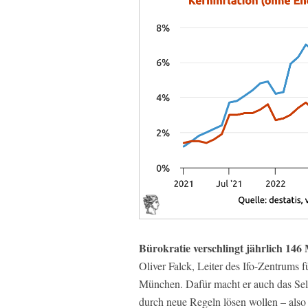
Bürokratie verschlingt jährlich 146
Oliver Falck, Leiter des Ifo-Zentrums
München. Dafür macht er auch das Selb
durch neue Regeln lösen wollen – also 