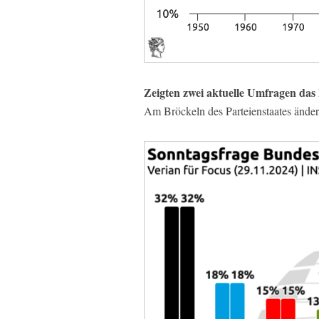
Zeigten zwei aktuelle Umfragen das
Am Bröckeln des Parteienstaates ändert