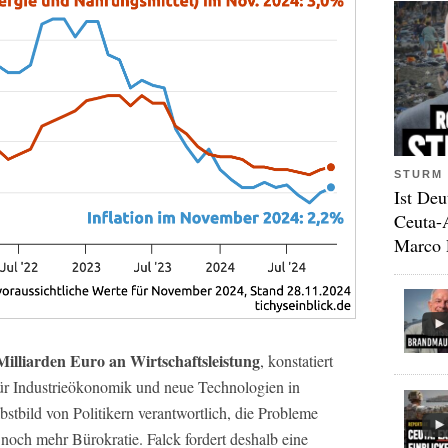
STURM 
Ist Deu
Ceuta-
Marco 
 Milliarden Euro an Wirtschaftsleistung
, konstatiert
 für Industrieökonomik und neue Technologien in
stbild von Politikern verantwortlich, die Probleme
noch mehr Bürokratie. Falck fordert deshalb eine