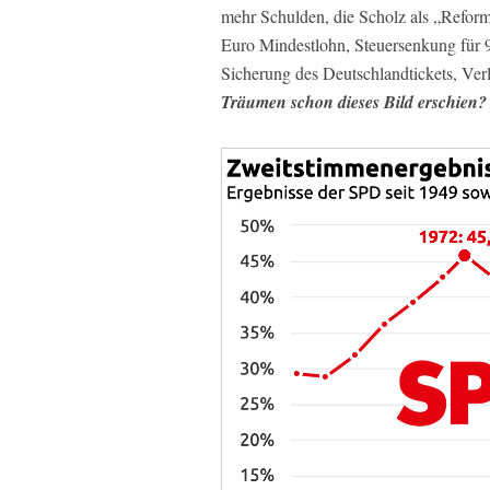
mehr Schulden, die Scholz als „Reform
Euro Mindestlohn, Steuersenkung für 
Sicherung des Deutschlandtickets, Ve
Träumen schon dieses Bild erschien?