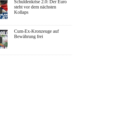
Schuldenkrise 2.0: Der Euro
steht vor dem nächsten
Kollaps
Cum-Ex-Kronzeuge auf
Bewährung frei