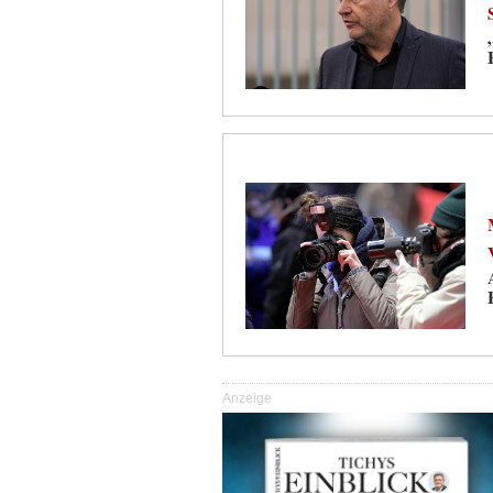
Anzeige