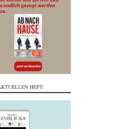
KTUELLEN HEFT: